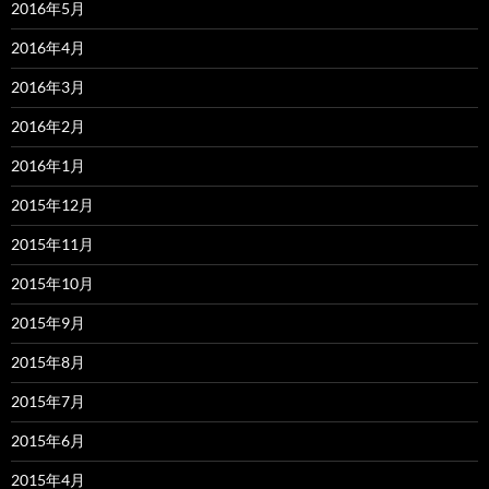
2016年5月
2016年4月
2016年3月
2016年2月
2016年1月
2015年12月
2015年11月
2015年10月
2015年9月
2015年8月
2015年7月
2015年6月
2015年4月