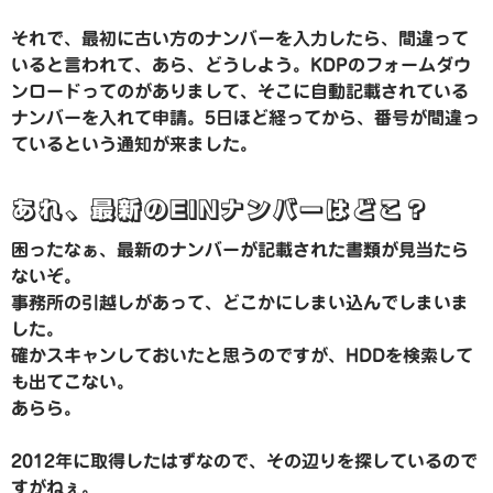
それで、最初に古い方のナンバーを入力したら、間違って
いると言われて、あら、どうしよう。KDPのフォームダウ
ンロードってのがありまして、そこに自動記載されている
ナンバーを入れて申請。5日ほど経ってから、番号が間違っ
ているという通知が来ました。
あれ、最新のEINナンバーはどこ？
困ったなぁ、最新のナンバーが記載された書類が見当たら
ないぞ。
事務所の引越しがあって、どこかにしまい込んでしまいま
した。
確かスキャンしておいたと思うのですが、HDDを検索して
も出てこない。
あらら。
2012年に取得したはずなので、その辺りを探しているので
すがねぇ。