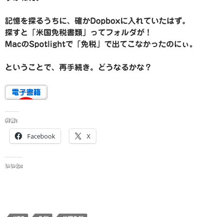
記憶を探るうちに、確かDopboxに入れていたはず。
探すと「米国免税書類」ってフォルダが！
MacのSpotlightで「免税」で出てこなかったのにぃ。
ということで、再手続き。どうなるかな？
共有:
Facebook
X
いいね: