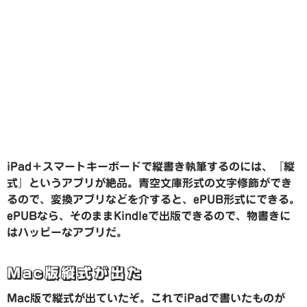
iPad＋スマートキーボードで縦書き執筆するのには、『縦
式』というアプリが絶品。青空文庫形式の文字修飾ができ
るので、変換アプリなどを介すると、ePUB形式にできる。
ePUBなら、そのままKindleで出版できるので、物書きに
はハッピーなアプリだ。
Mac版縦式が出た
Mac版で縦式が出ていたぞ。これでiPadで書いたものが