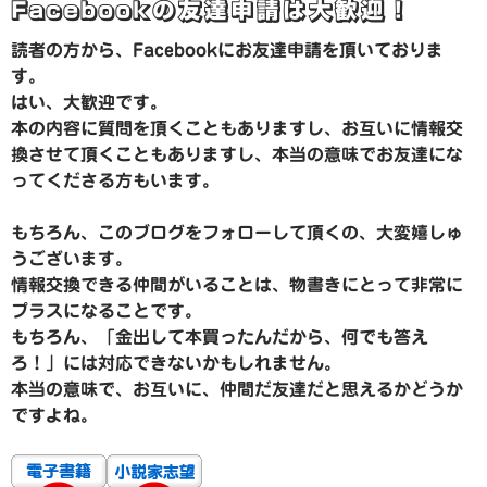
Facebookの友達申請は大歓迎！
読者の方から、Facebookにお友達申請を頂いておりま
す。
はい、大歓迎です。
本の内容に質問を頂くこともありますし、お互いに情報交
換させて頂くこともありますし、本当の意味でお友達にな
ってくださる方もいます。
もちろん、このブログをフォローして頂くの、大変嬉しゅ
うございます。
情報交換できる仲間がいることは、物書きにとって非常に
プラスになることです。
もちろん、「金出して本買ったんだから、何でも答え
ろ！」には対応できないかもしれません。
本当の意味で、お互いに、仲間だ友達だと思えるかどうか
ですよね。