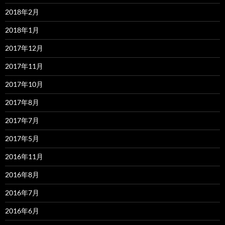
2018年2月
2018年1月
2017年12月
2017年11月
2017年10月
2017年8月
2017年7月
2017年5月
2016年11月
2016年8月
2016年7月
2016年6月