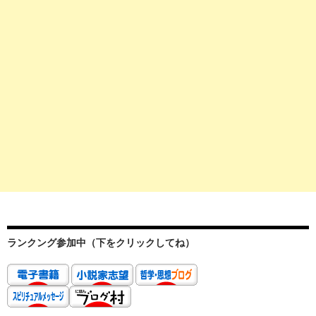
ランクング参加中（下をクリックしてね）