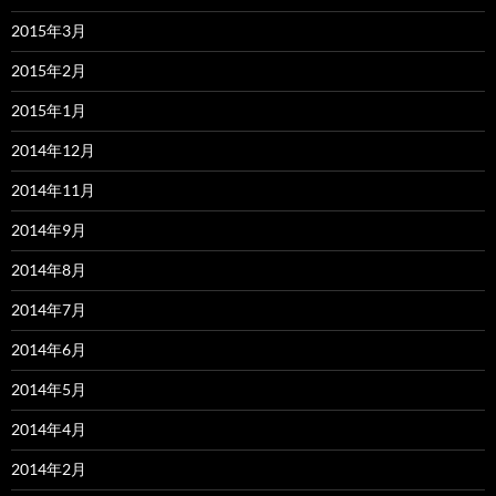
2015年3月
2015年2月
2015年1月
2014年12月
2014年11月
2014年9月
2014年8月
2014年7月
2014年6月
2014年5月
2014年4月
2014年2月