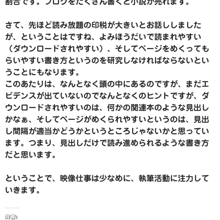
割合です。ブログをたくさん書くと小説が売れます。
さて、先ほど読み放題の印税が大きいとお話ししました
が、ということはですね、よみほうだいで読まれやすい
（ダウンロードされやすい）、そしてページをめくっても
らいやすい書き方というのを研究しなければならないとい
うことにもなります。
このあたりは、なんとなく頭の中にあるのですが、まだエ
ビデンスが出ていないのでなんとなくのヒントですが、ダ
ウンロードされやすいのは、何かの関連本のような見出し
かなぁ、そしてページがめくられやすいというのは、見出
し間隔が適当かどうかというところじゃないかと思ってい
ます。つまり、見出しだけで読み進められるような書き方
だと思います。
ということで、映像仕事は少なめに、執筆活動に注力して
いきます。
共有: