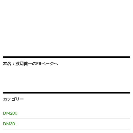
本名：渡辺健一のFBページへ
カテゴリー
DM200
DM30