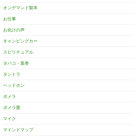
オンデマンド製本
お仕事
お化けの声
キャンピングカー
スピリチュアル
タバコ・葉巻
タントラ
ヘッドホン
ポメラ
ポメラ愛
マイク
マインドマップ