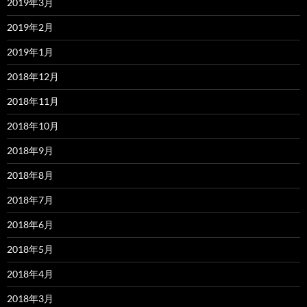
2019年3月
2019年2月
2019年1月
2018年12月
2018年11月
2018年10月
2018年9月
2018年8月
2018年7月
2018年6月
2018年5月
2018年4月
2018年3月