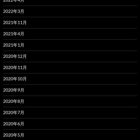
2022年3月
2021年11月
2021年4月
2021年1月
2020年12月
2020年11月
2020年10月
2020年9月
2020年8月
2020年7月
2020年6月
2020年5月