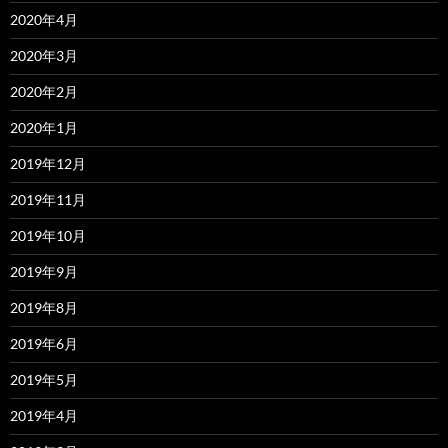
2020年4月
2020年3月
2020年2月
2020年1月
2019年12月
2019年11月
2019年10月
2019年9月
2019年8月
2019年6月
2019年5月
2019年4月