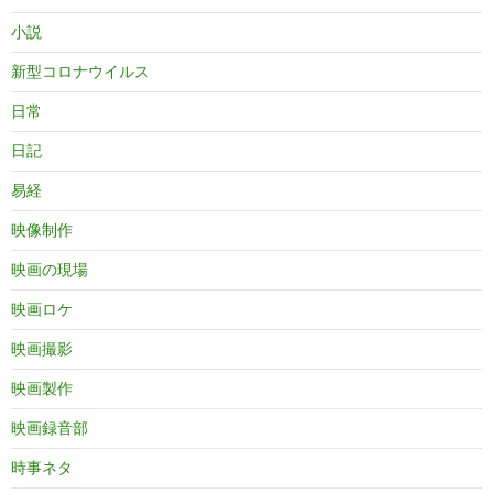
小説
新型コロナウイルス
日常
日記
易経
映像制作
映画の現場
映画ロケ
映画撮影
映画製作
映画録音部
時事ネタ