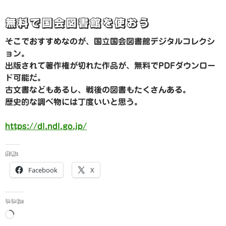
無料で国会図書館を使おう
そこでおすすめなのが、国立国会図書館デジタルコレクシ
ョン。
出版されて著作権が切れた作品が、無料でPDFダウンロー
ド可能だ。
古文書などもあるし、戦後の図書もたくさんある。
歴史的な調べ物には丁度いいと思う。
https://dl.ndl.go.jp/
共有:
Facebook
X
いいね:
読