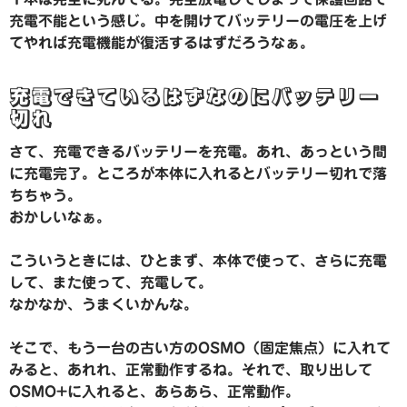
充電不能という感じ。中を開けてバッテリーの電圧を上げ
てやれば充電機能が復活するはずだろうなぁ。
充電できているはずなのにバッテリー
切れ
さて、充電できるバッテリーを充電。あれ、あっという間
に充電完了。ところが本体に入れるとバッテリー切れで落
ちちゃう。
おかしいなぁ。
こういうときには、ひとまず、本体で使って、さらに充電
して、また使って、充電して。
なかなか、うまくいかんな。
そこで、もう一台の古い方のOSMO（固定焦点）に入れて
みると、あれれ、正常動作するね。それで、取り出して
OSMO+に入れると、あらあら、正常動作。