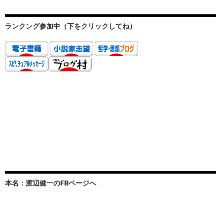
ランクング参加中（下をクリックしてね）
本名：渡辺健一のFBページへ