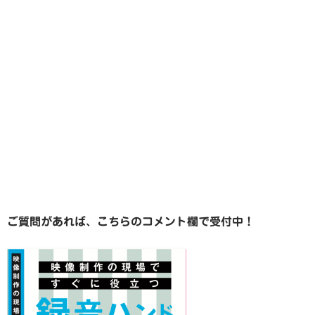
ご質問があれば、こちらのコメント欄で受付中！