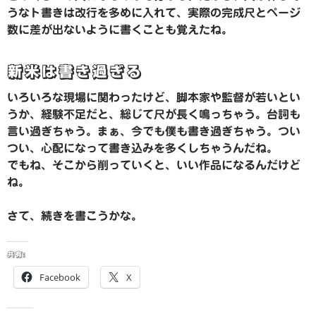
うなト書きは改行を多めに入れて、実際の完成尺とページ
数に差が出ないように書くことも覚えたね。
新米は書き過ぎる
いろいろな現場に関わったけど、脚本家や監督が若いとい
うか、経験不足だと、総じて尺が長く鳴っちゃう。台詞も
言い過ぎちゃう。まぁ、今でも僕も書き過ぎちゃう。つい
つい、心配になって書き込みを多くしちゃうんだね。
でもね、そこから削っていくと、いい作品になるんだけど
ね。
さて、続きを書こうかな。
共有:
Facebook
X