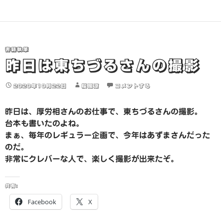
書籍執筆
昨日は東ちづるさんの撮影
2020年10月22日
桜風涼
コメントする
昨日は、厚労相さんのお仕事で、東ちづるさんの撮影。
台本も書いたのよね。
まぁ、毎年のレギュラー企画で、今年はあずまさんだった
のだ。
非常にクレバーな人で、楽しく撮影が出来たぞ。
共有:
Facebook
X