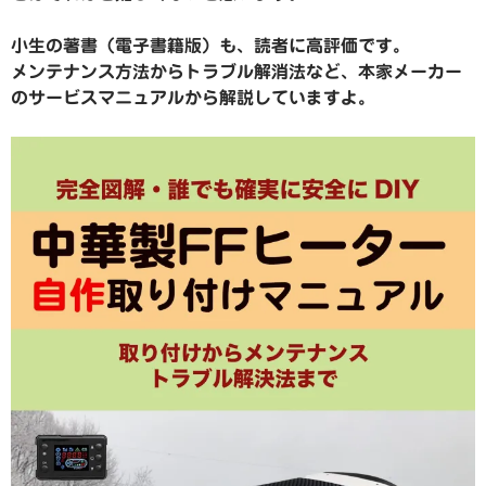
小生の著書（電子書籍版）も、読者に高評価です。
メンテナンス方法からトラブル解消法など、本家メーカー
のサービスマニュアルから解説していますよ。