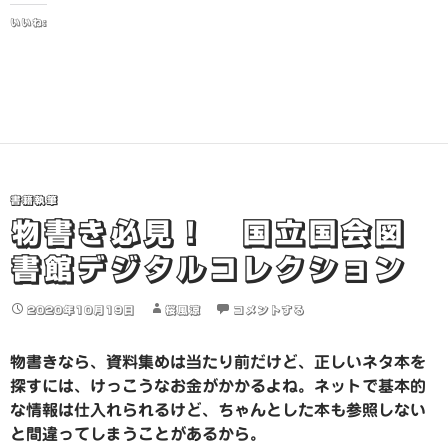
いいね:
書籍執筆
物書き必見！ 国立国会図
書館デジタルコレクション
2020年10月19日
桜風涼
コメントする
物書きなら、資料集めは当たり前だけど、正しいネタ本を
探すには、けっこうなお金がかかるよね。ネットで基本的
な情報は仕入れられるけど、ちゃんとした本も参照しない
と間違ってしまうことがあるから。