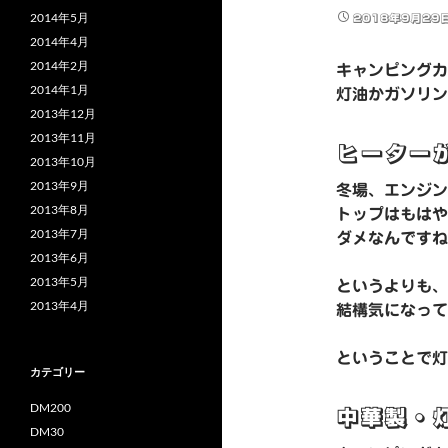
2014年5月
2018年9月29
2014年4月
2014年2月
キャンピングカ
2014年1月
灯油かガソリン
2013年12月
2013年11月
ヒーター
2013年10月
2013年9月
冬場、エンジン
2013年8月
トップはもはや
2013年7月
ダメなんですね
2013年6月
2013年5月
というよりも、
2013年4月
結構気になって
ということで灯
カテゴリー
DM200
中華製・
DM30