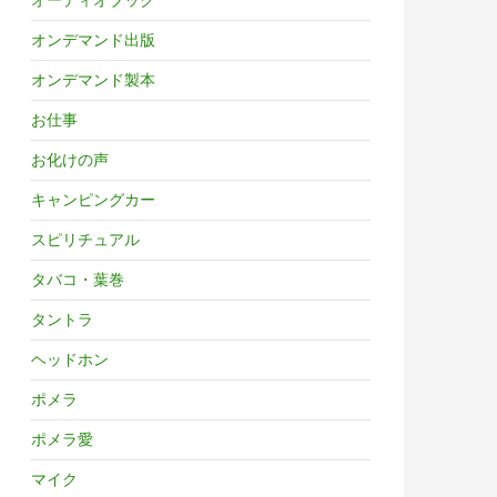
オンデマンド出版
オンデマンド製本
お仕事
お化けの声
キャンピングカー
スピリチュアル
タバコ・葉巻
タントラ
ヘッドホン
ポメラ
ポメラ愛
マイク