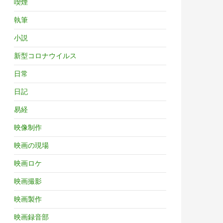
喫煙
執筆
小説
新型コロナウイルス
日常
日記
易経
映像制作
映画の現場
映画ロケ
映画撮影
映画製作
映画録音部