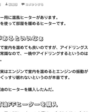
日
桜風涼
コメントする
ー用に温風ヒーターがあります。
を使って部屋を暖めるヒーターです。
があるといいなぁ
で室内を温めても良いのですが、アイドリングス
常識なので、一晩中アイドリングするというのは
。
実はエンジンで室内を温めるとエンジンの振動が
ぐっすり眠れないというのが本音です。
油のヒーターを購入したんだ。
灯油FFヒーターを購入