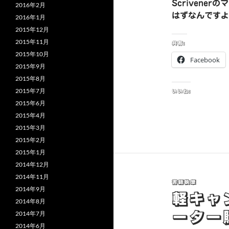
Scriven
2016年2月
はずなんですよ
2016年1月
2015年12月
2015年11月
共有:
2015年10月
Facebook
2015年9月
2015年8月
2015年7月
いいね:
2015年6月
2015年4月
2015年3月
2015年2月
2015年1月
2014年12月
2014年11月
書籍執筆
2014年9月
軽キャ
2014年8月
ーター
2014年7月
2014年6月