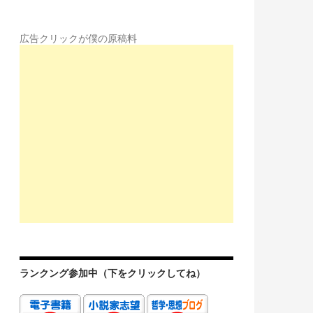
広告クリックが僕の原稿料
ランクング参加中（下をクリックしてね）