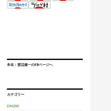
本名：渡辺健一のFBページへ
カテゴリー
DM200