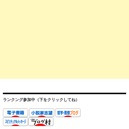
ランクング参加中（下をクリックしてね）