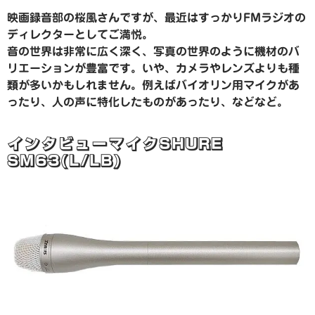
映画録音部の桜風さんですが、最近はすっかりFMラジオの
ディレクターとしてご満悦。
音の世界は非常に広く深く、写真の世界のように機材のバ
リエーションが豊富です。いや、カメラやレンズよりも種
類が多いかもしれません。例えばバイオリン用マイクがあ
ったり、人の声に特化したものがあったり、などなど。
インタビューマイクSHURE
SM63(L/LB)