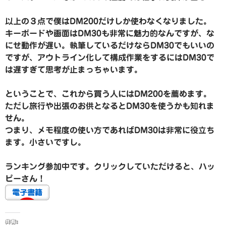
以上の３点で僕はDM200だけしか使わなくなりました。
キーボードや画面はDM30も非常に魅力的なんですが、な
にせ動作が遅い。執筆しているだけならDM30でもいいの
ですが、アウトライン化して構成作業をするにはDM30で
は遅すぎて思考が止まっちゃいます。
ということで、これから買う人にはDM200を薦めます。
ただし旅行や出張のお供となるとDM30を使うかも知れま
せん。
つまり、メモ程度の使い方であればDM30は非常に役立ち
ます。小さいですし。
ランキング参加中です。クリックしていただけると、ハッ
ピーさん！
共有: