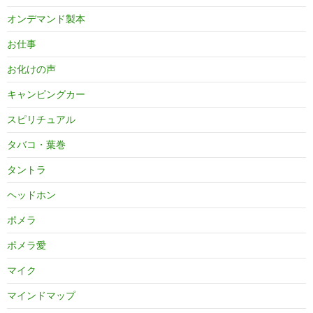
オンデマンド製本
お仕事
お化けの声
キャンピングカー
スピリチュアル
タバコ・葉巻
タントラ
ヘッドホン
ポメラ
ポメラ愛
マイク
マインドマップ