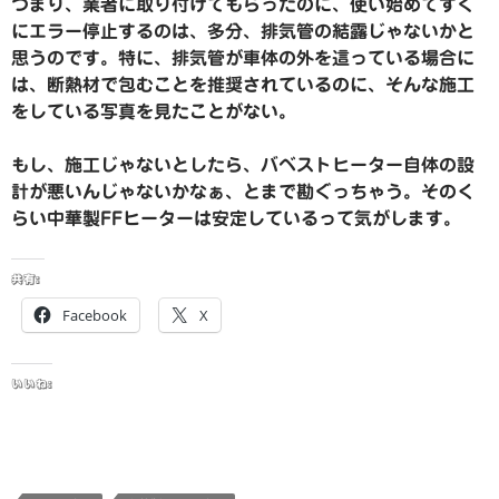
つまり、業者に取り付けてもらったのに、使い始めてすぐ
にエラー停止するのは、多分、排気管の結露じゃないかと
思うのです。特に、排気管が車体の外を這っている場合に
は、断熱材で包むことを推奨されているのに、そんな施工
をしている写真を見たことがない。
もし、施工じゃないとしたら、バベストヒーター自体の設
計が悪いんじゃないかなぁ、とまで勘ぐっちゃう。そのく
らい中華製FFヒーターは安定しているって気がします。
共有:
Facebook
X
いいね: