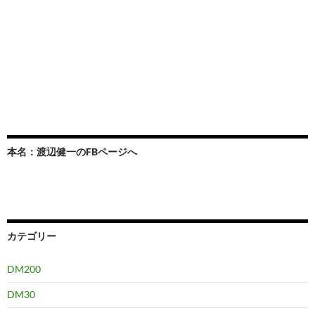
本名：渡辺健一のFBページへ
カテゴリー
DM200
DM30