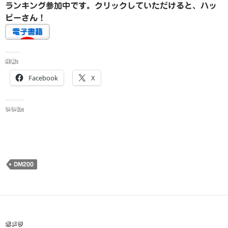
ランキング参加中です。クリックしていただけると、ハッ
ピーさん！
共有:
Facebook
X
いいね:
DM200
ポメラ