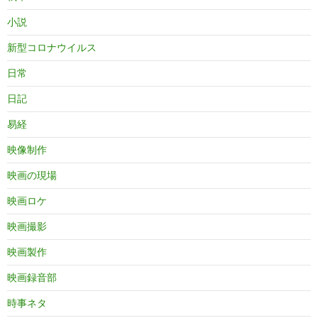
小説
新型コロナウイルス
日常
日記
易経
映像制作
映画の現場
映画ロケ
映画撮影
映画製作
映画録音部
時事ネタ