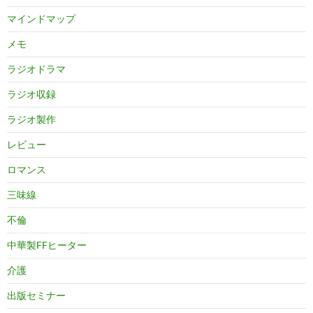
マインドマップ
メモ
ラジオドラマ
ラジオ収録
ラジオ製作
レビュー
ロマンス
三味線
不倫
中華製FFヒーター
介護
出版セミナー