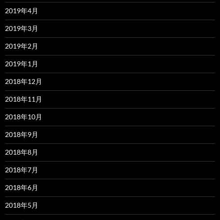
2019年4月
2019年3月
2019年2月
2019年1月
2018年12月
2018年11月
2018年10月
2018年9月
2018年8月
2018年7月
2018年6月
2018年5月