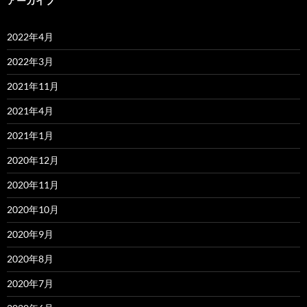
アーカイブ
2022年4月
2022年3月
2021年11月
2021年4月
2021年1月
2020年12月
2020年11月
2020年10月
2020年9月
2020年8月
2020年7月