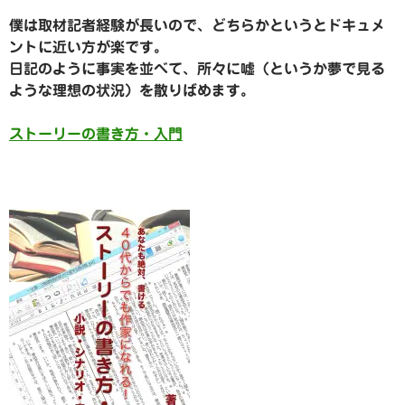
僕は取材記者経験が長いので、どちらかというとドキュメ
ントに近い方が楽です。
日記のように事実を並べて、所々に嘘（というか夢で見る
ような理想の状況）を散りばめます。
ストーリーの書き方・入門