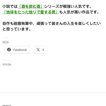
小説では
「酒を飲む酒」
シリーズが根強い人気です。
「地球をたった独りで愛する男」
も人気が高い作品です。
自作も鋭意執筆中、頑張って皆さんの人生を楽しくしたい
と思っています。
共有:
Facebook
X
いいね: