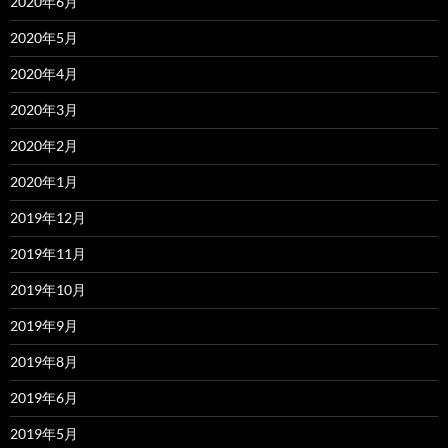
2020年6月
2020年5月
2020年4月
2020年3月
2020年2月
2020年1月
2019年12月
2019年11月
2019年10月
2019年9月
2019年8月
2019年6月
2019年5月