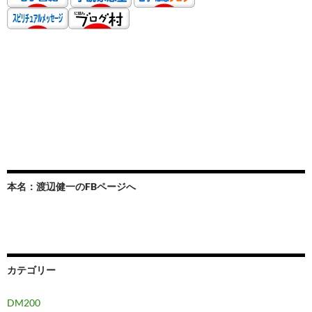
本名：渡辺健一のFBページへ
カテゴリー
DM200