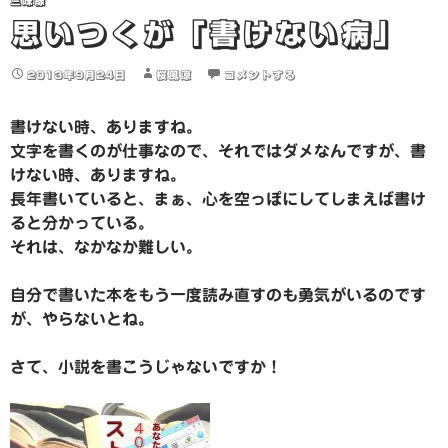
三味線
思いつくが「書けない病」
2013年9月24日
桜風涼
コメントする
書けない時、ありますね。
文字を書くのが仕事なので、それではダメなんですが、書
けない時、ありますね。
長年書いていると、まぁ、心を空っぽにしてしまえば書け
ると分かっている。
それは、なかなか難しい。
自分で書いた本をもう一度読み直すのも勇気がいるのです
が、やらないとね。
さて、小説を書こうじゃないですか！