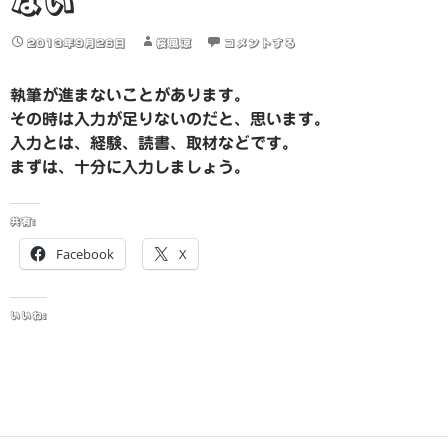
ない
2013年9月26日
桜風涼
コメントする
執筆が進まないことがあります。
その時は入力が足りないのだと、思います。
入力とは、経験、読書、取材などです。
まずは、十分に入力しましょう。
共有:
Facebook
X
いいね: