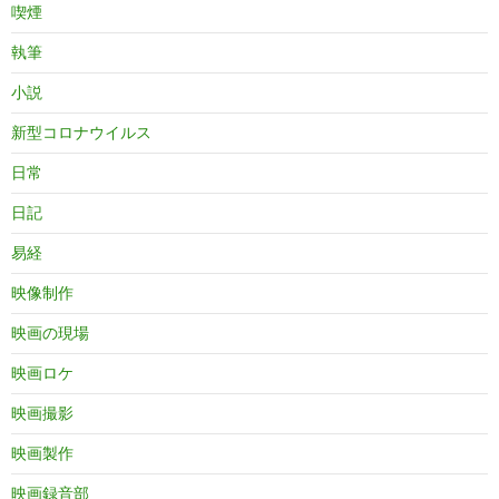
喫煙
執筆
小説
新型コロナウイルス
日常
日記
易経
映像制作
映画の現場
映画ロケ
映画撮影
映画製作
映画録音部