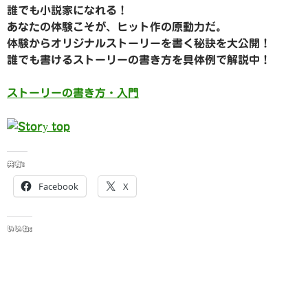
誰でも小説家になれる！
あなたの体験こそが、ヒット作の原動力だ。
体験からオリジナルストーリーを書く秘訣を大公開！
誰でも書けるストーリーの書き方を具体例で解説中！
ストーリーの書き方・入門
共有:
Facebook
X
いいね: