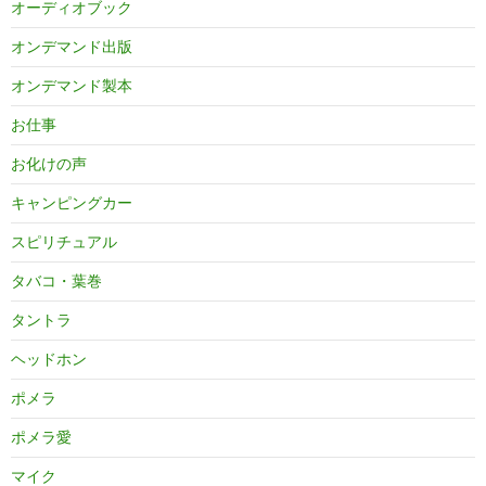
オーディオブック
オンデマンド出版
オンデマンド製本
お仕事
お化けの声
キャンピングカー
スピリチュアル
タバコ・葉巻
タントラ
ヘッドホン
ポメラ
ポメラ愛
マイク