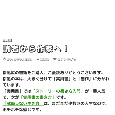
三味線
読者から作家へ！
2013年9月26日
桜風涼
コメントする
桜風涼の書籍をご購入、ご愛読ありがとうございます。
桜風の本は、大きく分けて「実用書」と「創作」に分かれ
ています。
「実用書」では
「ストーリーの書き方入門」
が一番人気
で、次が
「実用書の書き方」
です。
「就職しない生き方」
は、まだまだ少数派の人生なので、
ボチボチな感じです。