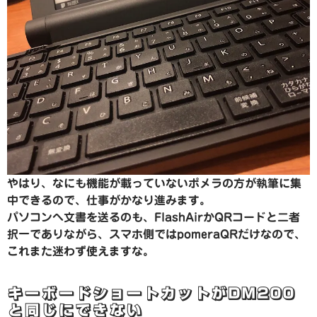
やはり、なにも機能が載っていないポメラの方が執筆に集
中できるので、仕事がかなり進みます。
パソコンへ文書を送るのも、FlashAirかQRコードと二者
択一でありながら、スマホ側ではpomeraQRだけなので、
これまた迷わず使えますな。
キーボードショートカットがDM200
と同じにできない