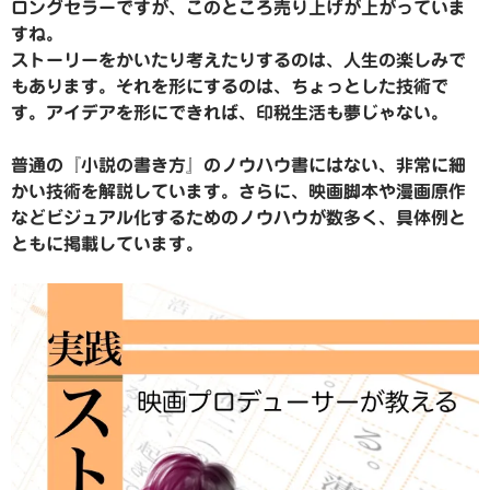
ロングセラーですが、このところ売り上げが上がっていま
すね。
ストーリーをかいたり考えたりするのは、人生の楽しみで
もあります。それを形にするのは、ちょっとした技術で
す。アイデアを形にできれば、印税生活も夢じゃない。
普通の『小説の書き方』のノウハウ書にはない、非常に細
かい技術を解説しています。さらに、映画脚本や漫画原作
などビジュアル化するためのノウハウが数多く、具体例と
ともに掲載しています。