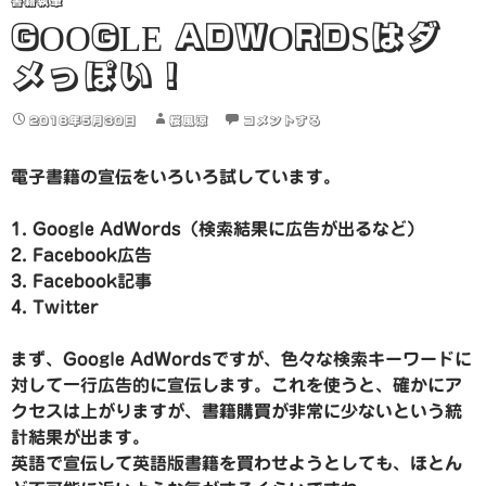
書籍執筆
GOOGLE ADWORDSはダ
メっぽい！
2018年5月30日
桜風涼
コメントする
電子書籍の宣伝をいろいろ試しています。
Google AdWords（検索結果に広告が出るなど）
Facebook広告
Facebook記事
Twitter
まず、Google AdWordsですが、色々な検索キーワードに
対して一行広告的に宣伝します。これを使うと、確かにア
クセスは上がりますが、書籍購買が非常に少ないという統
計結果が出ます。
英語で宣伝して英語版書籍を買わせようとしても、ほとん