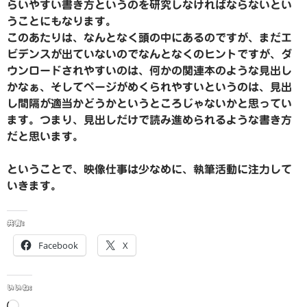
らいやすい書き方というのを研究しなければならないとい
うことにもなります。
このあたりは、なんとなく頭の中にあるのですが、まだエ
ビデンスが出ていないのでなんとなくのヒントですが、ダ
ウンロードされやすいのは、何かの関連本のような見出し
かなぁ、そしてページがめくられやすいというのは、見出
し間隔が適当かどうかというところじゃないかと思ってい
ます。つまり、見出しだけで読み進められるような書き方
だと思います。
ということで、映像仕事は少なめに、執筆活動に注力して
いきます。
共有:
Facebook
X
いいね:
読