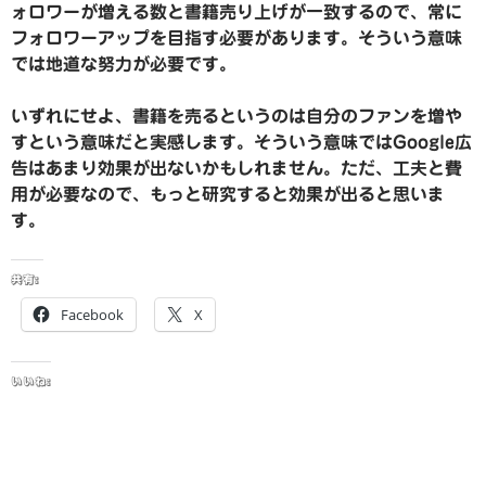
ォロワーが増える数と書籍売り上げが一致するので、常に
フォロワーアップを目指す必要があります。そういう意味
では地道な努力が必要です。
いずれにせよ、書籍を売るというのは自分のファンを増や
すという意味だと実感します。そういう意味ではGoogle広
告はあまり効果が出ないかもしれません。ただ、工夫と費
用が必要なので、もっと研究すると効果が出ると思いま
す。
共有:
Facebook
X
いいね: