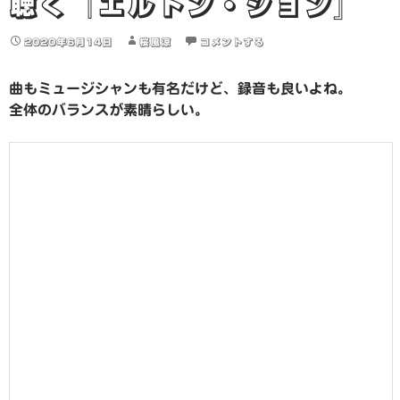
聴く『エルトン・ジョン』
2020年6月14日
桜風涼
コメントする
曲もミュージシャンも有名だけど、録音も良いよね。
全体のバランスが素晴らしい。