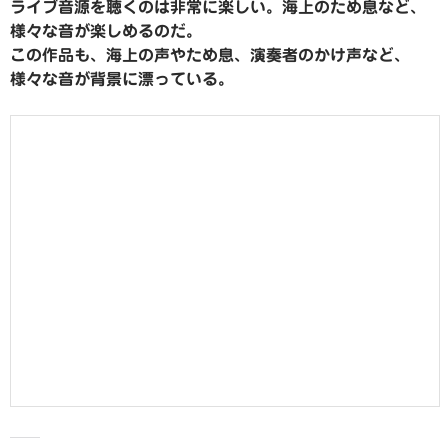
ライブ音源を聴くのは非常に楽しい。海上のため息など、
様々な音が楽しめるのだ。
この作品も、海上の声やため息、演奏者のかけ声など、
様々な音が背景に漂っている。