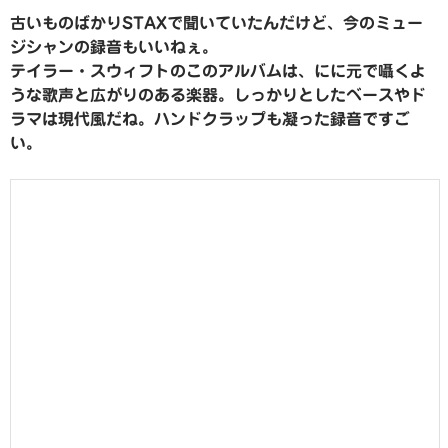
古いものばかりSTAXで聞いていたんだけど、今のミュー
ジシャンの録音もいいねぇ。
テイラー・スウィフトのこのアルバムは、にに元で囁くよ
うな歌声と広がりのある楽器。しっかりとしたベースやド
ラマは現代風だね。ハンドクラップも凝った録音ですご
い。