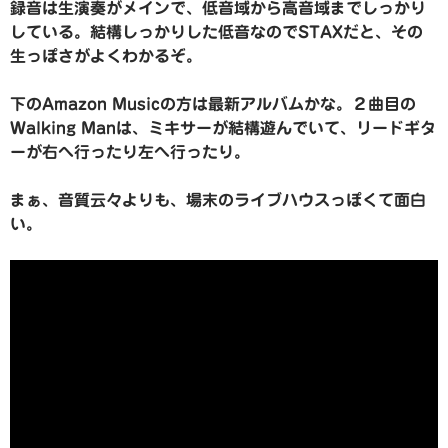
録音は生演奏がメインで、低音域から高音域までしっかり
している。結構しっかりした低音なのでSTAXだと、その
生っぽさがよくわかるぞ。
下のAmazon Musicの方は最新アルバムかな。２曲目の
Walking Manは、ミキサーが結構遊んでいて、リードギタ
ーが右へ行ったり左へ行ったり。
まぁ、音質云々よりも、場末のライブハウスっぽくて面白
い。