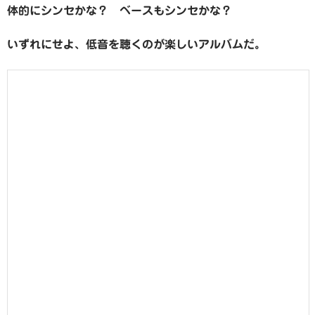
体的にシンセかな？ ベースもシンセかな？
いずれにせよ、低音を聴くのが楽しいアルバムだ。