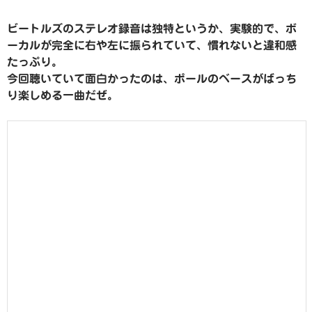
ビートルズのステレオ録音は独特というか、実験的で、ボ
ーカルが完全に右や左に振られていて、慣れないと違和感
たっぷり。
今回聴いていて面白かったのは、ポールのベースがばっち
り楽しめる一曲だぜ。