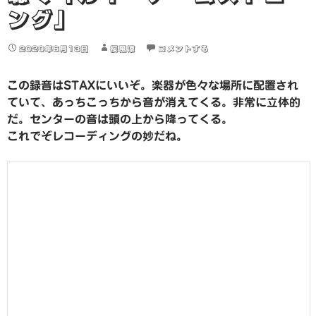
ング」
2020年6月13日
桜風涼
コメントする
この録音はSTAXにいいぞ。楽器が色々な場所に配置され
ていて、あっちこっちから音が消えてくる。非常に立体的
だ。センターの音は頭の上から降ってくる。
これでぞレコーディングの妙だね。