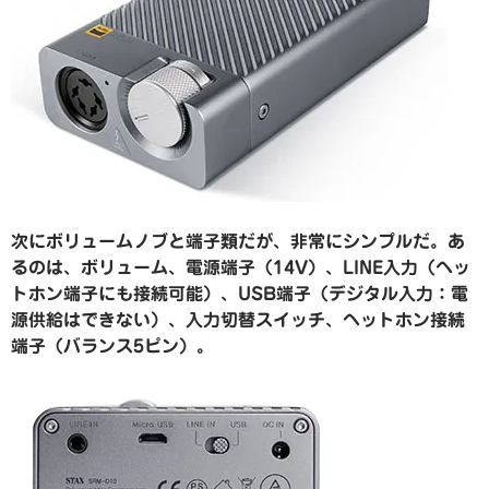
次にボリュームノブと端子類だが、非常にシンプルだ。あ
るのは、ボリューム、電源端子（14V）、LINE入力（ヘッ
トホン端子にも接続可能）、USB端子（デジタル入力：電
源供給はできない）、入力切替スイッチ、ヘットホン接続
端子（バランス5ピン）。