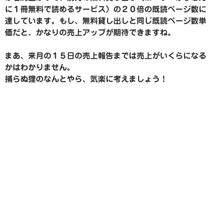
に１冊無料で読めるサービス）の２０倍の既読ページ数に
達しています。もし、無料貸し出しと同じ既読ページ数単
価だと、かなりの売上アップが期待できますね。
まあ、来月の１５日の売上報告までは売上がいくらになる
かはわかりません。
捕らぬ狸のなんとやら、気楽に考えましょう！