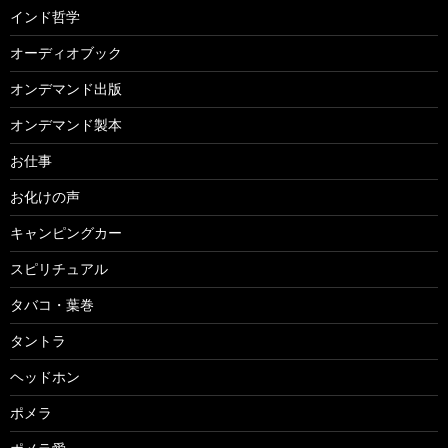
インド哲学
オーディオブック
オンデマンド出版
オンデマンド製本
お仕事
お化けの声
キャンピングカー
スピリチュアル
タバコ・葉巻
タントラ
ヘッドホン
ポメラ