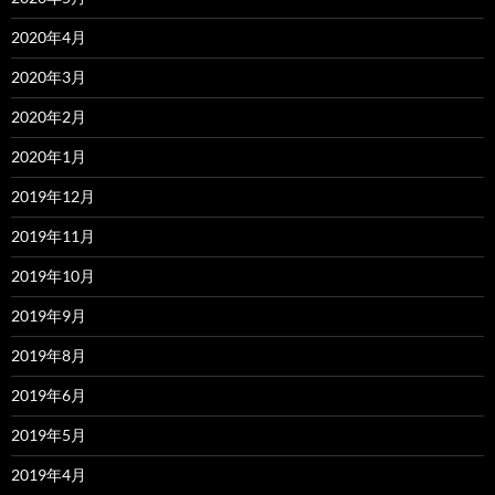
2020年4月
2020年3月
2020年2月
2020年1月
2019年12月
2019年11月
2019年10月
2019年9月
2019年8月
2019年6月
2019年5月
2019年4月