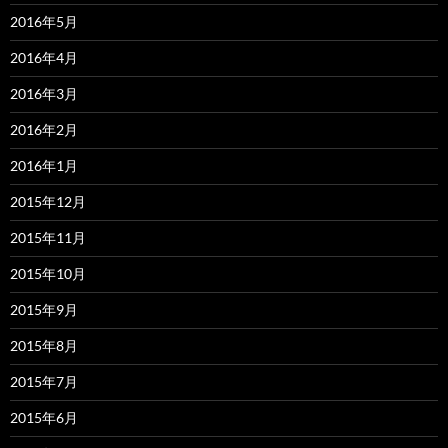
2016年5月
2016年4月
2016年3月
2016年2月
2016年1月
2015年12月
2015年11月
2015年10月
2015年9月
2015年8月
2015年7月
2015年6月