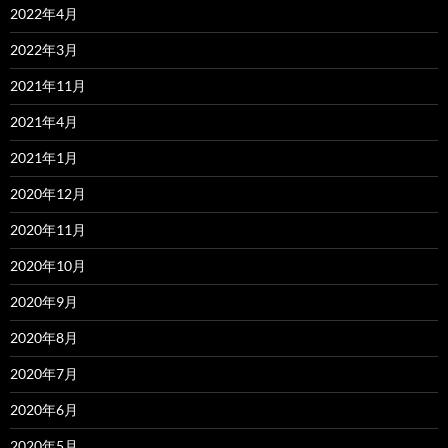
2022年4月
2022年3月
2021年11月
2021年4月
2021年1月
2020年12月
2020年11月
2020年10月
2020年9月
2020年8月
2020年7月
2020年6月
2020年5月