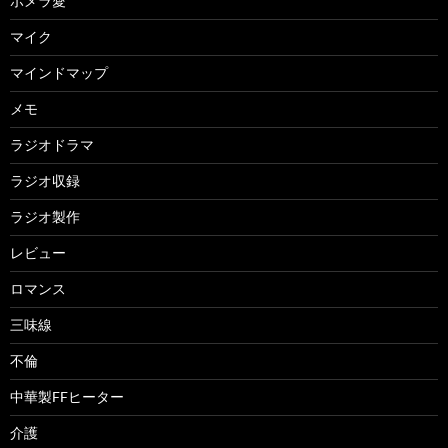
ポメラ愛
マイク
マインドマップ
メモ
ラジオドラマ
ラジオ収録
ラジオ製作
レビュー
ロマンス
三味線
不倫
中華製FFヒーター
介護