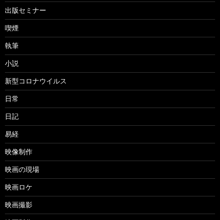
出版セミナー
喫煙
執筆
小説
新型コロナウイルス
日常
日記
易経
映像制作
映画の現場
映画ロケ
映画撮影