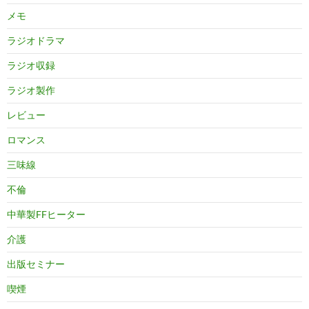
メモ
ラジオドラマ
ラジオ収録
ラジオ製作
レビュー
ロマンス
三味線
不倫
中華製FFヒーター
介護
出版セミナー
喫煙