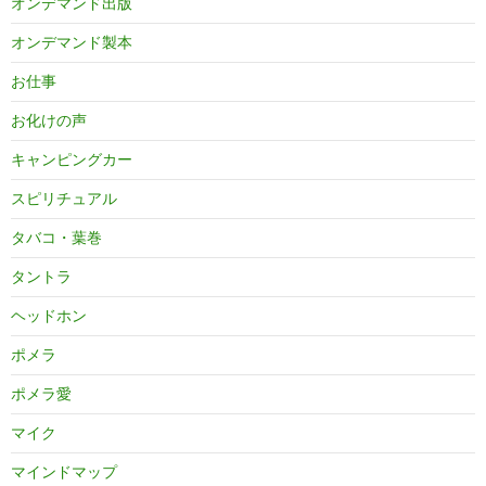
オンデマンド出版
オンデマンド製本
お仕事
お化けの声
キャンピングカー
スピリチュアル
タバコ・葉巻
タントラ
ヘッドホン
ポメラ
ポメラ愛
マイク
マインドマップ