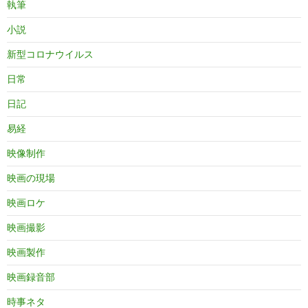
執筆
小説
新型コロナウイルス
日常
日記
易経
映像制作
映画の現場
映画ロケ
映画撮影
映画製作
映画録音部
時事ネタ