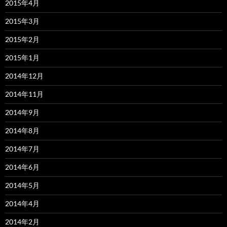
2015年4月
2015年3月
2015年2月
2015年1月
2014年12月
2014年11月
2014年9月
2014年8月
2014年7月
2014年6月
2014年5月
2014年4月
2014年2月