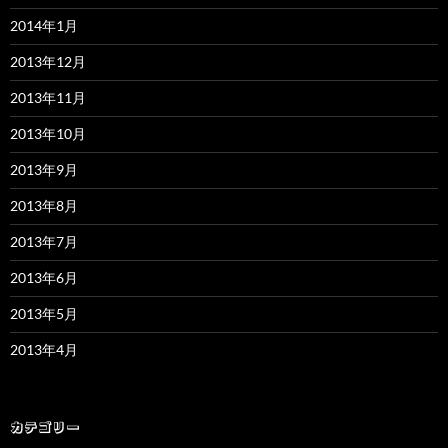
2014年1月
2013年12月
2013年11月
2013年10月
2013年9月
2013年8月
2013年7月
2013年6月
2013年5月
2013年4月
カテゴリー