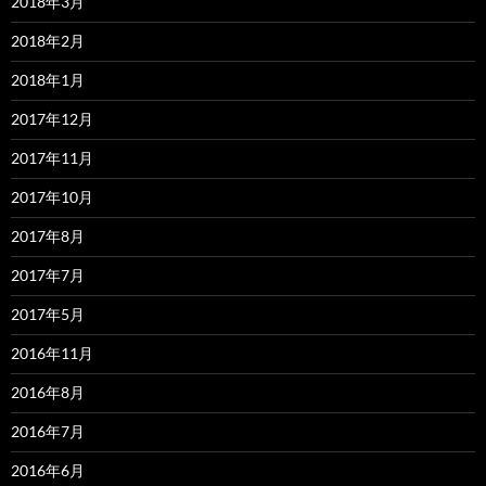
2018年3月
2018年2月
2018年1月
2017年12月
2017年11月
2017年10月
2017年8月
2017年7月
2017年5月
2016年11月
2016年8月
2016年7月
2016年6月