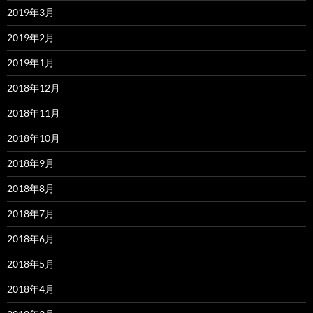
2019年3月
2019年2月
2019年1月
2018年12月
2018年11月
2018年10月
2018年9月
2018年8月
2018年7月
2018年6月
2018年5月
2018年4月