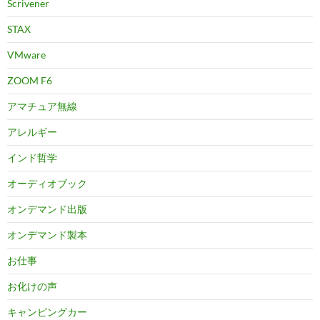
Scrivener
STAX
VMware
ZOOM F6
アマチュア無線
アレルギー
インド哲学
オーディオブック
オンデマンド出版
オンデマンド製本
お仕事
お化けの声
キャンピングカー