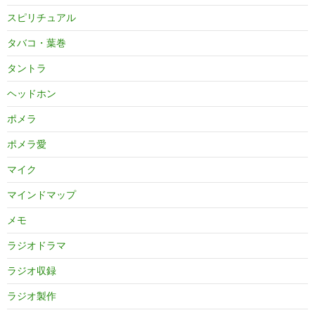
スピリチュアル
タバコ・葉巻
タントラ
ヘッドホン
ポメラ
ポメラ愛
マイク
マインドマップ
メモ
ラジオドラマ
ラジオ収録
ラジオ製作