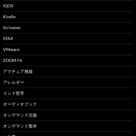
IQOS
Kindle
Scrivener
STAX
VMware
ZOOM F6
アマチュア無線
アレルギー
インド哲学
オーディオブック
オンデマンド出版
オンデマンド製本