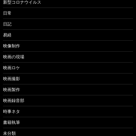
新型コロナウイルス
日常
日記
易経
映像制作
映画の現場
映画ロケ
映画撮影
映画製作
映画録音部
時事ネタ
書籍執筆
未分類