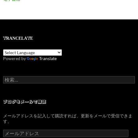
TRANCELATE
Powered by
Translate
検
索:
ブログをメールで購読
メールアドレスを記入して購読すれば、更新をメールで受信できま
す。
メ
ー