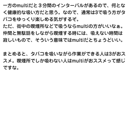
一方のmultiだと３分間のインターバルがあるので、何とな
く健康的な吸い方だと思う。なので、通常は3で吸う方がタ
バコをゆっくり楽しめる気がするぞ。
ただ、街中の喫煙所などで吸うならmultiの方がいいなぁ。
仲間と無駄話をしながら喫煙する時には、吸えない時間は
寂しいもので、そういう意味ではmultiだとちょうどいい。
まとめると、タバコを吸いながら作業ができる人は3がおス
スメ。喫煙所でしか吸わない人はmultiがおススメって感じ
ですな。