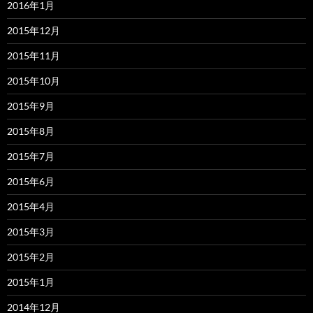
2016年1月
2015年12月
2015年11月
2015年10月
2015年9月
2015年8月
2015年7月
2015年6月
2015年4月
2015年3月
2015年2月
2015年1月
2014年12月