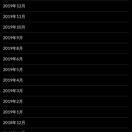
2019年12月
2019年11月
2019年10月
2019年9月
2019年8月
2019年6月
2019年5月
2019年4月
2019年3月
2019年2月
2019年1月
2018年12月