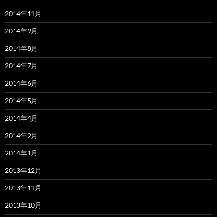
2014年11月
2014年9月
2014年8月
2014年7月
2014年6月
2014年5月
2014年4月
2014年2月
2014年1月
2013年12月
2013年11月
2013年10月