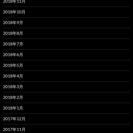
2018年11月
2018年10月
2018年9月
2018年8月
2018年7月
2018年6月
2018年5月
2018年4月
2018年3月
2018年2月
2018年1月
2017年12月
2017年11月