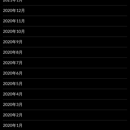
2020年12月
2020年11月
2020年10月
2020年9月
2020年8月
2020年7月
2020年6月
2020年5月
2020年4月
2020年3月
2020年2月
2020年1月