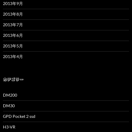
2013年9月
2013年8月
2013年7月
2013年6月
2013年5月
2013年4月
カテゴリー
DM200
DM30
GPD Pocket２ssd
H3-VR