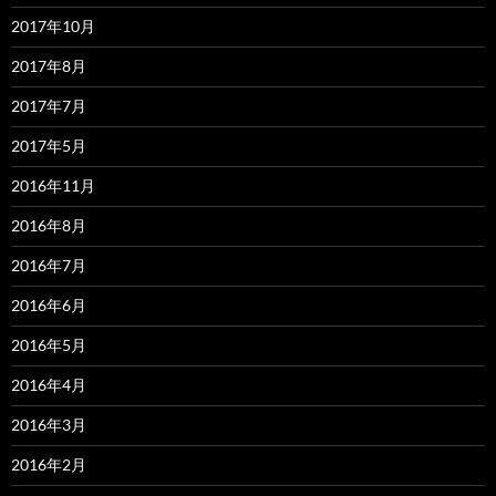
2017年10月
2017年8月
2017年7月
2017年5月
2016年11月
2016年8月
2016年7月
2016年6月
2016年5月
2016年4月
2016年3月
2016年2月