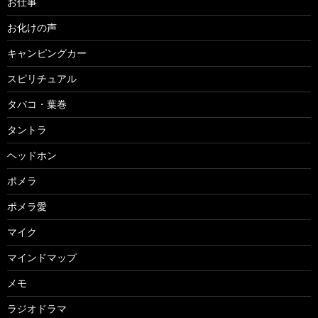
お仕事
お化けの声
キャンピングカー
スピリチュアル
タバコ・葉巻
タントラ
ヘッドホン
ポメラ
ポメラ愛
マイク
マインドマップ
メモ
ラジオドラマ