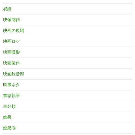
易経
映像制作
映画の現場
映画ロケ
映画撮影
映画製作
映画録音部
時事ネタ
書籍執筆
未分類
痴呆
痴呆症