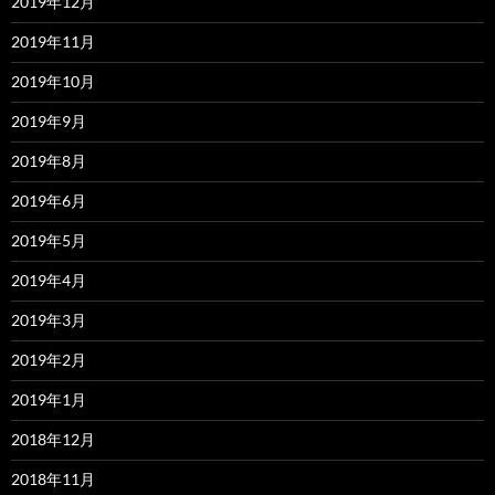
2019年12月
2019年11月
2019年10月
2019年9月
2019年8月
2019年6月
2019年5月
2019年4月
2019年3月
2019年2月
2019年1月
2018年12月
2018年11月