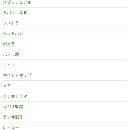
スピリチュアル
タバコ・葉巻
タントラ
ヘッドホン
ポメラ
ポメラ愛
マイク
マインドマップ
メモ
ラジオドラマ
ラジオ収録
ラジオ製作
レビュー