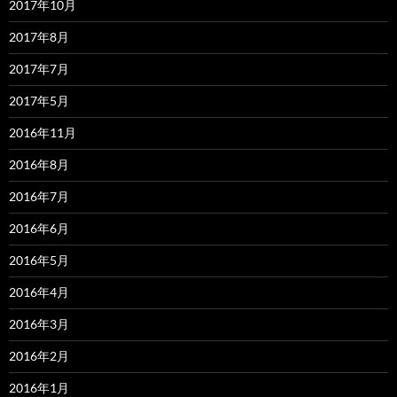
2017年10月
2017年8月
2017年7月
2017年5月
2016年11月
2016年8月
2016年7月
2016年6月
2016年5月
2016年4月
2016年3月
2016年2月
2016年1月