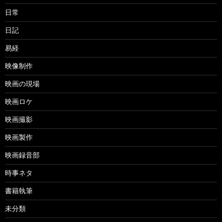
日常
日記
易経
映像制作
映画の現場
映画ロケ
映画撮影
映画製作
映画録音部
時事ネタ
書籍執筆
未分類