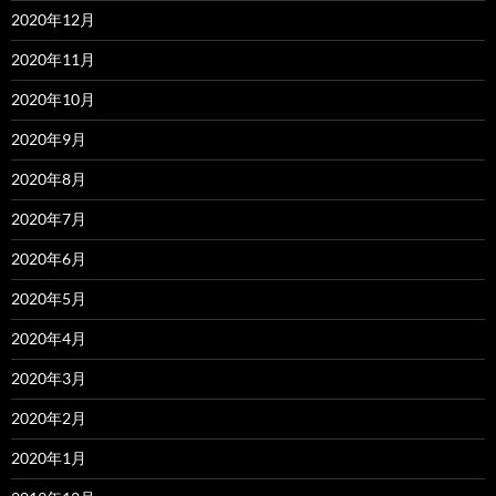
2020年12月
2020年11月
2020年10月
2020年9月
2020年8月
2020年7月
2020年6月
2020年5月
2020年4月
2020年3月
2020年2月
2020年1月