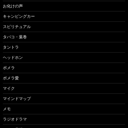
お化けの声
キャンピングカー
スピリチュアル
タバコ・葉巻
タントラ
ヘッドホン
ポメラ
ポメラ愛
マイク
マインドマップ
メモ
ラジオドラマ