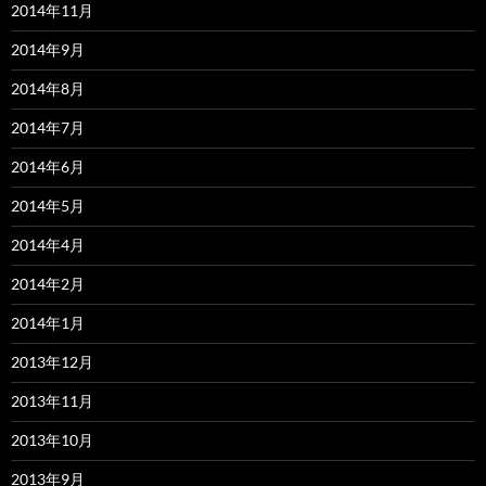
2014年11月
2014年9月
2014年8月
2014年7月
2014年6月
2014年5月
2014年4月
2014年2月
2014年1月
2013年12月
2013年11月
2013年10月
2013年9月