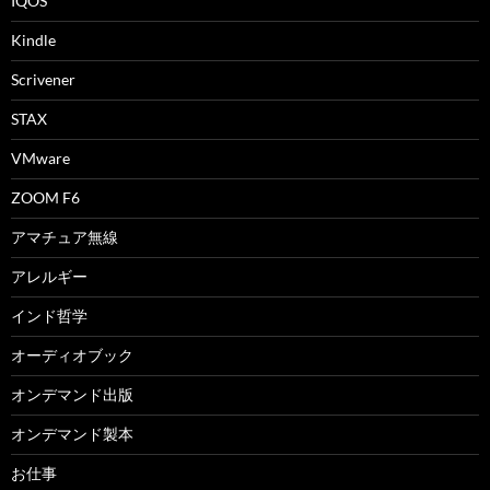
IQOS
Kindle
Scrivener
STAX
VMware
ZOOM F6
アマチュア無線
アレルギー
インド哲学
オーディオブック
オンデマンド出版
オンデマンド製本
お仕事