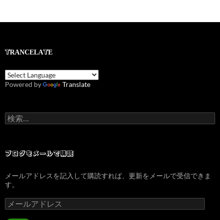
TRANCELATE
Powered by
Translate
検
索:
ブログをメールで購読
メールアドレスを記入して購読すれば、更新をメールで受信できま
す。
メ
ー
ル