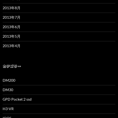
2013年8月
2013年7月
2013年6月
2013年5月
2013年4月
カテゴリー
DM200
DM30
GPD Pocket２ssd
H3-VR