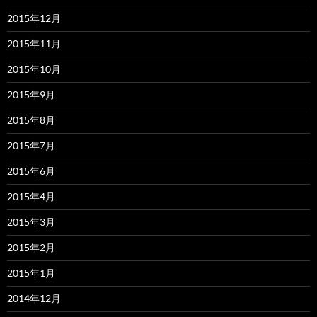
2015年12月
2015年11月
2015年10月
2015年9月
2015年8月
2015年7月
2015年6月
2015年4月
2015年3月
2015年2月
2015年1月
2014年12月