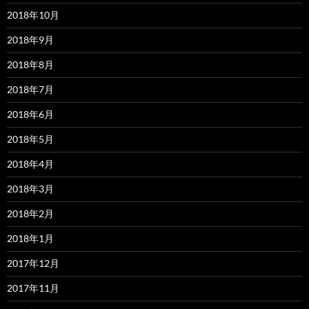
2018年10月
2018年9月
2018年8月
2018年7月
2018年6月
2018年5月
2018年4月
2018年3月
2018年2月
2018年1月
2017年12月
2017年11月