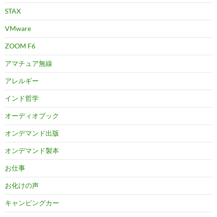
STAX
VMware
ZOOM F6
アマチュア無線
アレルギー
インド哲学
オーディオブック
オンデマンド出版
オンデマンド製本
お仕事
お化けの声
キャンピングカー