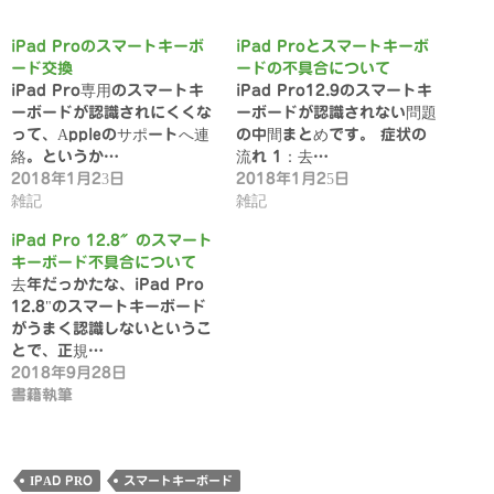
iPad Proのスマートキーボ
iPad Proとスマートキーボ
ード交換
ードの不具合について
iPad Pro専用のスマートキ
iPad Pro12.9のスマートキ
ーボードが認識されにくくな
ーボードが認識されない問題
って、Appleのサポートへ連
の中間まとめです。 症状の
絡。というか…
流れ 1：去…
2018年1月23日
2018年1月25日
雑記
雑記
iPad Pro 12.8″のスマート
キーボード不具合について
去年だっかたな、iPad Pro
12.8"のスマートキーボード
がうまく認識しないというこ
とで、正規…
2018年9月28日
書籍執筆
IPAD PRO
スマートキーボード