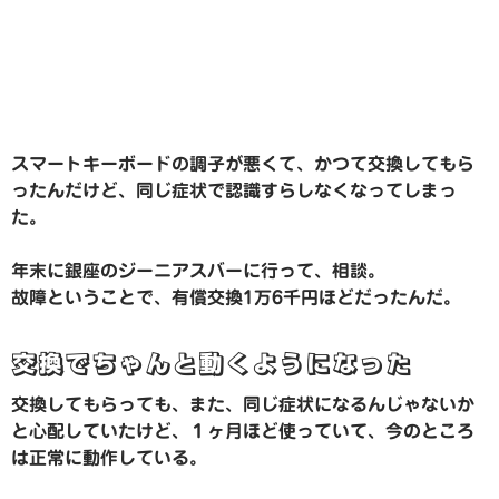
スマートキーボードの調子が悪くて、かつて交換してもら
ったんだけど、同じ症状で認識すらしなくなってしまっ
た。
年末に銀座のジーニアスバーに行って、相談。
故障ということで、有償交換1万6千円ほどだったんだ。
交換でちゃんと動くようになった
交換してもらっても、また、同じ症状になるんじゃないか
と心配していたけど、１ヶ月ほど使っていて、今のところ
は正常に動作している。