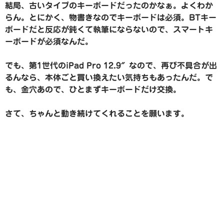
結局、古いタイプのキーボードだったのかなぁ。よくわか
らん。とにかく、物書きなのでキーボードは必須。BTキー
ボードだと反応が鈍くて執筆にならないので、スマートキ
ーボードが必須なんだ。
でも、第1世代のiPad Pro 12.9″なので、再び不具合が出
るんなら、本体ごと買い換えたい気持ちもあったんだ。で
も、金穴あので、ひとまずキーボードだけ交換。
さて、ちゃんと動き続けてくれることを願います。