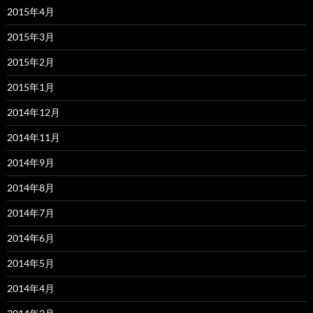
2015年4月
2015年3月
2015年2月
2015年1月
2014年12月
2014年11月
2014年9月
2014年8月
2014年7月
2014年6月
2014年5月
2014年4月