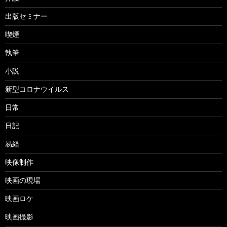
出版セミナー
喫煙
執筆
小説
新型コロナウイルス
日常
日記
易経
映像制作
映画の現場
映画ロケ
映画撮影