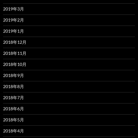
2019年3月
2019年2月
2019年1月
2018年12月
2018年11月
2018年10月
2018年9月
2018年8月
2018年7月
2018年6月
2018年5月
2018年4月