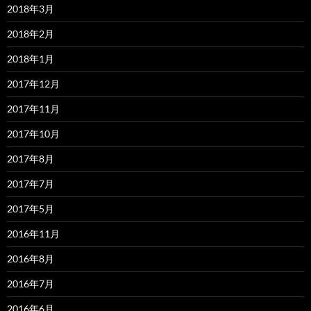
2018年3月
2018年2月
2018年1月
2017年12月
2017年11月
2017年10月
2017年8月
2017年7月
2017年5月
2016年11月
2016年8月
2016年7月
2016年6月