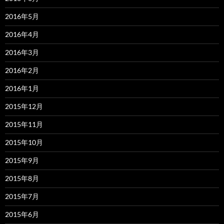
2016年5月
2016年4月
2016年3月
2016年2月
2016年1月
2015年12月
2015年11月
2015年10月
2015年9月
2015年8月
2015年7月
2015年6月