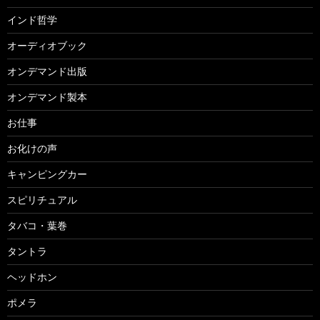
インド哲学
オーディオブック
オンデマンド出版
オンデマンド製本
お仕事
お化けの声
キャンピングカー
スピリチュアル
タバコ・葉巻
タントラ
ヘッドホン
ポメラ