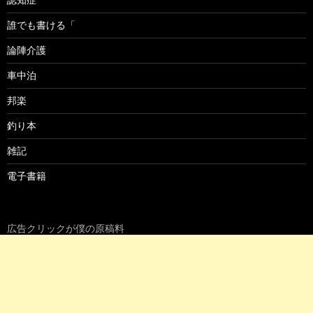
誰でも書ける「
論陣介護
車中泊
邦楽
釣り本
雑記
電子書籍
広告クリックが僕の原稿料