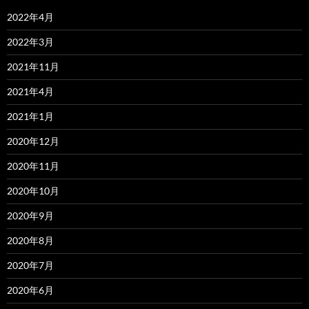
2022年4月
2022年3月
2021年11月
2021年4月
2021年1月
2020年12月
2020年11月
2020年10月
2020年9月
2020年8月
2020年7月
2020年6月