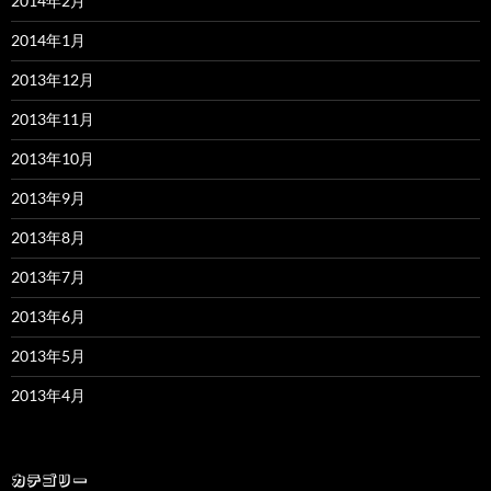
2014年2月
2014年1月
2013年12月
2013年11月
2013年10月
2013年9月
2013年8月
2013年7月
2013年6月
2013年5月
2013年4月
カテゴリー