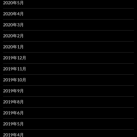
2020年5月
2020年4月
2020年3月
2020年2月
2020年1月
2019年12月
2019年11月
2019年10月
2019年9月
2019年8月
2019年6月
2019年5月
2019年4月