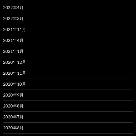
2022年4月
2022年3月
2021年11月
2021年4月
2021年1月
2020年12月
2020年11月
2020年10月
2020年9月
2020年8月
2020年7月
2020年6月