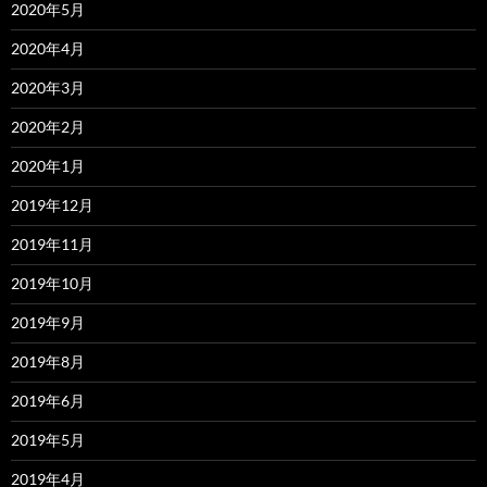
2020年5月
2020年4月
2020年3月
2020年2月
2020年1月
2019年12月
2019年11月
2019年10月
2019年9月
2019年8月
2019年6月
2019年5月
2019年4月