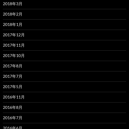
2018年3月
2018年2月
2018年1月
2017年12月
2017年11月
2017年10月
2017年8月
2017年7月
2017年5月
2016年11月
2016年8月
2016年7月
2016年6月