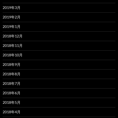
2019年3月
2019年2月
2019年1月
2018年12月
2018年11月
2018年10月
2018年9月
2018年8月
2018年7月
2018年6月
2018年5月
2018年4月