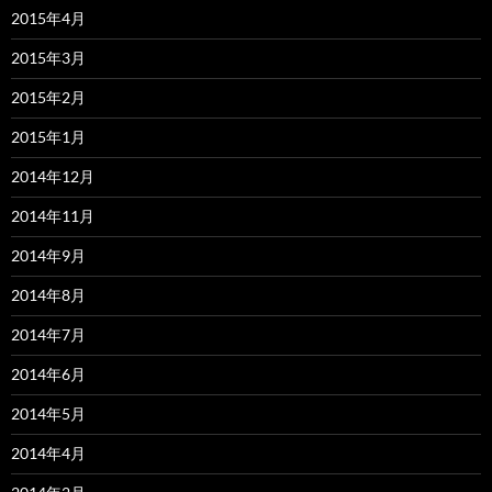
2015年4月
2015年3月
2015年2月
2015年1月
2014年12月
2014年11月
2014年9月
2014年8月
2014年7月
2014年6月
2014年5月
2014年4月