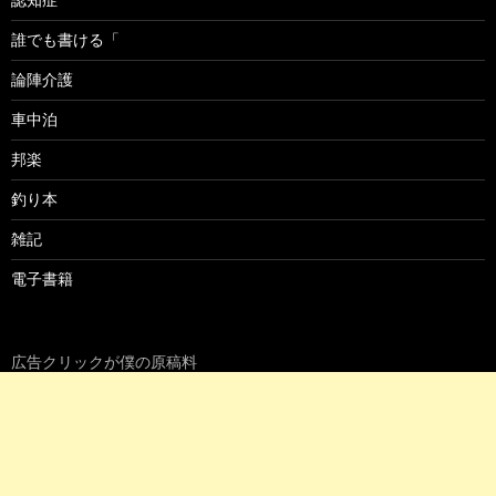
誰でも書ける「
論陣介護
車中泊
邦楽
釣り本
雑記
電子書籍
広告クリックが僕の原稿料