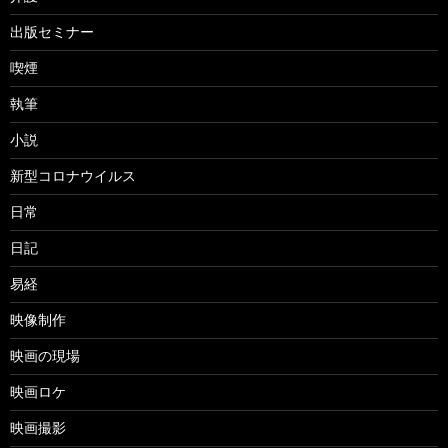
出版セミナー
喫煙
執筆
小説
新型コロナウイルス
日常
日記
易経
映像制作
映画の現場
映画ロケ
映画撮影