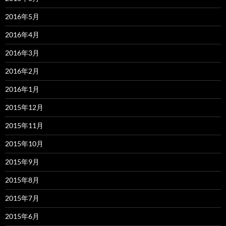
2016年5月
2016年4月
2016年3月
2016年2月
2016年1月
2015年12月
2015年11月
2015年10月
2015年9月
2015年8月
2015年7月
2015年6月