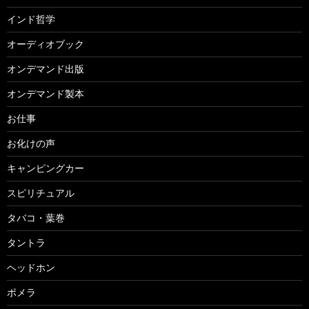
インド哲学
オーディオブック
オンデマンド出版
オンデマンド製本
お仕事
お化けの声
キャンピングカー
スピリチュアル
タバコ・葉巻
タントラ
ヘッドホン
ポメラ