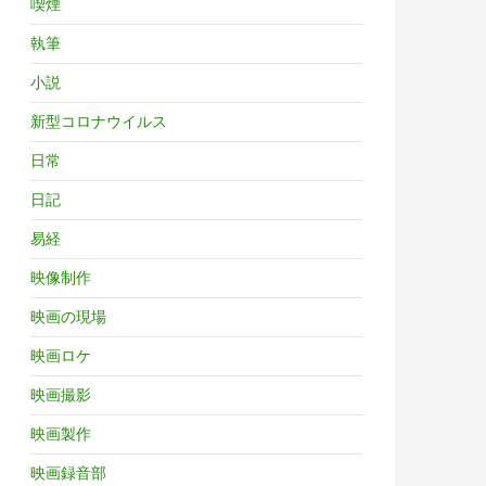
喫煙
執筆
小説
新型コロナウイルス
日常
日記
易経
映像制作
映画の現場
映画ロケ
映画撮影
映画製作
映画録音部