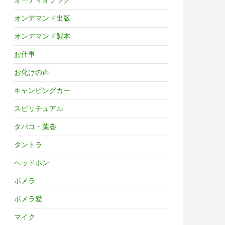
オンデマンド出版
オンデマンド製本
お仕事
お化けの声
キャンピングカー
スピリチュアル
タバコ・葉巻
タントラ
ヘッドホン
ポメラ
ポメラ愛
マイク