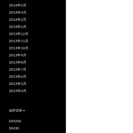
2014年5月
2014年4月
2014年2月
2014年1月
2013年12月
2013年11月
2013年10月
2013年9月
2013年8月
2013年7月
2013年6月
2013年5月
2013年4月
カテゴリー
DM200
DM30