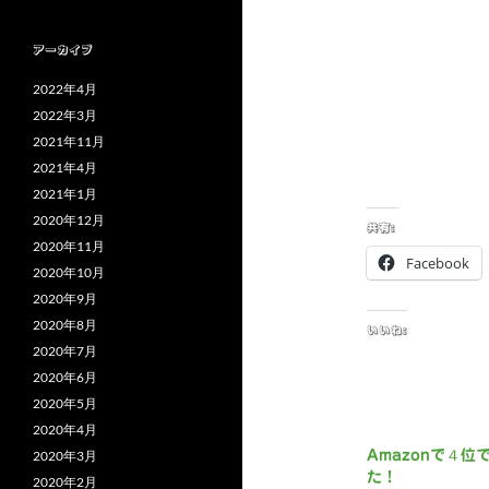
アーカイブ
2022年4月
2022年3月
2021年11月
2021年4月
2021年1月
2020年12月
共有:
2020年11月
Facebook
2020年10月
2020年9月
2020年8月
いいね:
2020年7月
2020年6月
2020年5月
2020年4月
2020年3月
Amazonで４位
た！
2020年2月