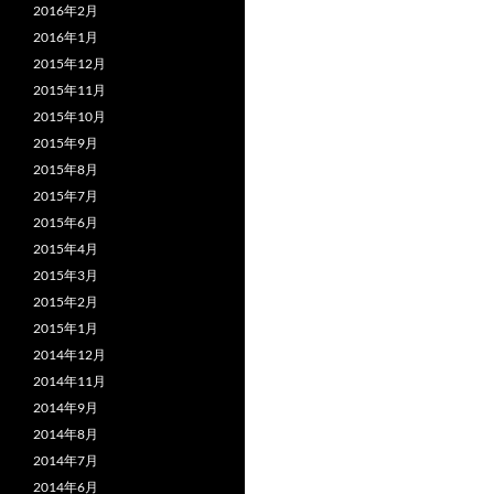
2016年2月
2016年1月
2015年12月
2015年11月
2015年10月
2015年9月
2015年8月
2015年7月
2015年6月
2015年4月
2015年3月
2015年2月
2015年1月
2014年12月
2014年11月
2014年9月
2014年8月
2014年7月
2014年6月