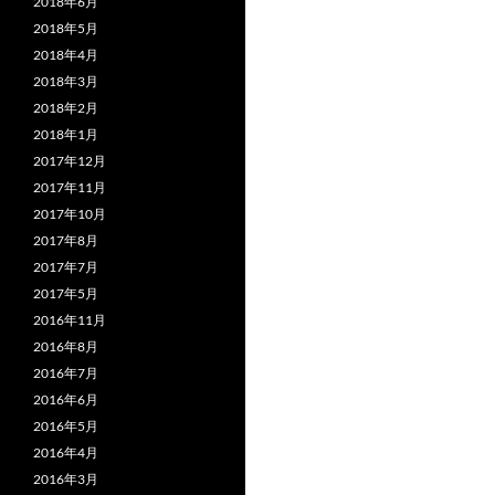
2018年6月
2018年5月
ョ
2018年4月
ン
2018年3月
2018年2月
2018年1月
2017年12月
2017年11月
2017年10月
2017年8月
2017年7月
2017年5月
2016年11月
2016年8月
2016年7月
2016年6月
2016年5月
2016年4月
2016年3月