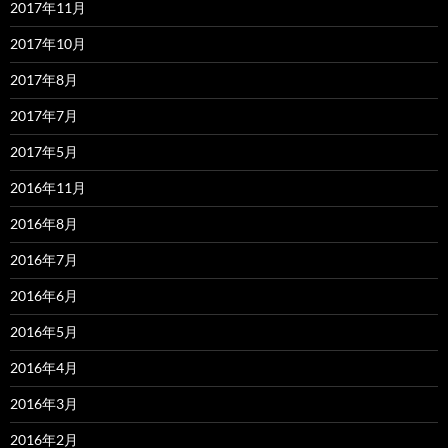
2017年11月
2017年10月
2017年8月
2017年7月
2017年5月
2016年11月
2016年8月
2016年7月
2016年6月
2016年5月
2016年4月
2016年3月
2016年2月