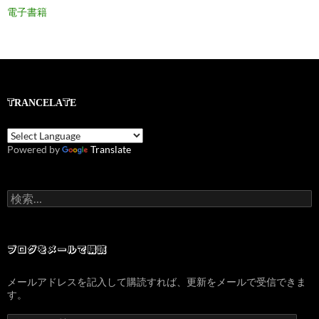
電子書籍
TRANCELATE
Powered by
Translate
検
索:
ブログをメールで購読
メールアドレスを記入して購読すれば、更新をメールで受信できま
す。