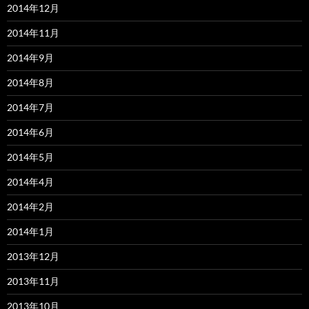
2014年12月
2014年11月
2014年9月
2014年8月
2014年7月
2014年6月
2014年5月
2014年4月
2014年2月
2014年1月
2013年12月
2013年11月
2013年10月