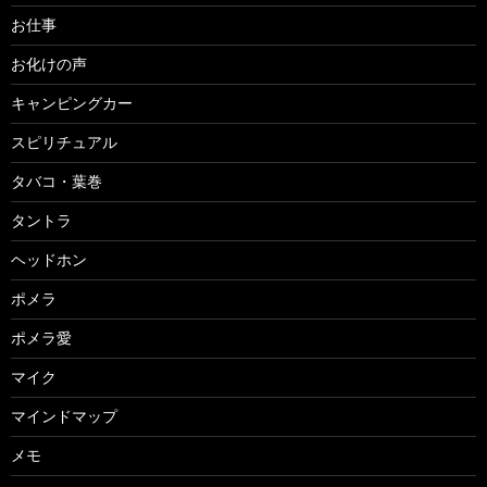
お仕事
お化けの声
キャンピングカー
スピリチュアル
タバコ・葉巻
タントラ
ヘッドホン
ポメラ
ポメラ愛
マイク
マインドマップ
メモ