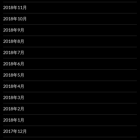
2018年11月
2018年10月
2018年9月
2018年8月
2018年7月
2018年6月
2018年5月
2018年4月
2018年3月
2018年2月
2018年1月
2017年12月