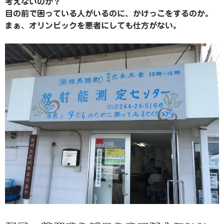
考えないのか？
目の前で困っている人がいるのに、かけっこをするのか。
まぁ、オリンピックを悪者にしても仕方がない。