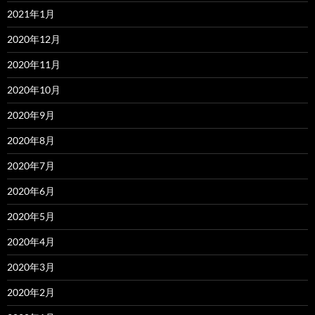
2021年1月
2020年12月
2020年11月
2020年10月
2020年9月
2020年8月
2020年7月
2020年6月
2020年5月
2020年4月
2020年3月
2020年2月