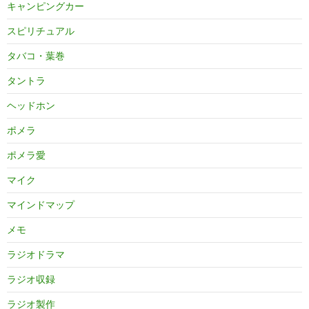
キャンピングカー
スピリチュアル
タバコ・葉巻
タントラ
ヘッドホン
ポメラ
ポメラ愛
マイク
マインドマップ
メモ
ラジオドラマ
ラジオ収録
ラジオ製作