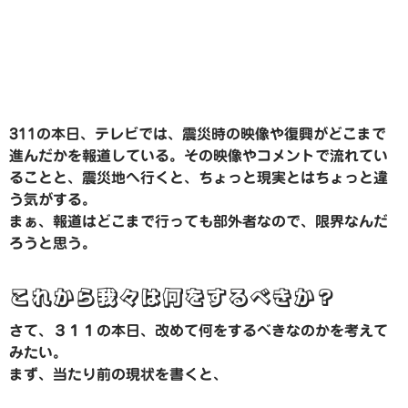
311の本日、テレビでは、震災時の映像や復興がどこまで
進んだかを報道している。その映像やコメントで流れてい
ることと、震災地へ行くと、ちょっと現実とはちょっと違
う気がする。
まぁ、報道はどこまで行っても部外者なので、限界なんだ
ろうと思う。
これから我々は何をするべきか？
さて、３１１の本日、改めて何をするべきなのかを考えて
みたい。
まず、当たり前の現状を書くと、