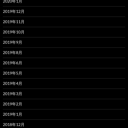
2020年1月
2019年12月
2019年11月
2019年10月
2019年9月
2019年8月
2019年6月
2019年5月
2019年4月
2019年3月
2019年2月
2019年1月
2018年12月