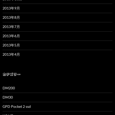
2013年9月
2013年8月
2013年7月
2013年6月
2013年5月
2013年4月
カテゴリー
DM200
DM30
GPD Pocket２ssd