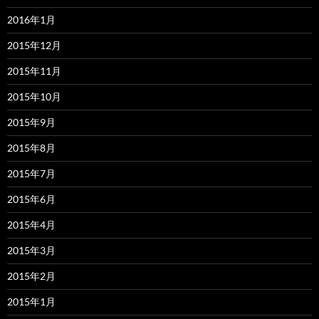
2016年1月
2015年12月
2015年11月
2015年10月
2015年9月
2015年8月
2015年7月
2015年6月
2015年4月
2015年3月
2015年2月
2015年1月