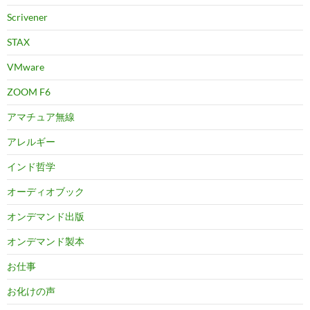
Scrivener
STAX
VMware
ZOOM F6
アマチュア無線
アレルギー
インド哲学
オーディオブック
オンデマンド出版
オンデマンド製本
お仕事
お化けの声