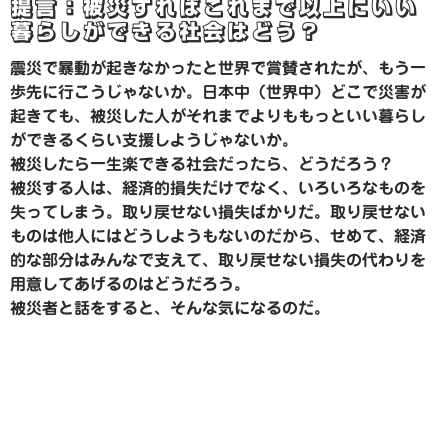
提言：被災すればこれまで以上にいい
暮らしができる社会はどう？
震災で暴動が起きなかったと世界で賞賛されたが、もう一
歩先に行こうじゃないか。日本中（世界中）どこで災害が
起きても、被災した人がそれまでよりももっといい暮らし
ができるくらい支援しようじゃないか。
被災したら一生楽できる社会だったら、どうだろう？
被災する人は、経済的損失だけでなく、いろいろなものを
失ってしまう。取り戻せない損失ばかりだ。取り戻せない
ものは他人にはどうしようもないのだから、せめて、経済
的な部分はみんなで支えて、取り戻せない損失の代わりを
用意してあげるのはどうだろう。
被災者と話をすると、そんな気になるのだ。