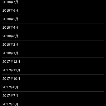
2018年7月
2018年6月
2018年5月
2018年4月
2018年3月
2018年2月
2018年1月
2017年12月
2017年11月
2017年10月
2017年8月
2017年7月
2017年5月