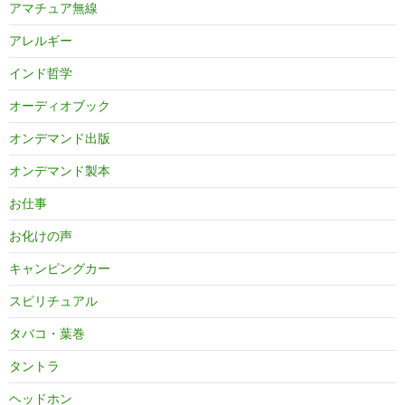
アマチュア無線
アレルギー
インド哲学
オーディオブック
オンデマンド出版
オンデマンド製本
お仕事
お化けの声
キャンピングカー
スピリチュアル
タバコ・葉巻
タントラ
ヘッドホン