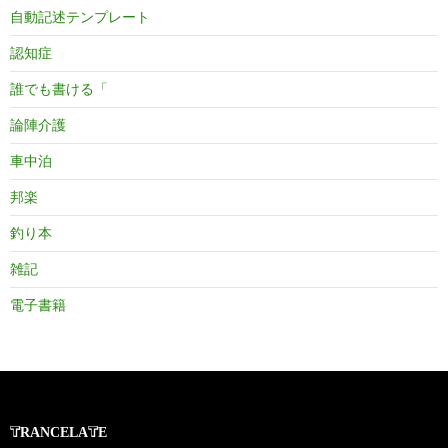
自動記述テンプレート
認知症
誰でも書ける「
論陣介護
車中泊
邦楽
釣り本
雑記
電子書籍
TRANCELATE