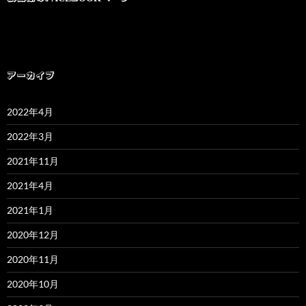
アーカイブ
2022年4月
2022年3月
2021年11月
2021年4月
2021年1月
2020年12月
2020年11月
2020年10月