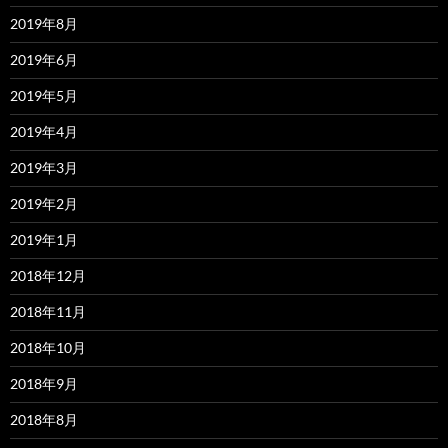
2019年8月
2019年6月
2019年5月
2019年4月
2019年3月
2019年2月
2019年1月
2018年12月
2018年11月
2018年10月
2018年9月
2018年8月