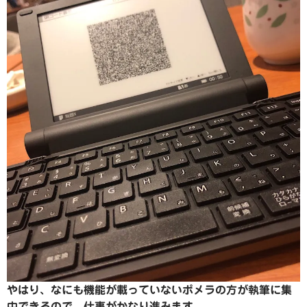
やはり、なにも機能が載っていないポメラの方が執筆に集
中できるので、仕事がかなり進みます。