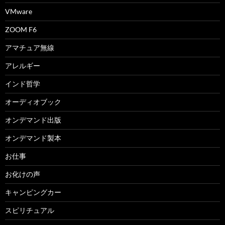
VMware
ZOOM F6
アマチュア無線
アレルギー
インド哲学
オーディオブック
オンデマンド出版
オンデマンド製本
お仕事
お化けの声
キャンピングカー
スピリチュアル