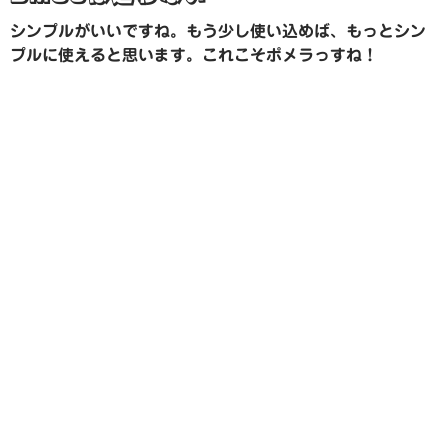
シンプルがいいですね。もう少し使い込めば、もっとシン
プルに使えると思います。これこそポメラっすね！