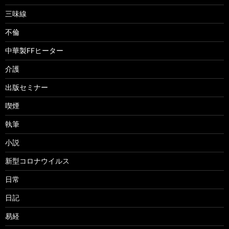
三味線
不倫
中華製FFヒーター
介護
出版セミナー
喫煙
執筆
小説
新型コロナウイルス
日常
日記
易経