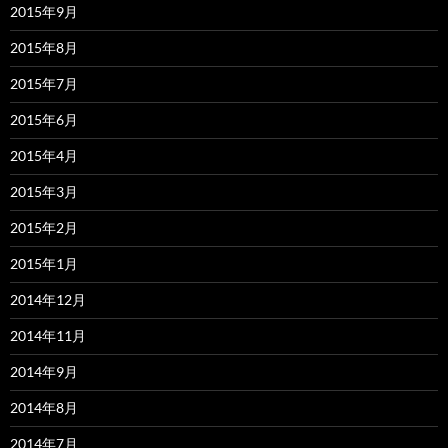
2015年9月
2015年8月
2015年7月
2015年6月
2015年4月
2015年3月
2015年2月
2015年1月
2014年12月
2014年11月
2014年9月
2014年8月
2014年7月