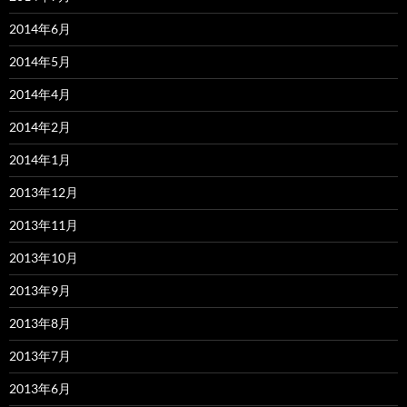
2014年6月
2014年5月
2014年4月
2014年2月
2014年1月
2013年12月
2013年11月
2013年10月
2013年9月
2013年8月
2013年7月
2013年6月