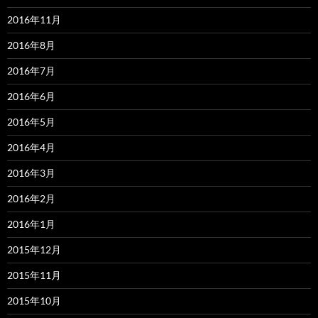
2016年11月
2016年8月
2016年7月
2016年6月
2016年5月
2016年4月
2016年3月
2016年2月
2016年1月
2015年12月
2015年11月
2015年10月