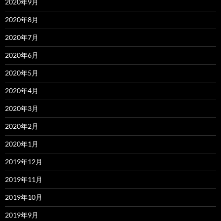
2020年9月
2020年8月
2020年7月
2020年6月
2020年5月
2020年4月
2020年3月
2020年2月
2020年1月
2019年12月
2019年11月
2019年10月
2019年9月