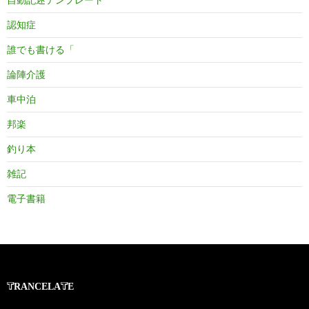
認知症
誰でも書ける「
論陣介護
車中泊
邦楽
釣り本
雑記
電子書籍
TRANCELATE