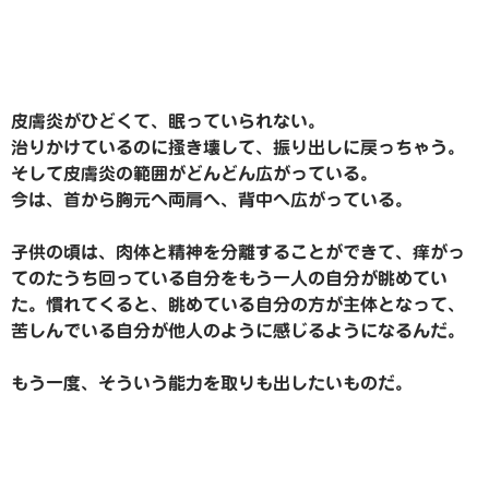
皮膚炎がひどくて、眠っていられない。
治りかけているのに掻き壊して、振り出しに戻っちゃう。
そして皮膚炎の範囲がどんどん広がっている。
今は、首から胸元へ両肩へ、背中へ広がっている。
子供の頃は、肉体と精神を分離することができて、痒がっ
てのたうち回っている自分をもう一人の自分が眺めてい
た。慣れてくると、眺めている自分の方が主体となって、
苦しんでいる自分が他人のように感じるようになるんだ。
もう一度、そういう能力を取りも出したいものだ。