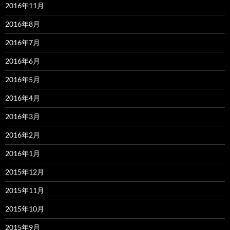
2016年11月
2016年8月
2016年7月
2016年6月
2016年5月
2016年4月
2016年3月
2016年2月
2016年1月
2015年12月
2015年11月
2015年10月
2015年9月