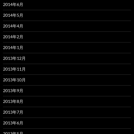
2014年6月
2014年5月
2014年4月
2014年2月
2014年1月
2013年12月
2013年11月
2013年10月
2013年9月
2013年8月
2013年7月
2013年6月
2013年5月