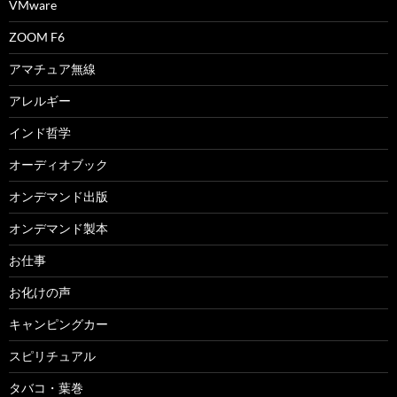
VMware
ZOOM F6
アマチュア無線
アレルギー
インド哲学
オーディオブック
オンデマンド出版
オンデマンド製本
お仕事
お化けの声
キャンピングカー
スピリチュアル
タバコ・葉巻