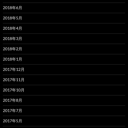
2018年6月
2018年5月
2018年4月
2018年3月
2018年2月
2018年1月
2017年12月
2017年11月
2017年10月
2017年8月
2017年7月
2017年5月