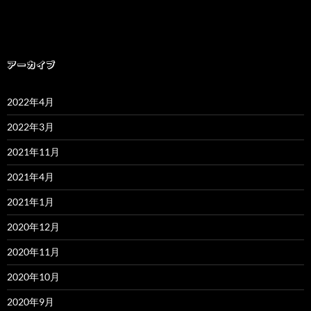
アーカイブ
2022年4月
2022年3月
2021年11月
2021年4月
2021年1月
2020年12月
2020年11月
2020年10月
2020年9月