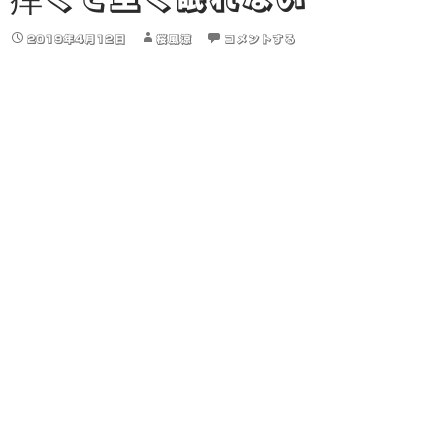
2019年4月12日
桜風涼
コメントする