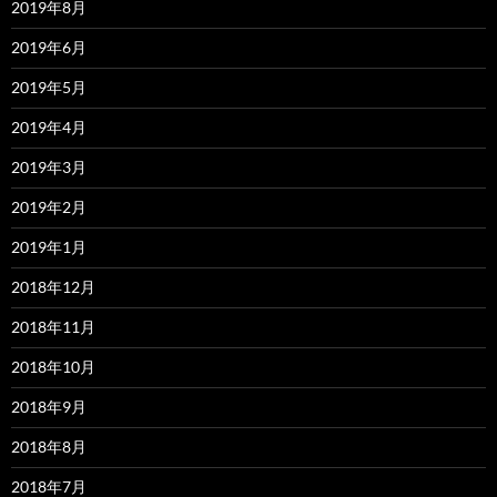
2019年8月
2019年6月
2019年5月
2019年4月
2019年3月
2019年2月
2019年1月
2018年12月
2018年11月
2018年10月
2018年9月
2018年8月
2018年7月