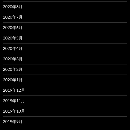
2020年8月
2020年7月
2020年6月
2020年5月
2020年4月
2020年3月
2020年2月
2020年1月
2019年12月
2019年11月
2019年10月
2019年9月