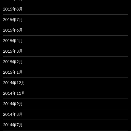
2015年8月
2015年7月
2015年6月
2015年4月
2015年3月
2015年2月
2015年1月
2014年12月
2014年11月
2014年9月
2014年8月
2014年7月