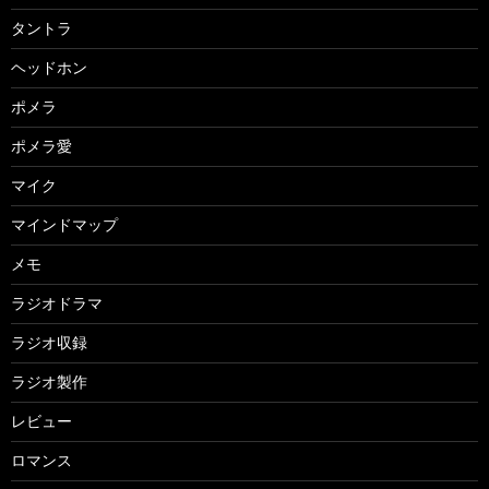
タントラ
ヘッドホン
ポメラ
ポメラ愛
マイク
マインドマップ
メモ
ラジオドラマ
ラジオ収録
ラジオ製作
レビュー
ロマンス