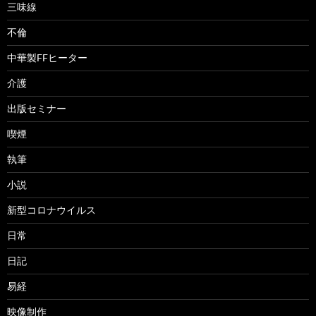
三味線
不倫
中華製FFヒーター
介護
出版セミナー
喫煙
執筆
小説
新型コロナウイルス
日常
日記
易経
映像制作