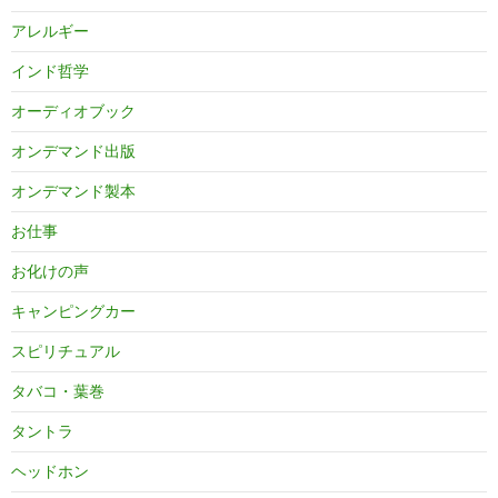
アレルギー
インド哲学
オーディオブック
オンデマンド出版
オンデマンド製本
お仕事
お化けの声
キャンピングカー
スピリチュアル
タバコ・葉巻
タントラ
ヘッドホン