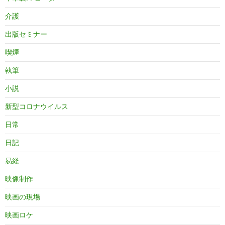
介護
出版セミナー
喫煙
執筆
小説
新型コロナウイルス
日常
日記
易経
映像制作
映画の現場
映画ロケ