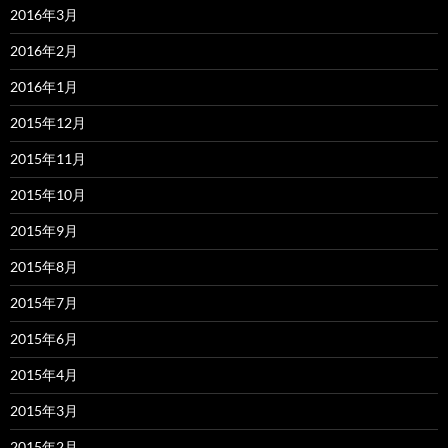
2016年3月
2016年2月
2016年1月
2015年12月
2015年11月
2015年10月
2015年9月
2015年8月
2015年7月
2015年6月
2015年4月
2015年3月
2015年2月