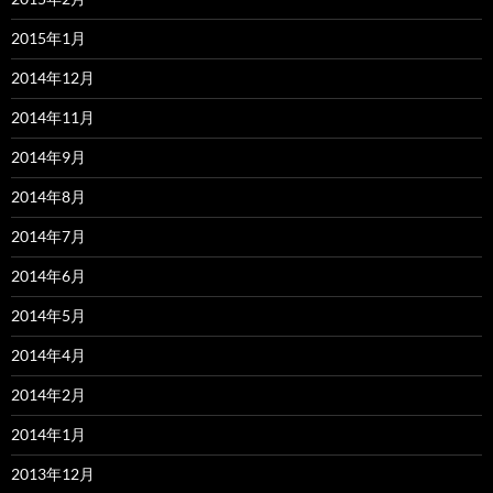
2015年1月
2014年12月
2014年11月
2014年9月
2014年8月
2014年7月
2014年6月
2014年5月
2014年4月
2014年2月
2014年1月
2013年12月