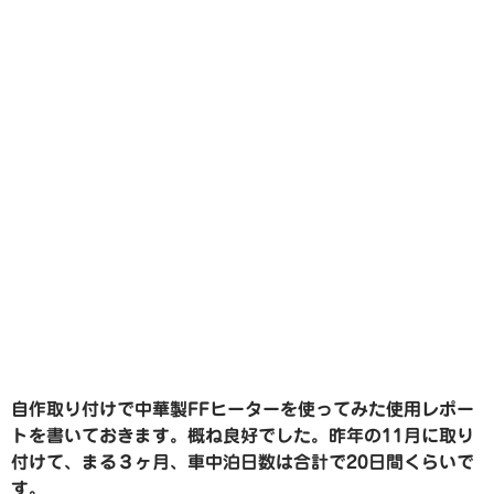
自作取り付けで中華製FFヒーターを使ってみた使用レポー
トを書いておきます。概ね良好でした。昨年の11月に取り
付けて、まる３ヶ月、車中泊日数は合計で20日間くらいで
す。