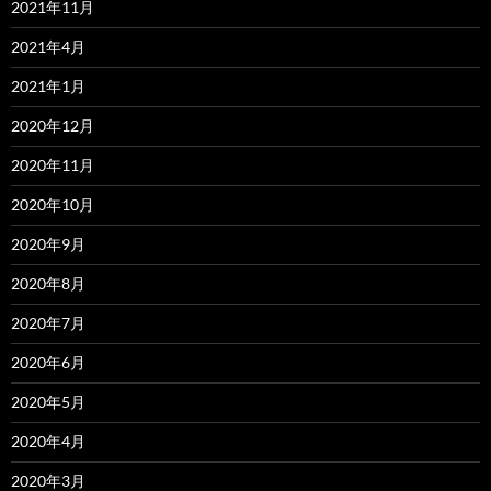
2021年11月
2021年4月
2021年1月
2020年12月
2020年11月
2020年10月
2020年9月
2020年8月
2020年7月
2020年6月
2020年5月
2020年4月
2020年3月