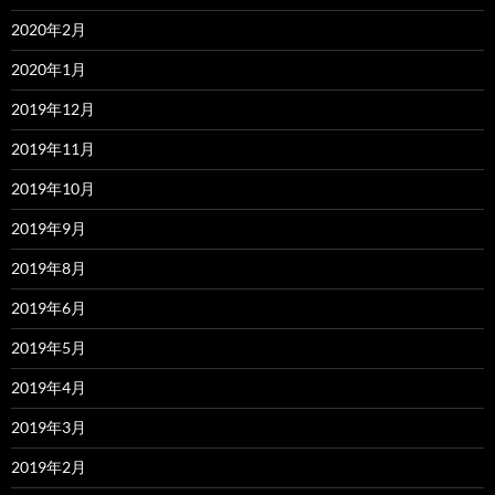
2020年2月
2020年1月
2019年12月
2019年11月
2019年10月
2019年9月
2019年8月
2019年6月
2019年5月
2019年4月
2019年3月
2019年2月