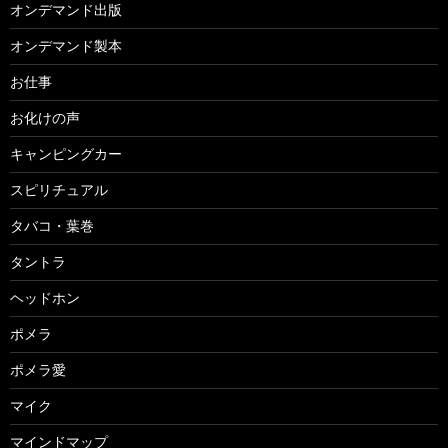
オンデマンド出版
オンデマンド製本
お仕事
お化けの声
キャンピングカー
スピリチュアル
タバコ・葉巻
タントラ
ヘッドホン
ポメラ
ポメラ愛
マイク
マインドマップ