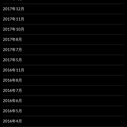
2017年12月
2017年11月
2017年10月
2017年8月
2017年7月
2017年5月
2016年11月
2016年8月
2016年7月
2016年6月
2016年5月
2016年4月