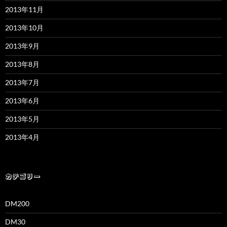
2013年11月
2013年10月
2013年9月
2013年8月
2013年7月
2013年6月
2013年5月
2013年4月
カテゴリー
DM200
DM30