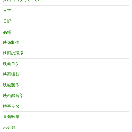
日常
日記
易経
映像制作
映画の現場
映画ロケ
映画撮影
映画製作
映画録音部
時事ネタ
書籍執筆
未分類