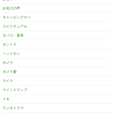
お化けの声
キャンピングカー
スピリチュアル
タバコ・葉巻
タントラ
ヘッドホン
ポメラ
ポメラ愛
マイク
マインドマップ
メモ
ラジオドラマ