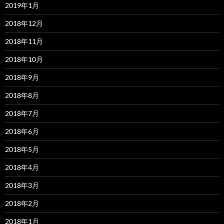
2019年1月
2018年12月
2018年11月
2018年10月
2018年9月
2018年8月
2018年7月
2018年6月
2018年5月
2018年4月
2018年3月
2018年2月
2018年1月