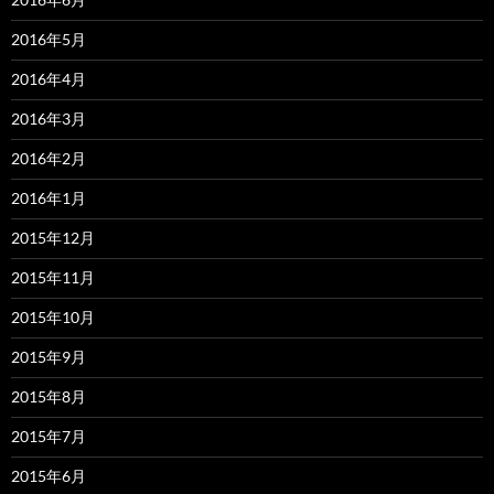
2016年5月
2016年4月
2016年3月
2016年2月
2016年1月
2015年12月
2015年11月
2015年10月
2015年9月
2015年8月
2015年7月
2015年6月