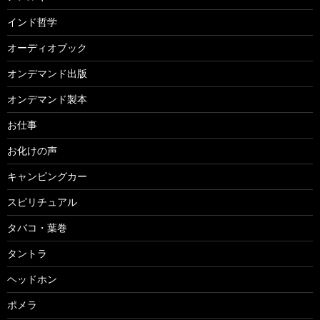
インド哲学
オーディオブック
オンデマンド出版
オンデマンド製本
お仕事
お化けの声
キャンピングカー
スピリチュアル
タバコ・葉巻
タントラ
ヘッドホン
ポメラ