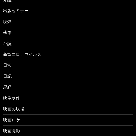
出版セミナー
喫煙
執筆
小説
新型コロナウイルス
日常
日記
易経
映像制作
映画の現場
映画ロケ
映画撮影