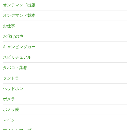
オンデマンド出版
オンデマンド製本
お仕事
お化けの声
キャンピングカー
スピリチュアル
タバコ・葉巻
タントラ
ヘッドホン
ポメラ
ポメラ愛
マイク