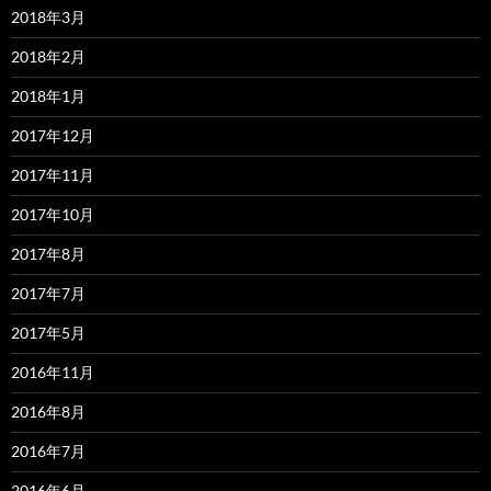
2018年3月
2018年2月
2018年1月
2017年12月
2017年11月
2017年10月
2017年8月
2017年7月
2017年5月
2016年11月
2016年8月
2016年7月
2016年6月