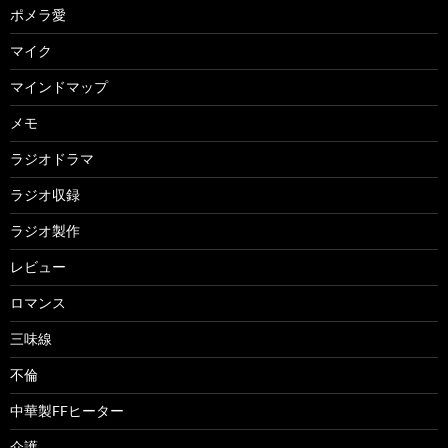
ポメラ愛
マイク
マインドマップ
メモ
ラジオドラマ
ラジオ収録
ラジオ製作
レビュー
ロマンス
三味線
不倫
中華製FFヒーター
介護