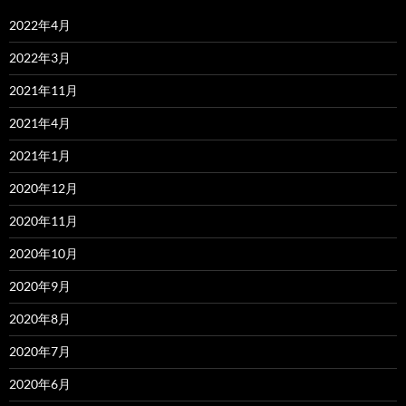
2022年4月
2022年3月
2021年11月
2021年4月
2021年1月
2020年12月
2020年11月
2020年10月
2020年9月
2020年8月
2020年7月
2020年6月