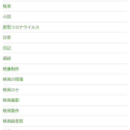
執筆
小説
新型コロナウイルス
日常
日記
易経
映像制作
映画の現場
映画ロケ
映画撮影
映画製作
映画録音部