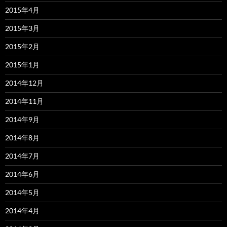
2015年4月
2015年3月
2015年2月
2015年1月
2014年12月
2014年11月
2014年9月
2014年8月
2014年7月
2014年6月
2014年5月
2014年4月