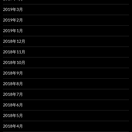
2019年3月
2019年2月
2019年1月
2018年12月
2018年11月
2018年10月
2018年9月
2018年8月
2018年7月
2018年6月
2018年5月
2018年4月