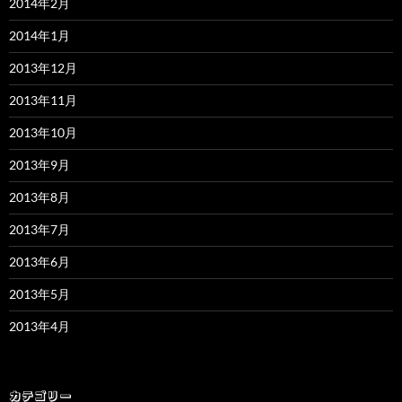
2014年2月
2014年1月
2013年12月
2013年11月
2013年10月
2013年9月
2013年8月
2013年7月
2013年6月
2013年5月
2013年4月
カテゴリー