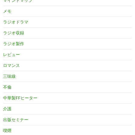
マインドマップ
メモ
ラジオドラマ
ラジオ収録
ラジオ製作
レビュー
ロマンス
三味線
不倫
中華製FFヒーター
介護
出版セミナー
喫煙