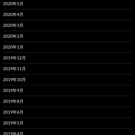
2020年5月
2020年4月
2020年3月
2020年2月
2020年1月
2019年12月
2019年11月
2019年10月
2019年9月
2019年8月
2019年6月
2019年5月
2019年4月