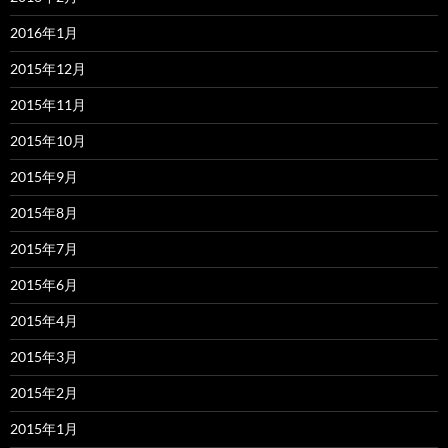
2016年1月
2015年12月
2015年11月
2015年10月
2015年9月
2015年8月
2015年7月
2015年6月
2015年4月
2015年3月
2015年2月
2015年1月