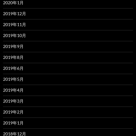
2020年1月
2019年12月
2019年11月
2019年10月
2019年9月
2019年8月
2019年6月
2019年5月
2019年4月
2019年3月
2019年2月
2019年1月
2018年12月