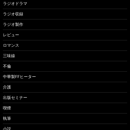
ラジオドラマ
ラジオ収録
ラジオ製作
レビュー
ロマンス
三味線
不倫
中華製FFヒーター
介護
出版セミナー
喫煙
執筆
小説