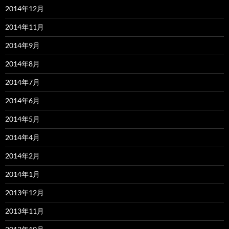
2014年12月
2014年11月
2014年9月
2014年8月
2014年7月
2014年6月
2014年5月
2014年4月
2014年2月
2014年1月
2013年12月
2013年11月