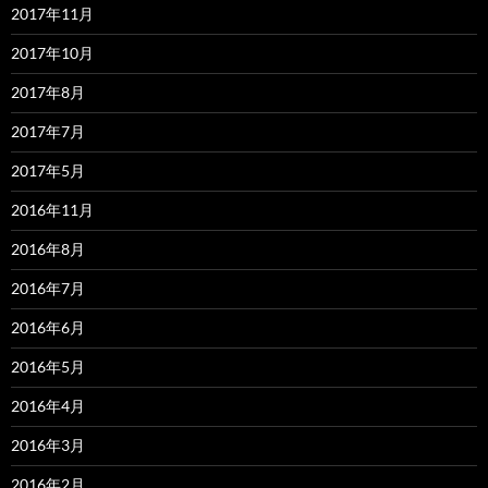
2017年11月
2017年10月
2017年8月
2017年7月
2017年5月
2016年11月
2016年8月
2016年7月
2016年6月
2016年5月
2016年4月
2016年3月
2016年2月