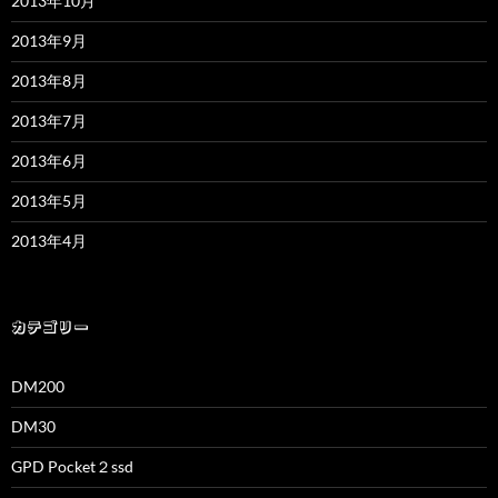
2013年10月
2013年9月
2013年8月
2013年7月
2013年6月
2013年5月
2013年4月
カテゴリー
DM200
DM30
GPD Pocket２ssd