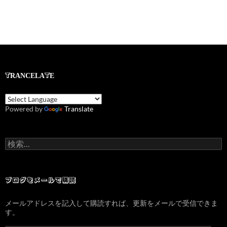
TRANCELATE
Powered by
Translate
検
索:
ブログをメールで購読
メールアドレスを記入して購読すれば、更新をメールで受信できま
す。