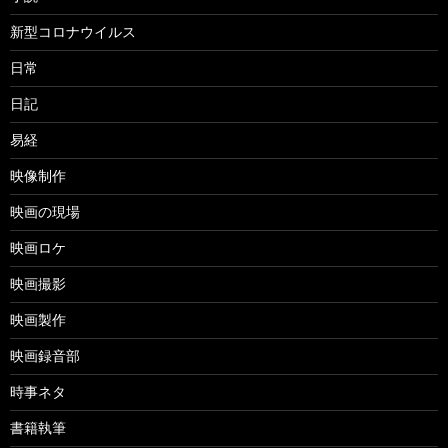
新型コロナウイルス
日常
日記
易経
映像制作
映画の現場
映画ロケ
映画撮影
映画製作
映画録音部
時事ネタ
書籍執筆