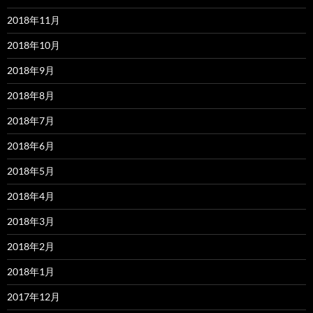
2018年11月
2018年10月
2018年9月
2018年8月
2018年7月
2018年6月
2018年5月
2018年4月
2018年3月
2018年2月
2018年1月
2017年12月