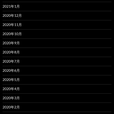
2021年1月
2020年12月
2020年11月
2020年10月
2020年9月
2020年8月
2020年7月
2020年6月
2020年5月
2020年4月
2020年3月
2020年2月