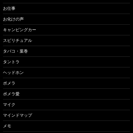
お仕事
お化けの声
キャンピングカー
スピリチュアル
タバコ・葉巻
タントラ
ヘッドホン
ポメラ
ポメラ愛
マイク
マインドマップ
メモ