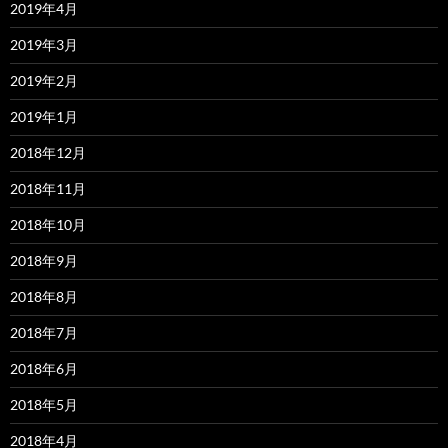
2019年4月
2019年3月
2019年2月
2019年1月
2018年12月
2018年11月
2018年10月
2018年9月
2018年8月
2018年7月
2018年6月
2018年5月
2018年4月