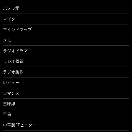
ポメラ愛
マイク
マインドマップ
メモ
ラジオドラマ
ラジオ収録
ラジオ製作
レビュー
ロマンス
三味線
不倫
中華製FFヒーター