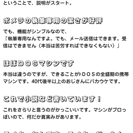
ということで、説明がスタート。
ポメラの執筆専用の潔さが好評
でも、機能がシンプルなので、
「執筆専用なんですよ。でも、メール送信はできます。受
信はできません（本当は苦労すればできなくもない）」
ほぼＤＯＳマシンです
本当は違うのですが、できることがﾄＤＯＳの全盛期の携帯
マシンです。40代後半以上のおじさんにバカウケです。
これで小説など書いています！
これをさらりと言うのがかっこいいです。マシンがプロっ
ぽいので、何だか真実みがあります。