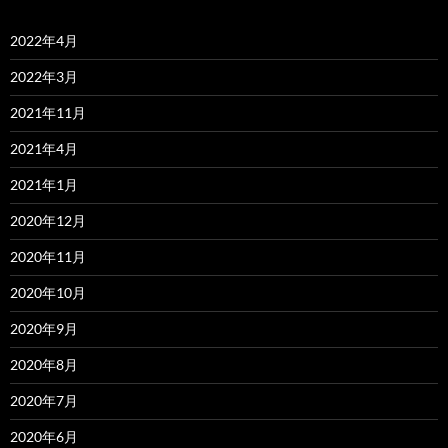
2022年4月
2022年3月
2021年11月
2021年4月
2021年1月
2020年12月
2020年11月
2020年10月
2020年9月
2020年8月
2020年7月
2020年6月