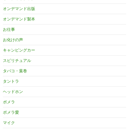
オンデマンド出版
オンデマンド製本
お仕事
お化けの声
キャンピングカー
スピリチュアル
タバコ・葉巻
タントラ
ヘッドホン
ポメラ
ポメラ愛
マイク