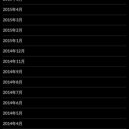
2015年4月
2015年3月
2015年2月
2015年1月
2014年12月
2014年11月
2014年9月
2014年8月
2014年7月
2014年6月
2014年5月
2014年4月