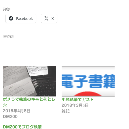
共有:
Facebook
X
いいね:
ポメラで執筆のキモと落とし
小説執筆でガスト
穴
2018年3月6日
2018年4月8日
雑記
DM200
DM200でブログ執筆