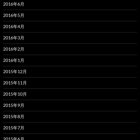
2016年6月
2016年5月
2016年4月
2016年3月
2016年2月
2016年1月
2015年12月
2015年11月
2015年10月
2015年9月
2015年8月
2015年7月
2015年6月