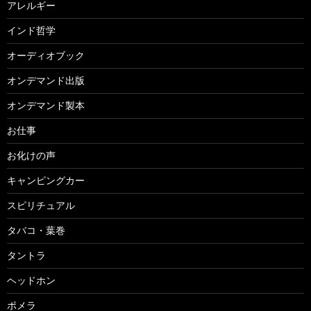
アレルギー
インド哲学
オーディオブック
オンデマンド出版
オンデマンド製本
お仕事
お化けの声
キャンピングカー
スピリチュアル
タバコ・葉巻
タントラ
ヘッドホン
ポメラ