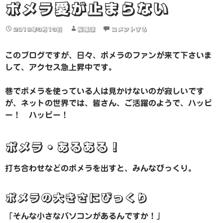
ポメラ愛が止まらない
2018年3月13日
桜風涼
コメントする
このブログですが、日々、ポメラのファンが来て下さいま
して、アクセス急上昇中です。
巷でポメラを使っている人は見かけないのが寂しいです
が、ネットの世界では、皆さん、ご活躍のようで、ハッピ
ー！ ハッピー！
ポメラ・あるある！
打ち合わせなどのポメラを出すと、みんなびっくり。
ポメラの大きさにびっくり
「そんな小さなパソコンがあるんですか！」