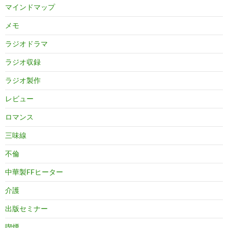
マインドマップ
メモ
ラジオドラマ
ラジオ収録
ラジオ製作
レビュー
ロマンス
三味線
不倫
中華製FFヒーター
介護
出版セミナー
喫煙