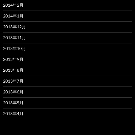
2014年2月
2014年1月
2013年12月
2013年11月
2013年10月
2013年9月
2013年8月
2013年7月
2013年6月
2013年5月
2013年4月