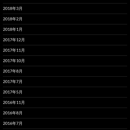
2018年3月
2018年2月
2018年1月
2017年12月
2017年11月
2017年10月
2017年8月
2017年7月
2017年5月
2016年11月
2016年8月
2016年7月