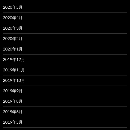
2020年5月
2020年4月
2020年3月
2020年2月
2020年1月
2019年12月
2019年11月
2019年10月
2019年9月
2019年8月
2019年6月
2019年5月