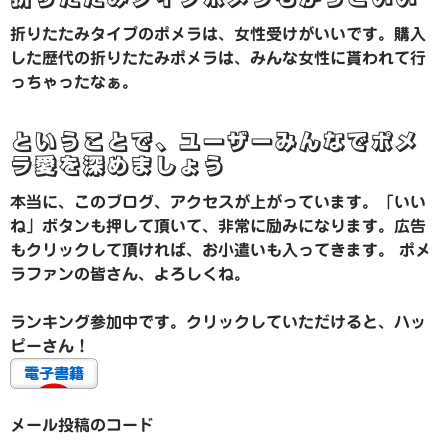
折りたたみタイプのポメラは、女性受けがいいです。購入
した歴代の折りたたみポメラは、みんな女性に貰われて行
っちゃったなぁ。
ということで、ユーザーみんなでポメ
ラ愛を深めましょう
本当に、このブログ、アクセスが上がっています。「いい
ね」ボタンも押して頂いて、非常に励みになります。広告
もクリックして頂ければ、お小遣いも入ってきます。 ポメ
ラファンの皆さん、よろしくね。
ランキング参加中です。クリックしていただけると、ハッ
ピーさん！
メール投稿のコード