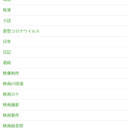
執筆
小説
新型コロナウイルス
日常
日記
易経
映像制作
映画の現場
映画ロケ
映画撮影
映画製作
映画録音部