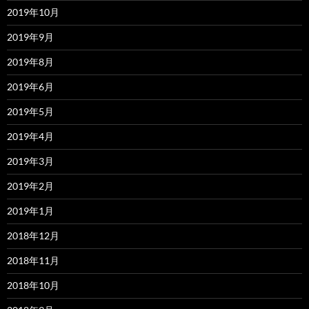
2019年10月
2019年9月
2019年8月
2019年6月
2019年5月
2019年4月
2019年3月
2019年2月
2019年1月
2018年12月
2018年11月
2018年10月