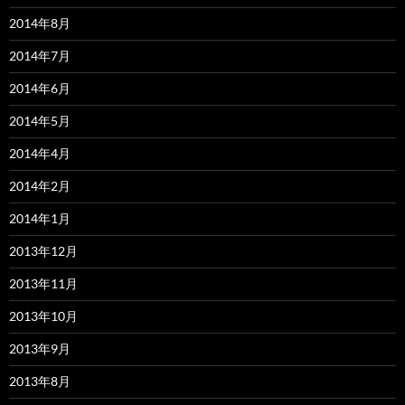
2014年8月
2014年7月
2014年6月
2014年5月
2014年4月
2014年2月
2014年1月
2013年12月
2013年11月
2013年10月
2013年9月
2013年8月