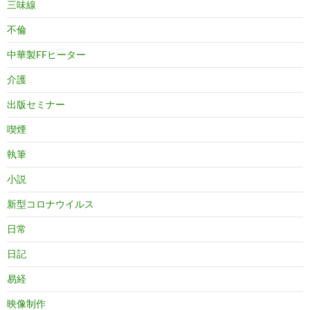
三味線
不倫
中華製FFヒーター
介護
出版セミナー
喫煙
執筆
小説
新型コロナウイルス
日常
日記
易経
映像制作