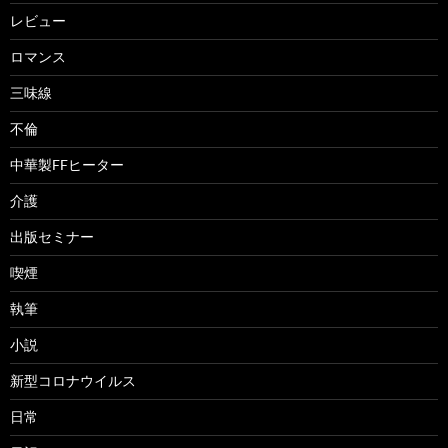
レビュー
ロマンス
三味線
不倫
中華製FFヒーター
介護
出版セミナー
喫煙
執筆
小説
新型コロナウイルス
日常