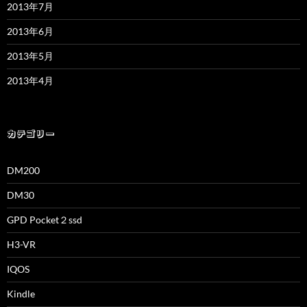
2013年7月
2013年6月
2013年5月
2013年4月
カテゴリー
DM200
DM30
GPD Pocket２ssd
H3-VR
IQOS
Kindle