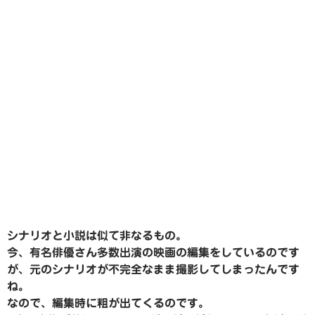
シナリオと小説は似て非なるもの。
今、有名俳優さん多数出演の映画の編集をしているのです
が、元のシナリオが不完全なまま撮影してしまったんです
ね。
なので、編集時に粗が出てくるのです。