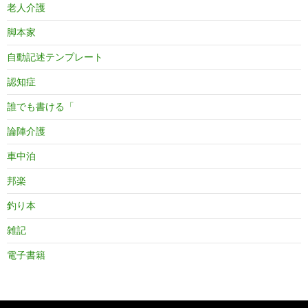
老人介護
脚本家
自動記述テンプレート
認知症
誰でも書ける「
論陣介護
車中泊
邦楽
釣り本
雑記
電子書籍