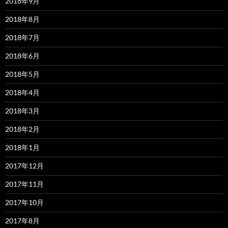
2018年9月
2018年8月
2018年7月
2018年6月
2018年5月
2018年4月
2018年3月
2018年2月
2018年1月
2017年12月
2017年11月
2017年10月
2017年8月