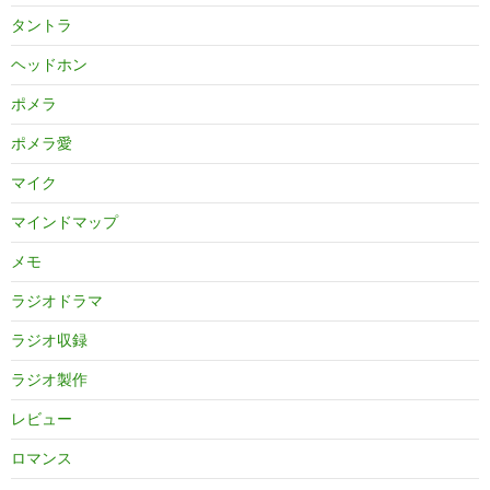
タントラ
ヘッドホン
ポメラ
ポメラ愛
マイク
マインドマップ
メモ
ラジオドラマ
ラジオ収録
ラジオ製作
レビュー
ロマンス