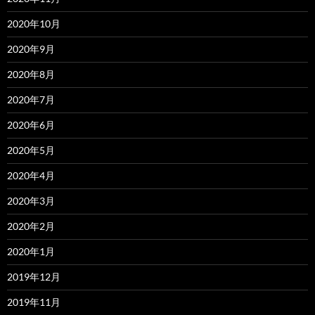
2020年10月
2020年9月
2020年8月
2020年7月
2020年6月
2020年5月
2020年4月
2020年3月
2020年2月
2020年1月
2019年12月
2019年11月