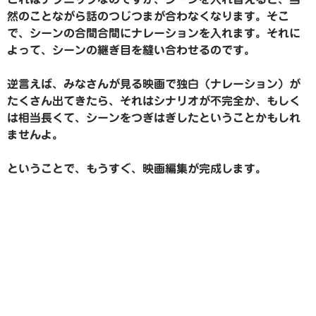
然のことながら話のつじつまが合わなくなります。そこ
で、シーンの合間合間にナレーションを入れます。それに
よって、シーンの継ぎ目を縫い合わせるのです。
逆言えば、みなさんが見る映画で独白（ナレーション）が
たくさん出てきたら、それはシナリオが不完全か、もしく
は相当長くて、シーンをつぎはぎしたということかもしれ
ませんよ。
ということで、もうすぐ、映画編集が完成します。