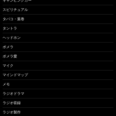
キャンピングカー
スピリチュアル
タバコ・葉巻
タントラ
ヘッドホン
ポメラ
ポメラ愛
マイク
マインドマップ
メモ
ラジオドラマ
ラジオ収録
ラジオ製作