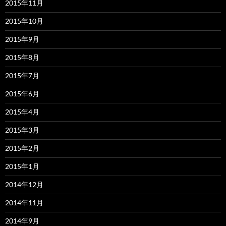
2015年11月
2015年10月
2015年9月
2015年8月
2015年7月
2015年6月
2015年4月
2015年3月
2015年2月
2015年1月
2014年12月
2014年11月
2014年9月