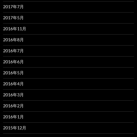
2017年7月
2017年5月
2016年11月
2016年8月
2016年7月
2016年6月
2016年5月
2016年4月
2016年3月
2016年2月
2016年1月
2015年12月