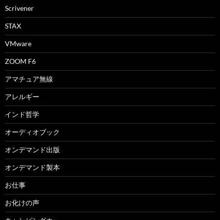
Scrivener
STAX
VMware
ZOOM F6
アマチュア無線
アレルギー
インド哲学
オーディオブック
オンデマンド出版
オンデマンド製本
お仕事
お化けの声