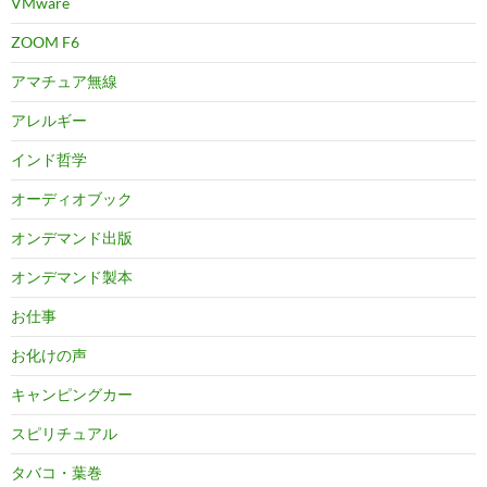
VMware
ZOOM F6
アマチュア無線
アレルギー
インド哲学
オーディオブック
オンデマンド出版
オンデマンド製本
お仕事
お化けの声
キャンピングカー
スピリチュアル
タバコ・葉巻