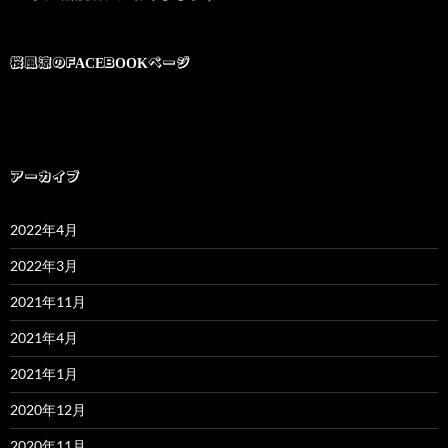
ス
桜風涼のFACEBOOKページ
アーカイブ
2022年4月
2022年3月
2021年11月
2021年4月
2021年1月
2020年12月
2020年11月