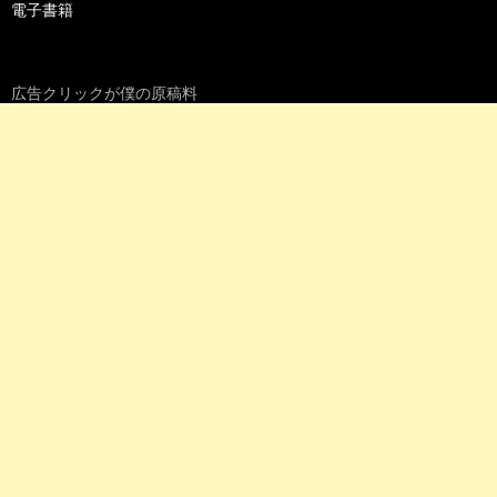
電子書籍
広告クリックが僕の原稿料