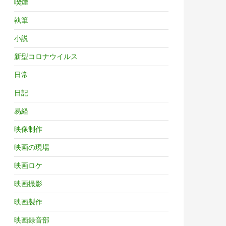
喫煙
執筆
小説
新型コロナウイルス
日常
日記
易経
映像制作
映画の現場
映画ロケ
映画撮影
映画製作
映画録音部