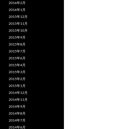
2016年2月
2016年1月
2015年12月
2015年11月
2015年10月
2015年9月
2015年8月
2015年7月
2015年6月
2015年4月
2015年3月
2015年2月
2015年1月
2014年12月
2014年11月
2014年9月
2014年8月
2014年7月
2014年6月