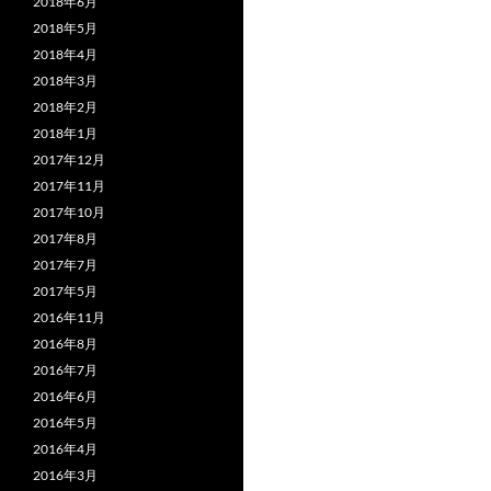
2018年6月
2018年5月
2018年4月
2018年3月
2018年2月
2018年1月
2017年12月
2017年11月
2017年10月
2017年8月
2017年7月
2017年5月
2016年11月
2016年8月
2016年7月
2016年6月
2016年5月
2016年4月
2016年3月