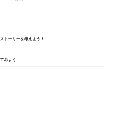
ストーリーを考えよう！
てみよう