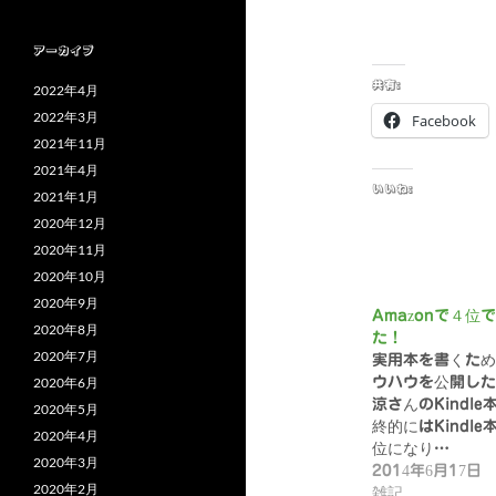
アーカイブ
共有:
2022年4月
2022年3月
Facebook
2021年11月
2021年4月
いいね:
2021年1月
2020年12月
2020年11月
2020年10月
2020年9月
Amazonで４位
2020年8月
た！
2020年7月
実用本を書くため
2020年6月
ウハウを公開した
涼さんのKindle
2020年5月
終的にはKindle
2020年4月
位になり…
2020年3月
2014年6月17日
2020年2月
雑記