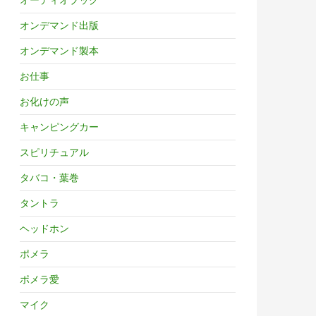
オンデマンド出版
オンデマンド製本
お仕事
お化けの声
キャンピングカー
スピリチュアル
タバコ・葉巻
タントラ
ヘッドホン
ポメラ
ポメラ愛
マイク