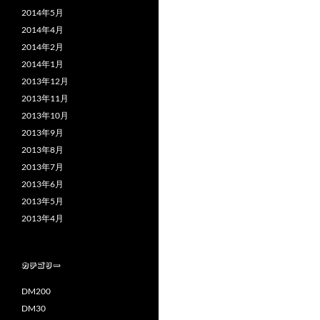
2014年5月
2014年4月
2014年2月
2014年1月
2013年12月
2013年11月
2013年10月
2013年9月
2013年8月
2013年7月
2013年6月
2013年5月
2013年4月
カテゴリー
DM200
DM30