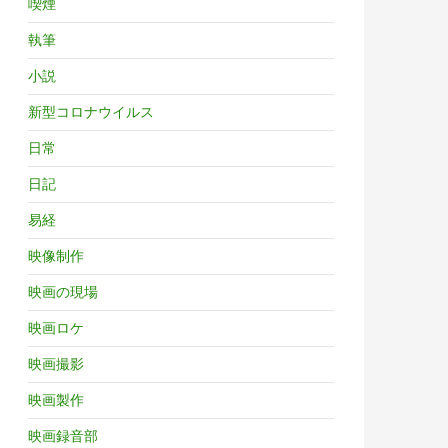
喫煙
執筆
小説
新型コロナウイルス
日常
日記
易経
映像制作
映画の現場
映画ロケ
映画撮影
映画製作
映画録音部