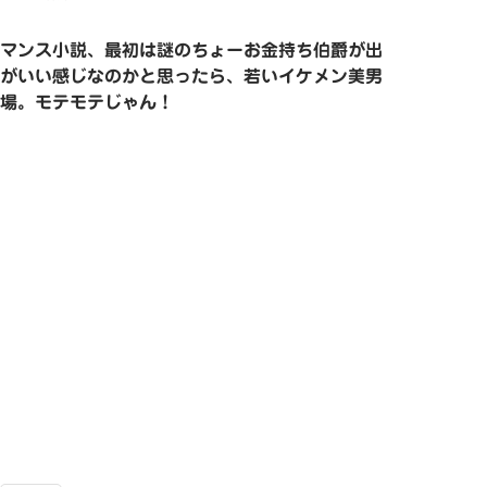
マンス小説、最初は謎のちょーお金持ち伯爵が出
がいい感じなのかと思ったら、若いイケメン美男
場。モテモテじゃん！