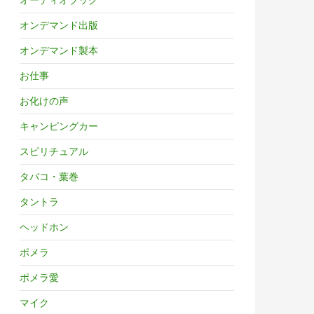
オンデマンド出版
オンデマンド製本
お仕事
お化けの声
キャンピングカー
スピリチュアル
タバコ・葉巻
タントラ
ヘッドホン
ポメラ
ポメラ愛
マイク