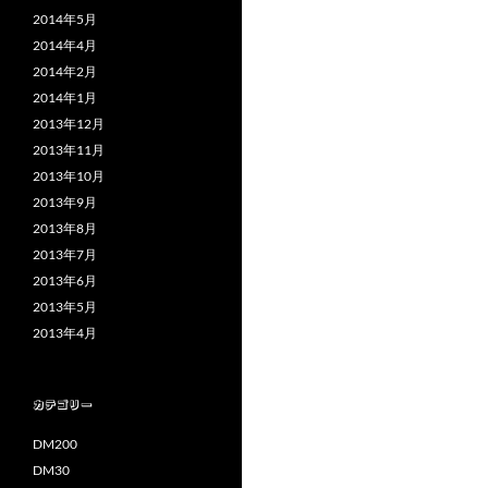
2014年5月
2014年4月
2014年2月
2014年1月
2013年12月
2013年11月
2013年10月
2013年9月
2013年8月
2013年7月
2013年6月
2013年5月
2013年4月
カテゴリー
DM200
DM30