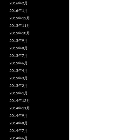
2016年2月
2016年1月
2015年12月
2015年11月
2015年10月
2015年9月
2015年8月
2015年7月
2015年6月
2015年4月
2015年3月
2015年2月
2015年1月
2014年12月
2014年11月
2014年9月
2014年8月
2014年7月
2014年6月