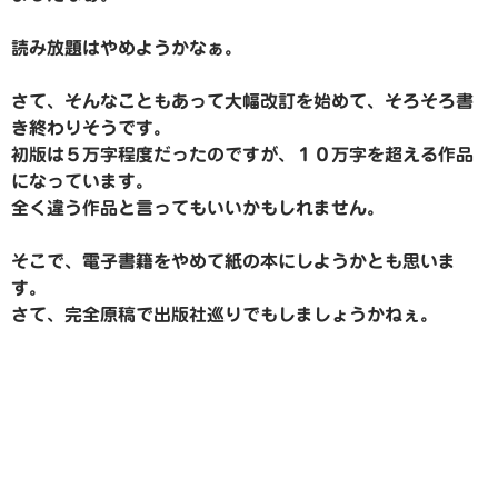
読み放題はやめようかなぁ。
さて、そんなこともあって大幅改訂を始めて、そろそろ書
き終わりそうです。
初版は５万字程度だったのですが、１０万字を超える作品
になっています。
全く違う作品と言ってもいいかもしれません。
そこで、電子書籍をやめて紙の本にしようかとも思いま
す。
さて、完全原稿で出版社巡りでもしましょうかねぇ。