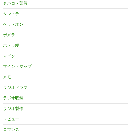
タバコ・葉巻
タントラ
ヘッドホン
ポメラ
ポメラ愛
マイク
マインドマップ
メモ
ラジオドラマ
ラジオ収録
ラジオ製作
レビュー
ロマンス