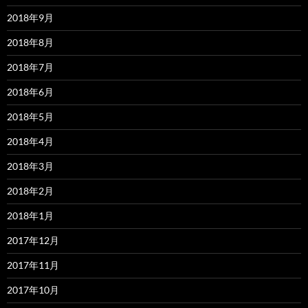
2018年9月
2018年8月
2018年7月
2018年6月
2018年5月
2018年4月
2018年3月
2018年2月
2018年1月
2017年12月
2017年11月
2017年10月