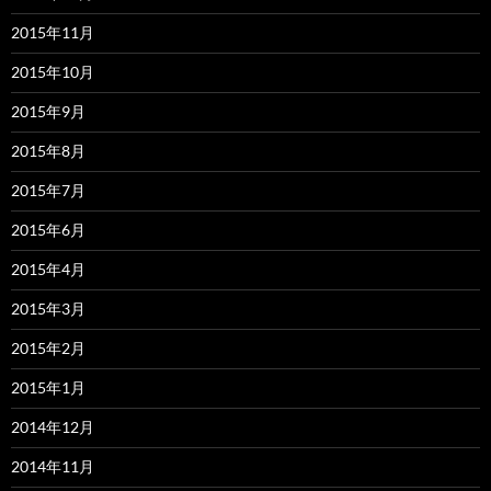
2015年11月
2015年10月
2015年9月
2015年8月
2015年7月
2015年6月
2015年4月
2015年3月
2015年2月
2015年1月
2014年12月
2014年11月