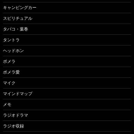
キャンピングカー
スピリチュアル
タバコ・葉巻
タントラ
ヘッドホン
ポメラ
ポメラ愛
マイク
マインドマップ
メモ
ラジオドラマ
ラジオ収録