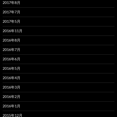
2017年8月
2017年7月
2017年5月
2016年11月
2016年8月
2016年7月
2016年6月
2016年5月
2016年4月
2016年3月
2016年2月
2016年1月
2015年12月