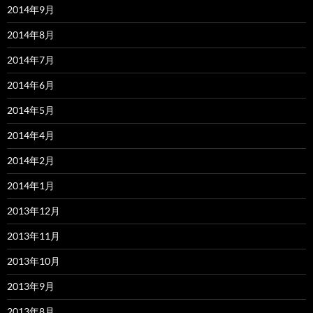
2014年9月
2014年8月
2014年7月
2014年6月
2014年5月
2014年4月
2014年2月
2014年1月
2013年12月
2013年11月
2013年10月
2013年9月
2013年8月