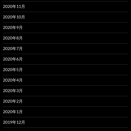
2020年11月
2020年10月
2020年9月
2020年8月
2020年7月
2020年6月
2020年5月
2020年4月
2020年3月
2020年2月
2020年1月
2019年12月