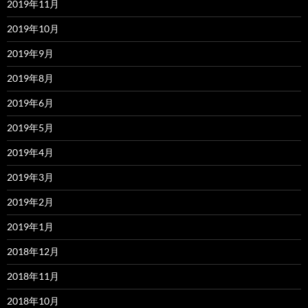
2019年11月
2019年10月
2019年9月
2019年8月
2019年6月
2019年5月
2019年4月
2019年3月
2019年2月
2019年1月
2018年12月
2018年11月
2018年10月