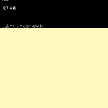
電子書籍
広告クリックが僕の原稿料