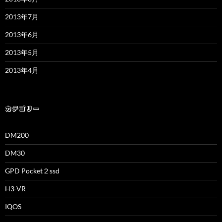
2013年7月
2013年6月
2013年5月
2013年4月
カテゴリー
DM200
DM30
GPD Pocket２ssd
H3-VR
IQOS