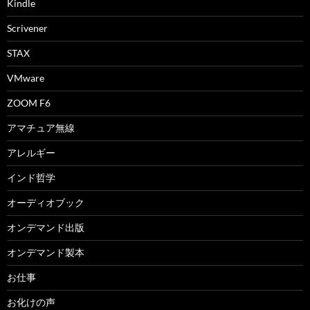
Kindle
Scrivener
STAX
VMware
ZOOM F6
アマチュア無線
アレルギー
インド哲学
オーディオブック
オンデマンド出版
オンデマンド製本
お仕事
お化けの声