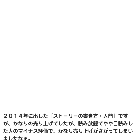
２０１４年に出した『ストーリーの書き方・入門』です
が、かなりの売り上げでしたが、読み放題でやや目読みし
た人のマイナス評価で、かなり売り上げがさがってしまい
ましたなぁ。