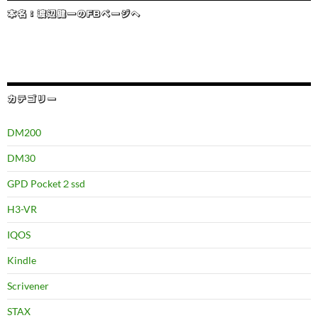
本名：渡辺健一のFBページへ
カテゴリー
DM200
DM30
GPD Pocket２ssd
H3-VR
IQOS
Kindle
Scrivener
STAX