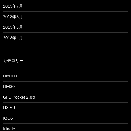
2013年7月
2013年6月
2013年5月
2013年4月
カテゴリー
DM200
DM30
GPD Pocket２ssd
H3-VR
IQOS
Kindle