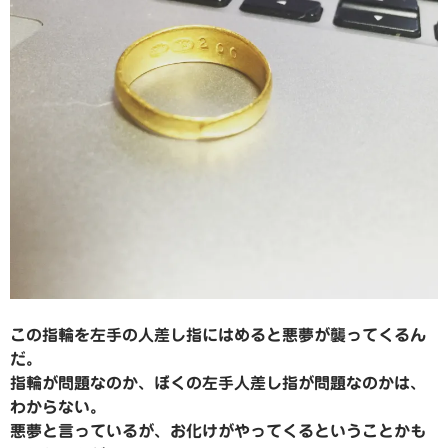
この指輪を左手の人差し指にはめると悪夢が襲ってくるん
だ。
指輪が問題なのか、ぼくの左手人差し指が問題なのかは、
わからない。
悪夢と言っているが、お化けがやってくるということかも