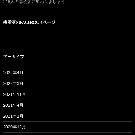
218人の購読者に加わりましょう
レ
ス
桜風涼のFACEBOOKページ
アーカイブ
2022年4月
2022年3月
2021年11月
2021年4月
2021年1月
2020年12月