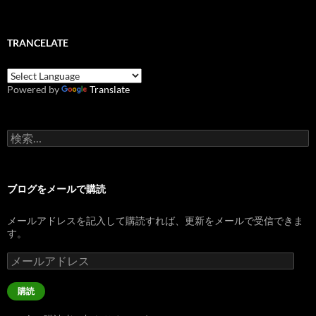
TRANCELATE
Powered by
Translate
検
索:
ブログをメールで購読
メールアドレスを記入して購読すれば、更新をメールで受信できま
す。
メ
ー
ル
購読
ア
ド