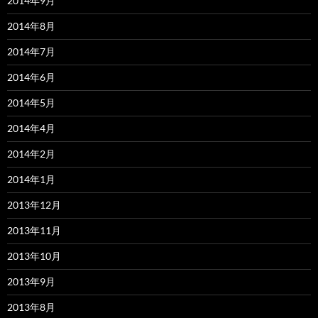
2014年9月
2014年8月
2014年7月
2014年6月
2014年5月
2014年4月
2014年2月
2014年1月
2013年12月
2013年11月
2013年10月
2013年9月
2013年8月