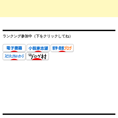
ランクング参加中（下をクリックしてね）