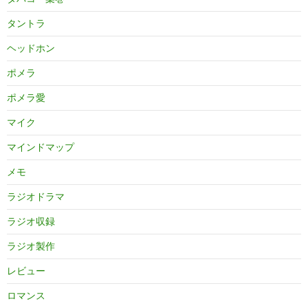
タントラ
ヘッドホン
ポメラ
ポメラ愛
マイク
マインドマップ
メモ
ラジオドラマ
ラジオ収録
ラジオ製作
レビュー
ロマンス