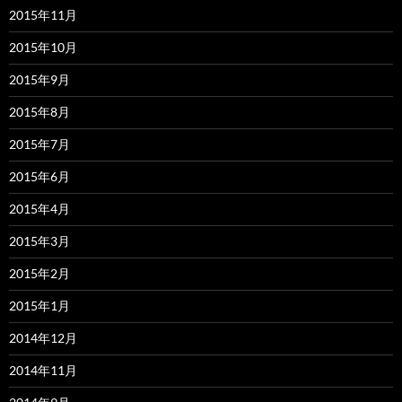
2015年11月
2015年10月
2015年9月
2015年8月
2015年7月
2015年6月
2015年4月
2015年3月
2015年2月
2015年1月
2014年12月
2014年11月