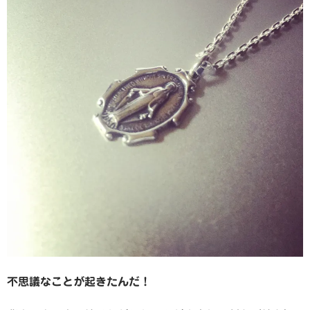
不思議なことが起きたんだ！