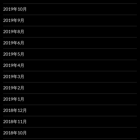
2019年10月
2019年9月
2019年8月
2019年6月
2019年5月
2019年4月
2019年3月
2019年2月
2019年1月
2018年12月
2018年11月
2018年10月