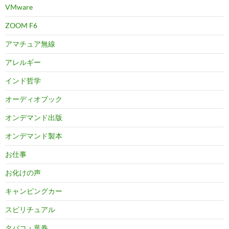
VMware
ZOOM F6
アマチュア無線
アレルギー
インド哲学
オーディオブック
オンデマンド出版
オンデマンド製本
お仕事
お化けの声
キャンピングカー
スピリチュアル
タバコ・葉巻