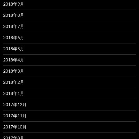
2018年9月
2018年8月
2018年7月
2018年6月
2018年5月
2018年4月
2018年3月
2018年2月
2018年1月
2017年12月
2017年11月
2017年10月
2017年8月