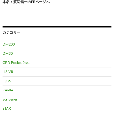
本名：渡辺健一のFBページへ
カテゴリー
DM200
DM30
GPD Pocket２ssd
H3-VR
IQOS
Kindle
Scrivener
STAX