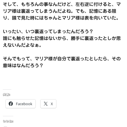
そして、もちろんの事なんだけど、左右逆に付けると、マ
リア様は裏返ってしまうんだよね。でも、記憶にある限
り、鏡で見た時にはちゃんとマリア様は表を向いていた。
いったい、いつ裏返ってしまったんだろう？
誰にも触らせた記憶はないから、勝手に裏返ったとしか思
えないんだよなぁ。
そんでもって、マリア様が自分で裏返ったとしたら、その
意味はなんだろう？
共有:
Facebook
X
いいね: