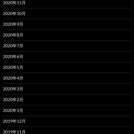
2020年11月
2020年10月
2020年9月
2020年8月
2020年7月
2020年6月
2020年5月
2020年4月
2020年3月
2020年2月
2020年1月
2019年12月
2019年11月