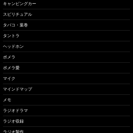
キャンピングカー
スピリチュアル
タバコ・葉巻
タントラ
ヘッドホン
ポメラ
ポメラ愛
マイク
マインドマップ
メモ
ラジオドラマ
ラジオ収録
ラジオ製作