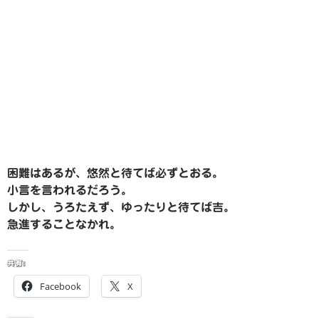
困難はあるが、悠然と待てば必ずとおる。
小言を言われるだろう。
しかし、うろたえず、ゆったりと待てば吉。
急進することなかれ。
共有:
Facebook
X