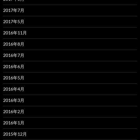
2017年7月
2017年5月
2016年11月
2016年8月
2016年7月
2016年6月
2016年5月
2016年4月
2016年3月
2016年2月
2016年1月
2015年12月