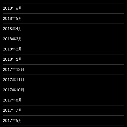
2018年6月
2018年5月
2018年4月
2018年3月
2018年2月
2018年1月
2017年12月
2017年11月
2017年10月
2017年8月
2017年7月
2017年5月