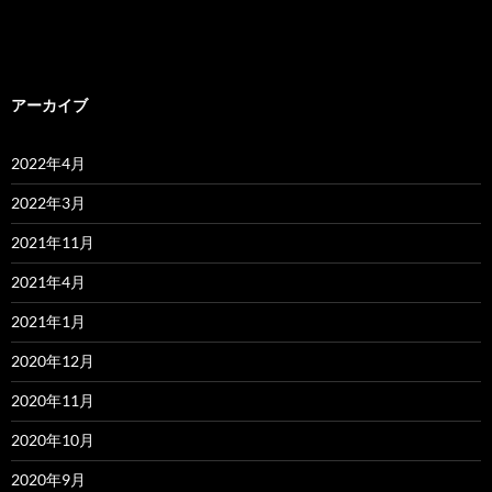
アーカイブ
2022年4月
2022年3月
2021年11月
2021年4月
2021年1月
2020年12月
2020年11月
2020年10月
2020年9月