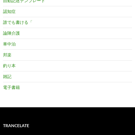
自動記述テンプレート
認知症
誰でも書ける「
論陣介護
車中泊
邦楽
釣り本
雑記
電子書籍
TRANCELATE