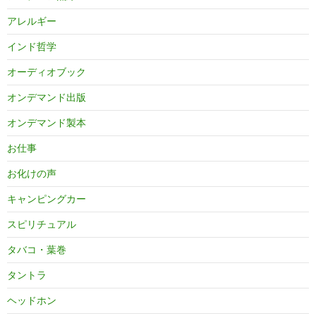
アレルギー
インド哲学
オーディオブック
オンデマンド出版
オンデマンド製本
お仕事
お化けの声
キャンピングカー
スピリチュアル
タバコ・葉巻
タントラ
ヘッドホン