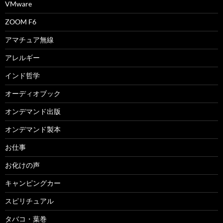
VMware
ZOOM F6
アマチュア無線
アレルギー
インド哲学
オーディオブック
オンデマンド出版
オンデマンド製本
お仕事
お化けの声
キャンピングカー
スピリチュアル
タバコ・葉巻