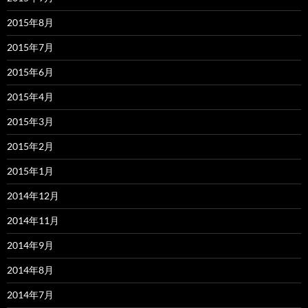
2015年8月
2015年7月
2015年6月
2015年4月
2015年3月
2015年2月
2015年1月
2014年12月
2014年11月
2014年9月
2014年8月
2014年7月