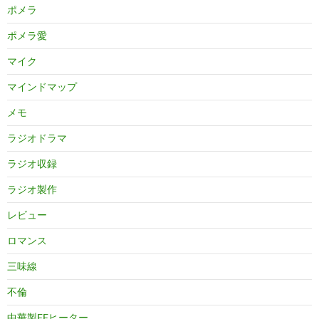
ポメラ
ポメラ愛
マイク
マインドマップ
メモ
ラジオドラマ
ラジオ収録
ラジオ製作
レビュー
ロマンス
三味線
不倫
中華製FFヒーター