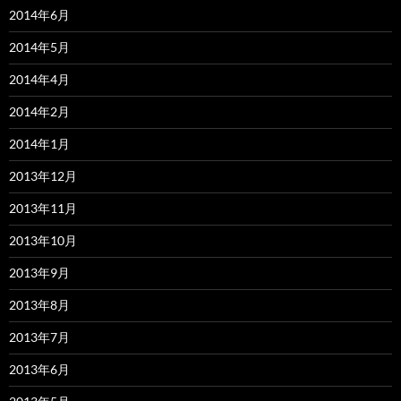
2014年6月
2014年5月
2014年4月
2014年2月
2014年1月
2013年12月
2013年11月
2013年10月
2013年9月
2013年8月
2013年7月
2013年6月