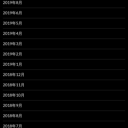
2019年8月
2019年6月
2019年5月
2019年4月
2019年3月
2019年2月
2019年1月
2018年12月
2018年11月
2018年10月
2018年9月
2018年8月
2018年7月