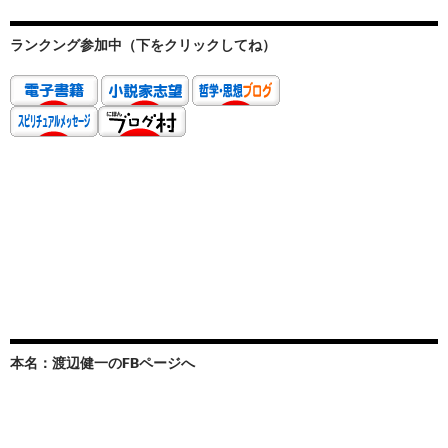
ランクング参加中（下をクリックしてね）
本名：渡辺健一のFBページへ