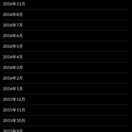
2016年11月
2016年8月
2016年7月
2016年6月
2016年5月
2016年4月
2016年3月
2016年2月
2016年1月
2015年12月
2015年11月
2015年10月
2015年9月