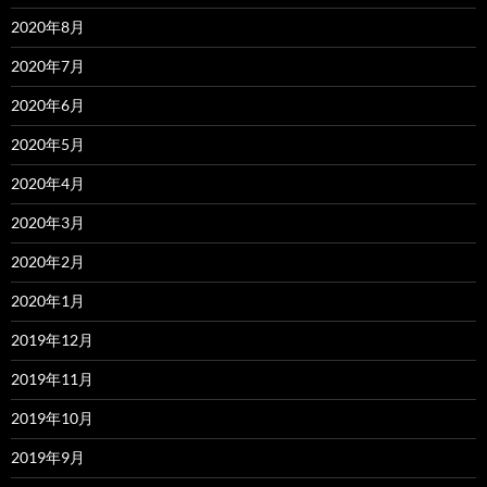
2020年8月
2020年7月
2020年6月
2020年5月
2020年4月
2020年3月
2020年2月
2020年1月
2019年12月
2019年11月
2019年10月
2019年9月