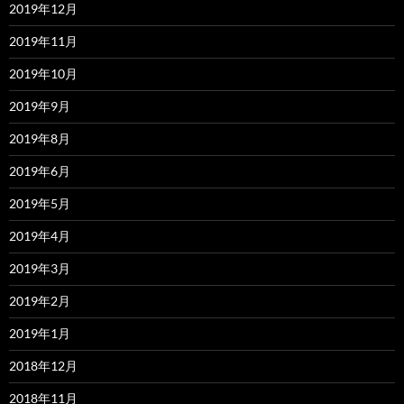
2019年12月
2019年11月
2019年10月
2019年9月
2019年8月
2019年6月
2019年5月
2019年4月
2019年3月
2019年2月
2019年1月
2018年12月
2018年11月