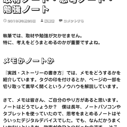
勉強ノート
2018年3月20日
桜風涼
コメントする
執筆では、取材や勉強が欠かせません。
特に、考えをどうまとめるのかが重要ですよね。
メモかノートか
『実践・ストーリーの書き方』では、メモをどうするかを
紹介しています。タグの印を付けるとか、ページの一部を
切り取って素早く開くというノウハウを解説しています。
さて、メモは皆さん、ご自分のやり方があると思います。
ノートはどうでしょうか？ 僕は長年、ノートパソコンや
タブレットを使っていたので、思考をまとめるノートはそ
ういったデジタルデバイスでした。でも、なんだかうまく