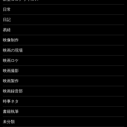
日常
日記
易経
映像制作
映画の現場
映画ロケ
映画撮影
映画製作
映画録音部
時事ネタ
書籍執筆
未分類