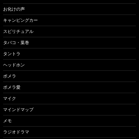
お化けの声
キャンピングカー
スピリチュアル
タバコ・葉巻
タントラ
ヘッドホン
ポメラ
ポメラ愛
マイク
マインドマップ
メモ
ラジオドラマ