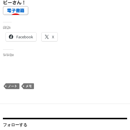
ピーさん！
共有:
Facebook
X
いいね:
ノート
メモ
フォローする