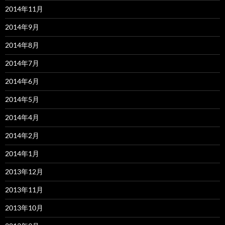
2014年11月
2014年9月
2014年8月
2014年7月
2014年6月
2014年5月
2014年4月
2014年2月
2014年1月
2013年12月
2013年11月
2013年10月