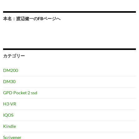
本名：渡辺健一のFBページへ
カテゴリー
DM200
DM30
GPD Pocket２ssd
H3-VR
IQOS
Kindle
Scrivener