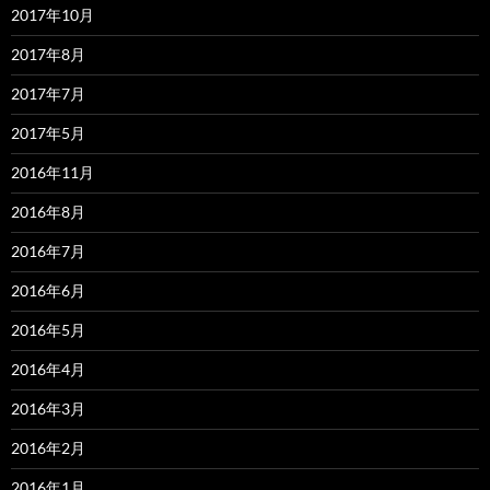
2017年10月
2017年8月
2017年7月
2017年5月
2016年11月
2016年8月
2016年7月
2016年6月
2016年5月
2016年4月
2016年3月
2016年2月
2016年1月