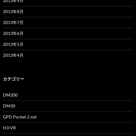
2013年9月
2013年8月
2013年7月
2013年6月
2013年5月
2013年4月
カテゴリー
DM200
DM30
GPD Pocket２ssd
H3-VR