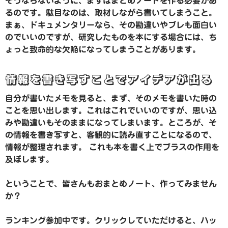
そうならないように、まずはまとめノートを作る必要があ
るのです。駄目なのは、取材しながら書いてしまうこと。
まぁ、ドキュメンタリーなら、その勘違いやブレも面白い
のでいいのですが、研究したものを本にする場合には、ち
ょっと致命的な欠陥になってしまうことがあります。
情報を書き写すことでアイデアが出る
自分が書いたメモを見ると、まず、そのメモを書いた時の
ことを思い出します。これはこれでいいのですが、思い込
みや勘違いもそのままになってしまいます。ところが、そ
の情報を書き写すと、客観的に読み直すことになるので、
情報が整理されます。 これも本を書く上でプラスの作用を
及ぼします。
ということで、皆さんもおまとめノート、作ってみません
か？
ランキング参加中です。クリックしていただけると、ハッ