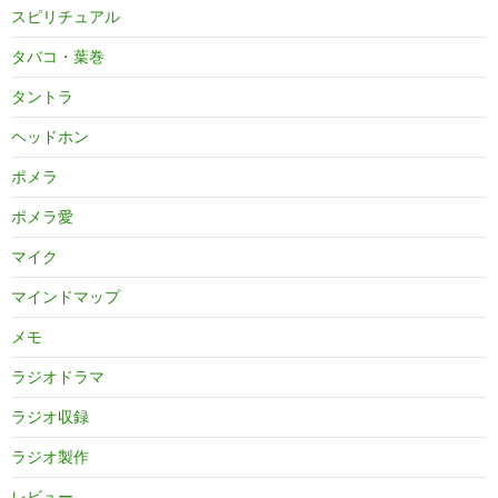
スピリチュアル
タバコ・葉巻
タントラ
ヘッドホン
ポメラ
ポメラ愛
マイク
マインドマップ
メモ
ラジオドラマ
ラジオ収録
ラジオ製作
レビュー