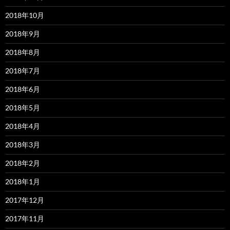
2018年10月
2018年9月
2018年8月
2018年7月
2018年6月
2018年5月
2018年4月
2018年3月
2018年2月
2018年1月
2017年12月
2017年11月