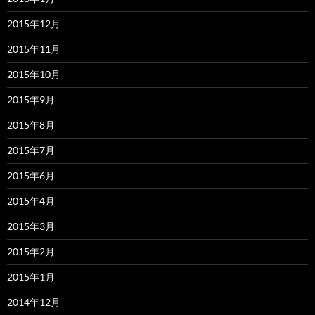
2015年12月
2015年11月
2015年10月
2015年9月
2015年8月
2015年7月
2015年6月
2015年4月
2015年3月
2015年2月
2015年1月
2014年12月