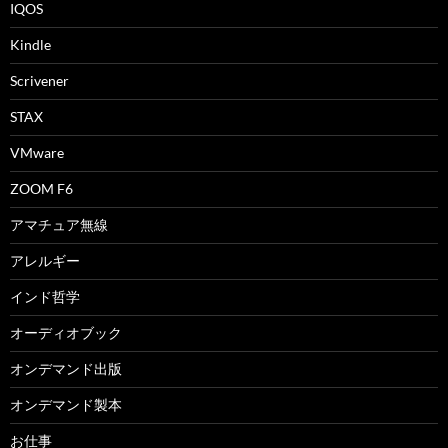
IQOS
Kindle
Scrivener
STAX
VMware
ZOOM F6
アマチュア無線
アレルギー
インド哲学
オーディオブック
オンデマンド出版
オンデマンド製本
お仕事