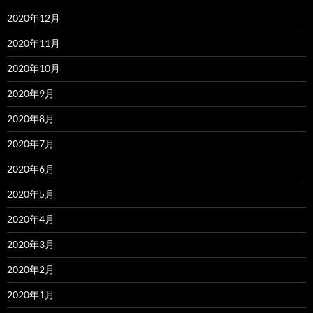
2020年12月
2020年11月
2020年10月
2020年9月
2020年8月
2020年7月
2020年6月
2020年5月
2020年4月
2020年3月
2020年2月
2020年1月