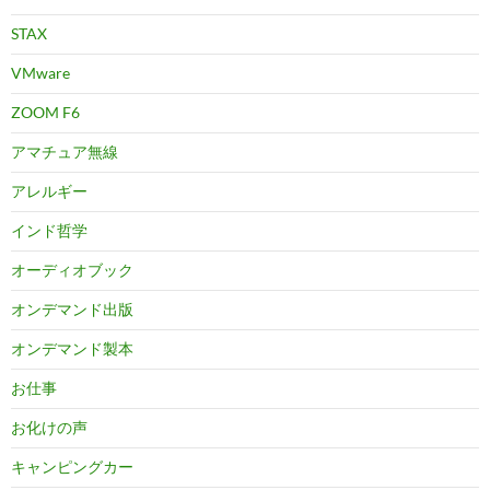
STAX
VMware
ZOOM F6
アマチュア無線
アレルギー
インド哲学
オーディオブック
オンデマンド出版
オンデマンド製本
お仕事
お化けの声
キャンピングカー