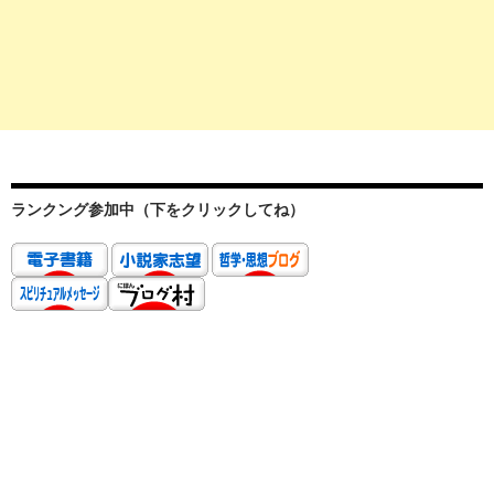
ランクング参加中（下をクリックしてね）