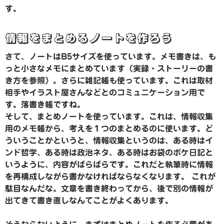
す。
情報をまとめるノートを作ろう
さて、ノートはB5サイズを使っています。メモ書きは、も
っと小さなメモにまとめています（実録・ストーリーの書
き方を参照）。さらに雑記帳も使っています。これは取材
相手やイラスト屋さんなどとのコミュニケーション用で
す。落書き帳ですね。
そして、まとめノートを使っています。これは、情報収集
用のメモ帳から、考えを１つのまとめるのに使います。ど
ういうことかというと、情報収集というのは、ある時はイ
ンド哲学、ある時は政治ネタ、ある時はお袋のボケ日記と
いうように、内容がばらばらです。これだと執筆時に情報
を再構成しながら書かなければならなくなります。 これが
駄目なんだな。文章を書き終わってから、後で別の情報が
出てきて書き直しなんてことがよくあります。