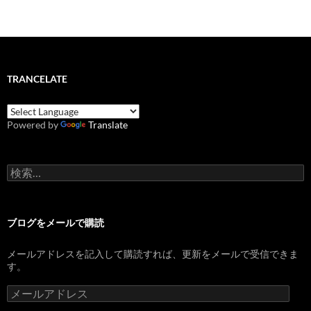
TRANCELATE
Powered by
Translate
検
索:
ブログをメールで購読
メールアドレスを記入して購読すれば、更新をメールで受信できま
す。
メ
ー