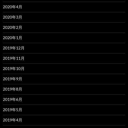
2020年4月
2020年3月
2020年2月
2020年1月
2019年12月
2019年11月
2019年10月
2019年9月
2019年8月
2019年6月
2019年5月
2019年4月