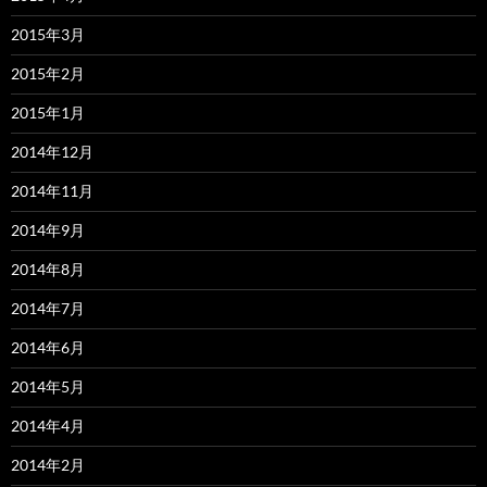
2015年3月
2015年2月
2015年1月
2014年12月
2014年11月
2014年9月
2014年8月
2014年7月
2014年6月
2014年5月
2014年4月
2014年2月