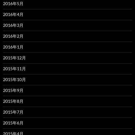
2016年5月
2016年4月
2016年3月
2016年2月
2016年1月
2015年12月
2015年11月
2015年10月
2015年9月
2015年8月
2015年7月
2015年6月
2015年4月