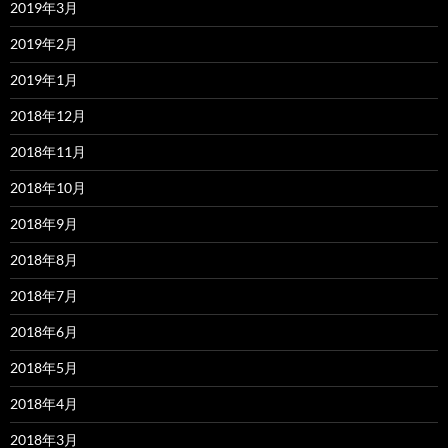
2019年3月
2019年2月
2019年1月
2018年12月
2018年11月
2018年10月
2018年9月
2018年8月
2018年7月
2018年6月
2018年5月
2018年4月
2018年3月