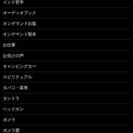
インド哲学
オーディオブック
オンデマンド出版
オンデマンド製本
お仕事
お化けの声
キャンピングカー
スピリチュアル
タバコ・葉巻
タントラ
ヘッドホン
ポメラ
ポメラ愛