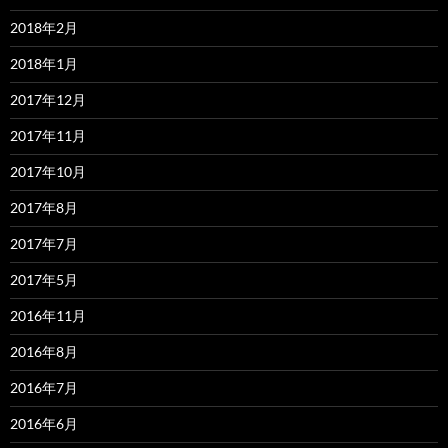
2018年2月
2018年1月
2017年12月
2017年11月
2017年10月
2017年8月
2017年7月
2017年5月
2016年11月
2016年8月
2016年7月
2016年6月