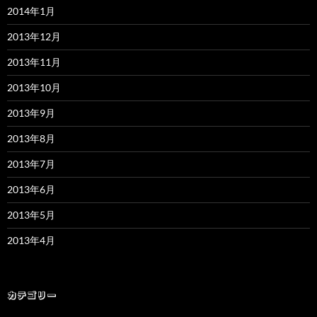
2014年1月
2013年12月
2013年11月
2013年10月
2013年9月
2013年8月
2013年7月
2013年6月
2013年5月
2013年4月
カテゴリー