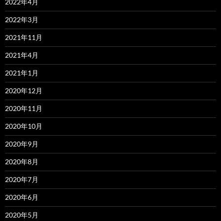
2022年4月
2022年3月
2021年11月
2021年4月
2021年1月
2020年12月
2020年11月
2020年10月
2020年9月
2020年8月
2020年7月
2020年6月
2020年5月