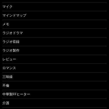
マイク
マインドマップ
メモ
ラジオドラマ
ラジオ収録
ラジオ製作
レビュー
ロマンス
三味線
不倫
中華製FFヒーター
介護