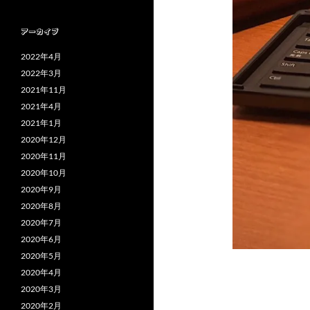
アーカイブ
2022年4月
2022年3月
2021年11月
2021年4月
2021年1月
2020年12月
2020年11月
2020年10月
2020年9月
2020年8月
2020年7月
2020年6月
2020年5月
2020年4月
2020年3月
2020年2月