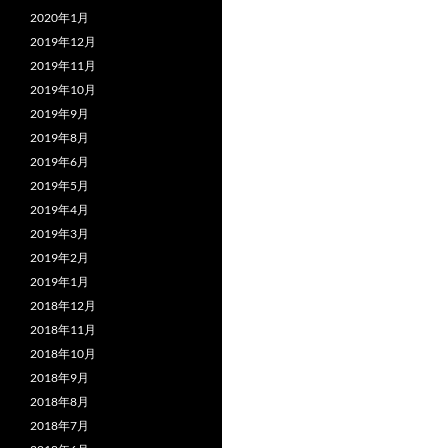
2020年1月
2019年12月
2019年11月
2019年10月
2019年9月
2019年8月
2019年6月
2019年5月
2019年4月
2019年3月
2019年2月
2019年1月
2018年12月
2018年11月
2018年10月
2018年9月
2018年8月
2018年7月