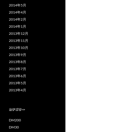
2014年5月
2014年4月
2014年2月
2014年1月
2013年12月
2013年11月
2013年10月
2013年9月
2013年8月
2013年7月
2013年6月
2013年5月
2013年4月
カテゴリー
DM200
DM30