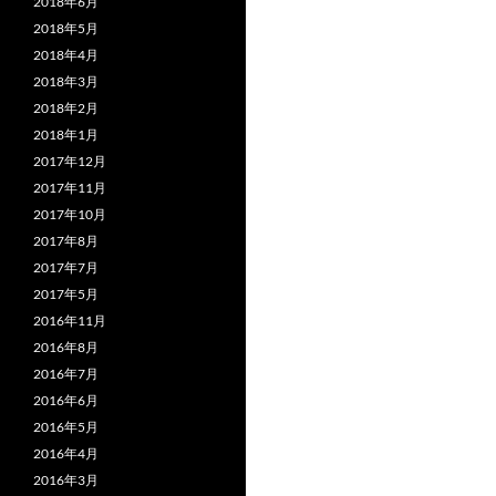
2018年6月
2018年5月
2018年4月
2018年3月
2018年2月
2018年1月
2017年12月
2017年11月
2017年10月
2017年8月
2017年7月
2017年5月
2016年11月
2016年8月
2016年7月
2016年6月
2016年5月
2016年4月
2016年3月