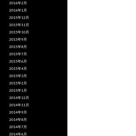
2016年2月
2016年1月
2015年12月
2015年11月
2015年10月
2015年9月
2015年8月
2015年7月
2015年6月
2015年4月
2015年3月
2015年2月
2015年1月
2014年12月
2014年11月
2014年9月
2014年8月
2014年7月
2014年6月