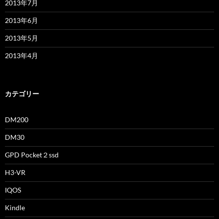
2013年7月
2013年6月
2013年5月
2013年4月
カテゴリー
DM200
DM30
GPD Pocket２ssd
H3-VR
IQOS
Kindle