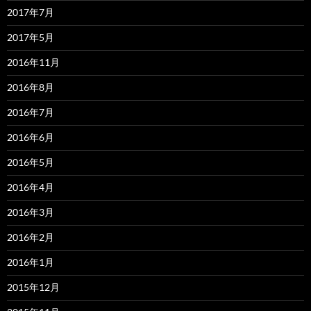
2017年7月
2017年5月
2016年11月
2016年8月
2016年7月
2016年6月
2016年5月
2016年4月
2016年3月
2016年2月
2016年1月
2015年12月