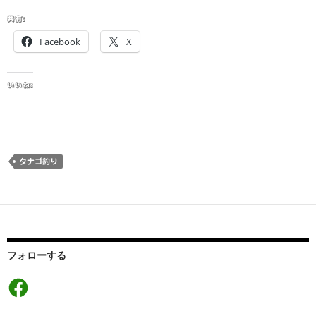
共有:
Facebook
X
いいね:
タナゴ釣り
フォローする
Facebook