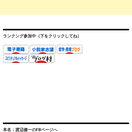
ランクング参加中（下をクリックしてね）
本名：渡辺健一のFBページへ