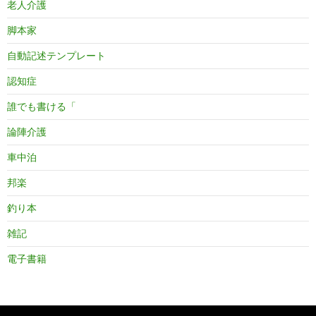
老人介護
脚本家
自動記述テンプレート
認知症
誰でも書ける「
論陣介護
車中泊
邦楽
釣り本
雑記
電子書籍