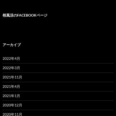
ス
桜風涼のFACEBOOKページ
アーカイブ
2022年4月
2022年3月
2021年11月
2021年4月
2021年1月
2020年12月
2020年11月