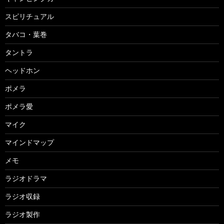
スピリチュアル
タバコ・葉巻
タントラ
ヘッドホン
ポメラ
ポメラ愛
マイク
マインドマップ
メモ
ラジオドラマ
ラジオ収録
ラジオ製作