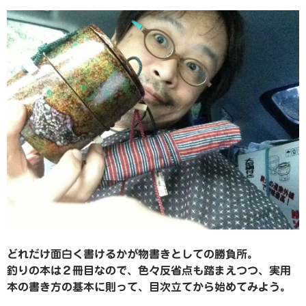
どれだけ面白く書けるかが物書きとしての勝負所。
釣りの本は２冊目なので、色々反省点も踏まえつつ、実用
本の書き方の基本に則って、目次立てから始めてみよう。