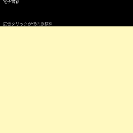
電子書籍
広告クリックが僕の原稿料