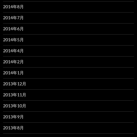
2014年8月
2014年7月
2014年6月
2014年5月
2014年4月
2014年2月
2014年1月
2013年12月
2013年11月
2013年10月
2013年9月
2013年8月