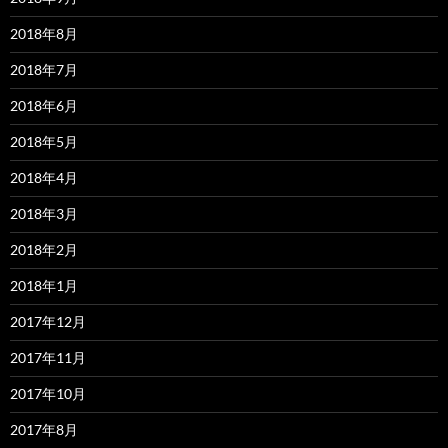
2018年8月
2018年7月
2018年6月
2018年5月
2018年4月
2018年3月
2018年2月
2018年1月
2017年12月
2017年11月
2017年10月
2017年8月