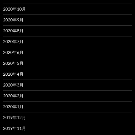
2020年10月
2020年9月
2020年8月
2020年7月
2020年6月
2020年5月
2020年4月
2020年3月
2020年2月
2020年1月
2019年12月
2019年11月