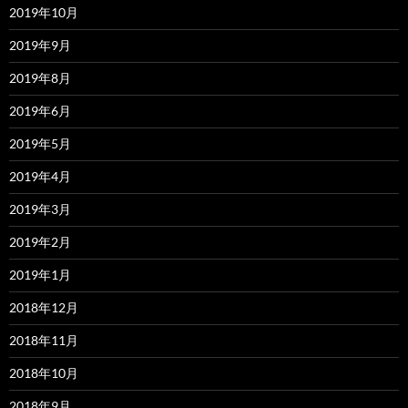
2019年10月
2019年9月
2019年8月
2019年6月
2019年5月
2019年4月
2019年3月
2019年2月
2019年1月
2018年12月
2018年11月
2018年10月
2018年9月