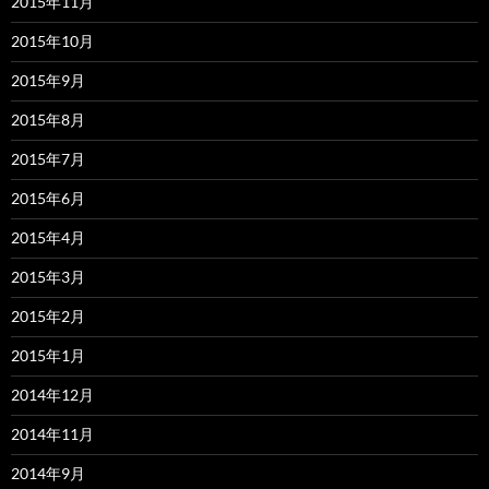
2015年11月
2015年10月
2015年9月
2015年8月
2015年7月
2015年6月
2015年4月
2015年3月
2015年2月
2015年1月
2014年12月
2014年11月
2014年9月