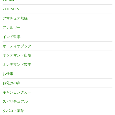
ZOOM F6
アマチュア無線
アレルギー
インド哲学
オーディオブック
オンデマンド出版
オンデマンド製本
お仕事
お化けの声
キャンピングカー
スピリチュアル
タバコ・葉巻