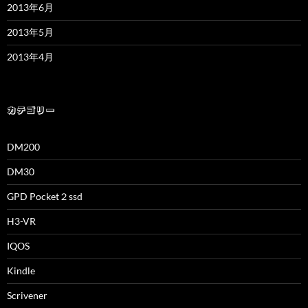
2013年6月
2013年5月
2013年4月
カテゴリー
DM200
DM30
GPD Pocket２ssd
H3-VR
IQOS
Kindle
Scrivener