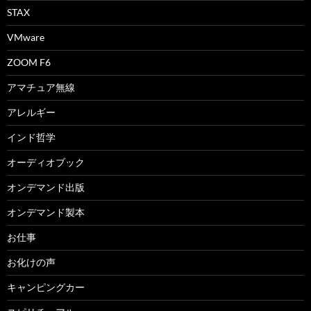
STAX
VMware
ZOOM F6
アマチュア無線
アレルギー
インド哲学
オーディオブック
オンデマンド出版
オンデマンド製本
お仕事
お化けの声
キャンピングカー