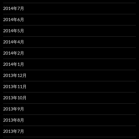
2014年7月
2014年6月
2014年5月
2014年4月
2014年2月
2014年1月
2013年12月
2013年11月
2013年10月
2013年9月
2013年8月
2013年7月