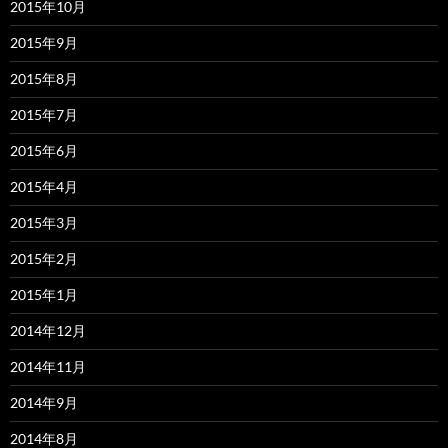
2015年10月
2015年9月
2015年8月
2015年7月
2015年6月
2015年4月
2015年3月
2015年2月
2015年1月
2014年12月
2014年11月
2014年9月
2014年8月