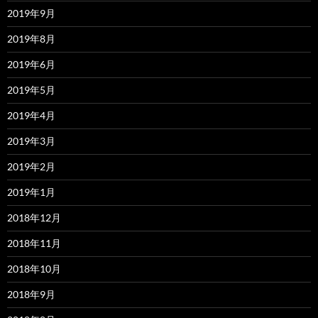
2019年9月
2019年8月
2019年6月
2019年5月
2019年4月
2019年3月
2019年2月
2019年1月
2018年12月
2018年11月
2018年10月
2018年9月