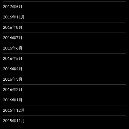
2017年5月
2016年11月
2016年8月
2016年7月
2016年6月
2016年5月
2016年4月
2016年3月
2016年2月
2016年1月
2015年12月
2015年11月