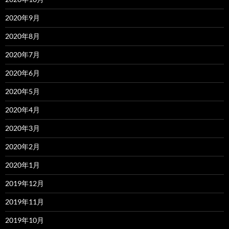
2020年9月
2020年8月
2020年7月
2020年6月
2020年5月
2020年4月
2020年3月
2020年2月
2020年1月
2019年12月
2019年11月
2019年10月