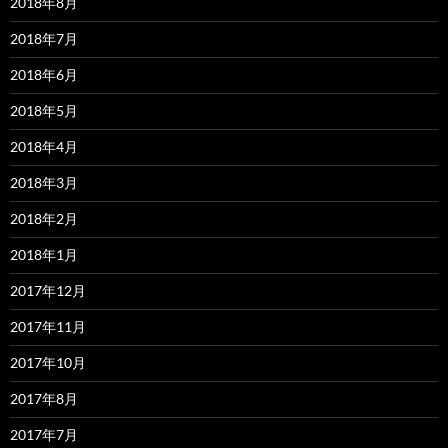
2018年8月
2018年7月
2018年6月
2018年5月
2018年4月
2018年3月
2018年2月
2018年1月
2017年12月
2017年11月
2017年10月
2017年8月
2017年7月