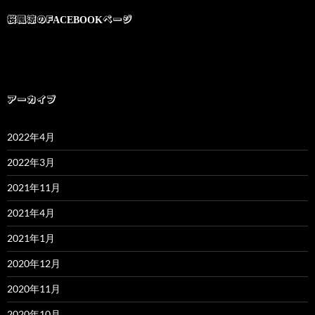
桜風涼のFACEBOOKページ
アーカイブ
2022年4月
2022年3月
2021年11月
2021年4月
2021年1月
2020年12月
2020年11月
2020年10月