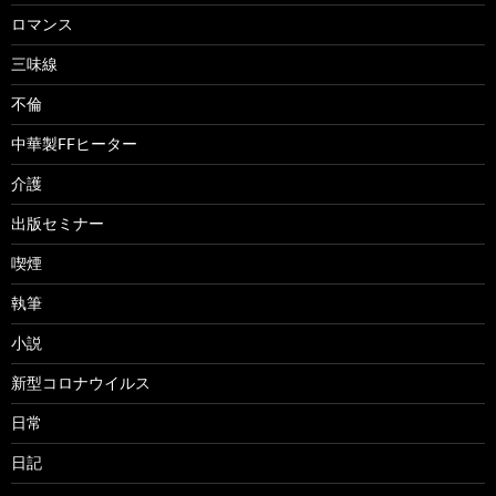
ロマンス
三味線
不倫
中華製FFヒーター
介護
出版セミナー
喫煙
執筆
小説
新型コロナウイルス
日常
日記