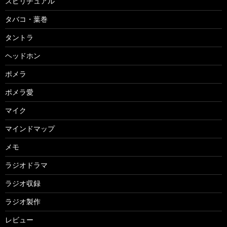
スピリチュアル
タバコ・葉巻
タントラ
ヘッドホン
ポメラ
ポメラ愛
マイク
マインドマップ
メモ
ラジオドラマ
ラジオ収録
ラジオ製作
レビュー