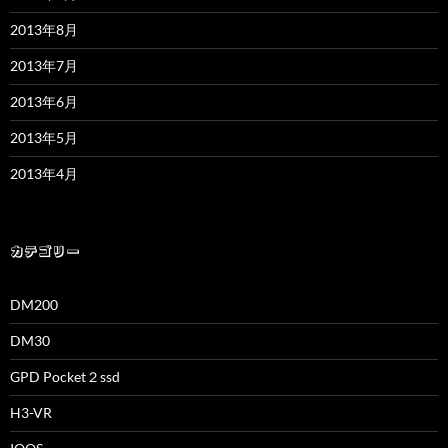
2013年8月
2013年7月
2013年6月
2013年5月
2013年4月
カテゴリー
DM200
DM30
GPD Pocket２ssd
H3-VR