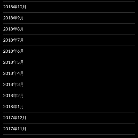
2018年10月
2018年9月
2018年8月
2018年7月
2018年6月
2018年5月
2018年4月
2018年3月
2018年2月
2018年1月
2017年12月
2017年11月