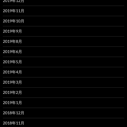
2019年12月
2019年11月
2019年10月
2019年9月
2019年8月
2019年6月
2019年5月
2019年4月
2019年3月
2019年2月
2019年1月
2018年12月
2018年11月