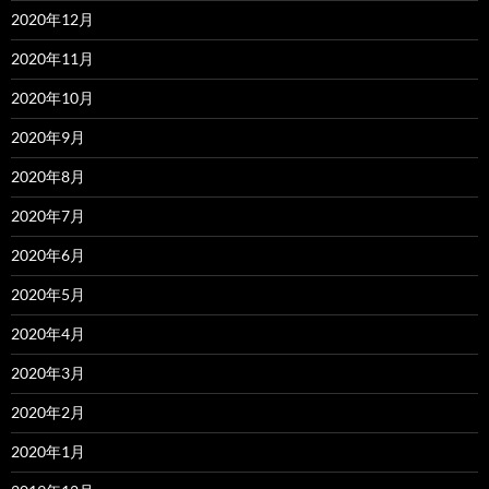
2020年12月
2020年11月
2020年10月
2020年9月
2020年8月
2020年7月
2020年6月
2020年5月
2020年4月
2020年3月
2020年2月
2020年1月