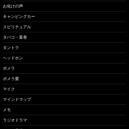
お化けの声
キャンピングカー
スピリチュアル
タバコ・葉巻
タントラ
ヘッドホン
ポメラ
ポメラ愛
マイク
マインドマップ
メモ
ラジオドラマ