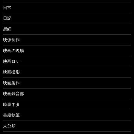
日常
日記
易経
映像制作
映画の現場
映画ロケ
映画撮影
映画製作
映画録音部
時事ネタ
書籍執筆
未分類