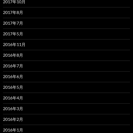
2017年10月
2017年8月
2017年7月
2017年5月
2016年11月
2016年8月
2016年7月
2016年6月
2016年5月
2016年4月
2016年3月
2016年2月
2016年1月