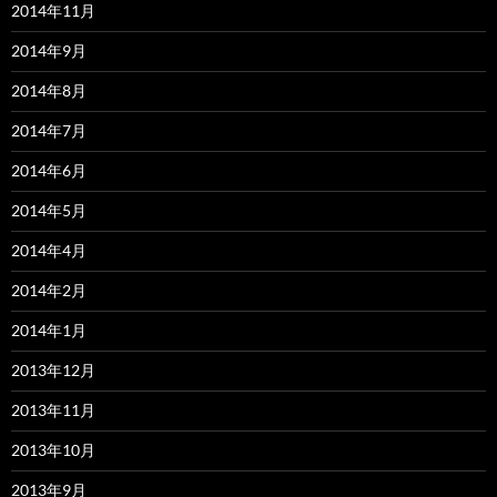
2014年11月
2014年9月
2014年8月
2014年7月
2014年6月
2014年5月
2014年4月
2014年2月
2014年1月
2013年12月
2013年11月
2013年10月
2013年9月