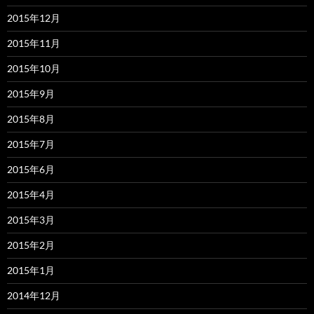
2015年12月
2015年11月
2015年10月
2015年9月
2015年8月
2015年7月
2015年6月
2015年4月
2015年3月
2015年2月
2015年1月
2014年12月