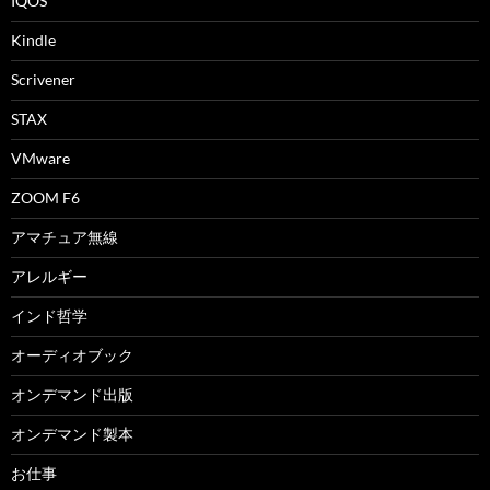
IQOS
Kindle
Scrivener
STAX
VMware
ZOOM F6
アマチュア無線
アレルギー
インド哲学
オーディオブック
オンデマンド出版
オンデマンド製本
お仕事