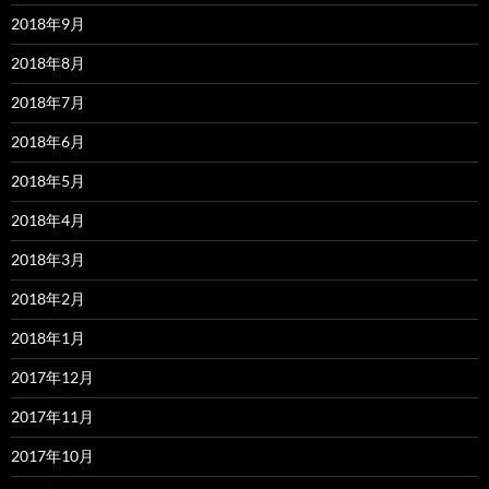
2018年9月
2018年8月
2018年7月
2018年6月
2018年5月
2018年4月
2018年3月
2018年2月
2018年1月
2017年12月
2017年11月
2017年10月