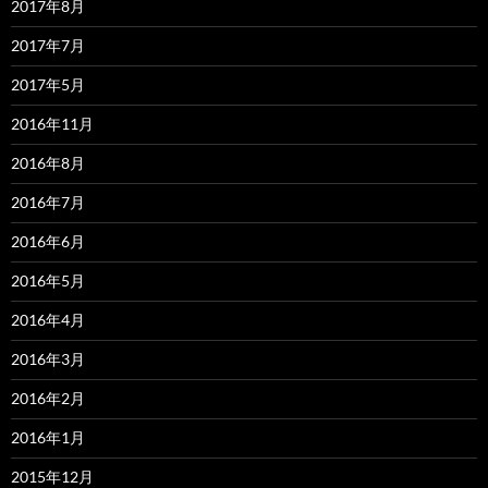
2017年8月
2017年7月
2017年5月
2016年11月
2016年8月
2016年7月
2016年6月
2016年5月
2016年4月
2016年3月
2016年2月
2016年1月
2015年12月