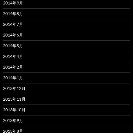
2014年9月
2014年8月
2014年7月
2014年6月
2014年5月
2014年4月
2014年2月
2014年1月
2013年12月
2013年11月
2013年10月
2013年9月
2013年8月