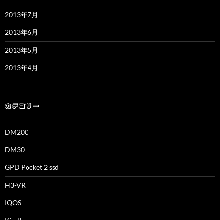
2013年7月
2013年6月
2013年5月
2013年4月
カテゴリー
DM200
DM30
GPD Pocket２ssd
H3-VR
IQOS