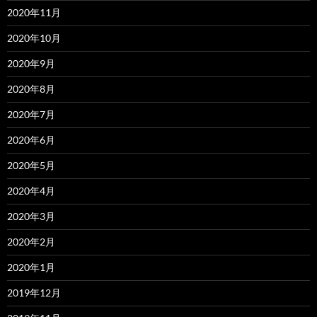
2020年11月
2020年10月
2020年9月
2020年8月
2020年7月
2020年6月
2020年5月
2020年4月
2020年3月
2020年2月
2020年1月
2019年12月