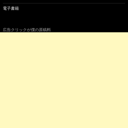
電子書籍
広告クリックが僕の原稿料