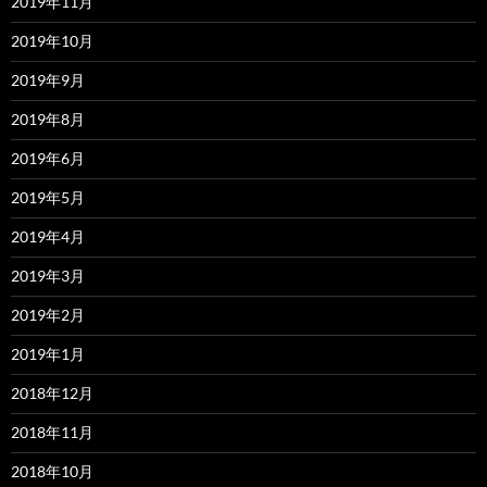
2019年11月
2019年10月
2019年9月
2019年8月
2019年6月
2019年5月
2019年4月
2019年3月
2019年2月
2019年1月
2018年12月
2018年11月
2018年10月