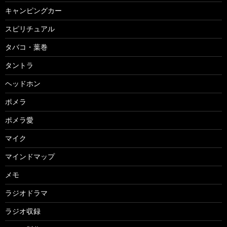
キャンピングカー
スピリチュアル
タバコ・葉巻
タントラ
ヘッドホン
ポメラ
ポメラ愛
マイク
マインドマップ
メモ
ラジオドラマ
ラジオ収録