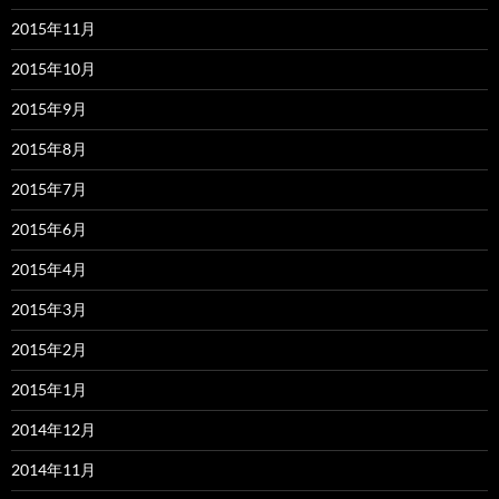
2015年11月
2015年10月
2015年9月
2015年8月
2015年7月
2015年6月
2015年4月
2015年3月
2015年2月
2015年1月
2014年12月
2014年11月