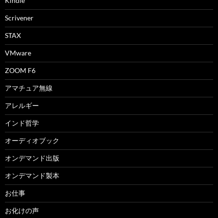
Kindle
Scrivener
STAX
VMware
ZOOM F6
アマチュア無線
アレルギー
インド哲学
オーディオブック
オンデマンド出版
オンデマンド製本
お仕事
お化けの声