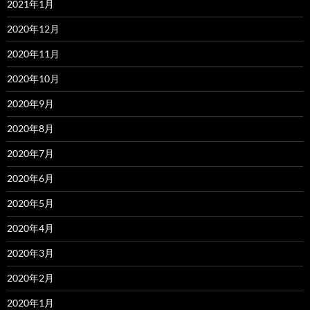
2021年1月
2020年12月
2020年11月
2020年10月
2020年9月
2020年8月
2020年7月
2020年6月
2020年5月
2020年4月
2020年3月
2020年2月
2020年1月