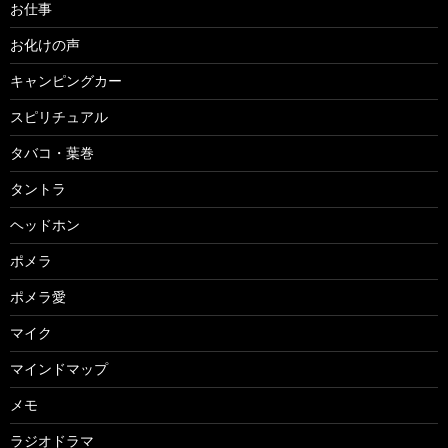
お仕事
お化けの声
キャンピングカー
スピリチュアル
タバコ・葉巻
タントラ
ヘッドホン
ポメラ
ポメラ愛
マイク
マインドマップ
メモ
ラジオドラマ