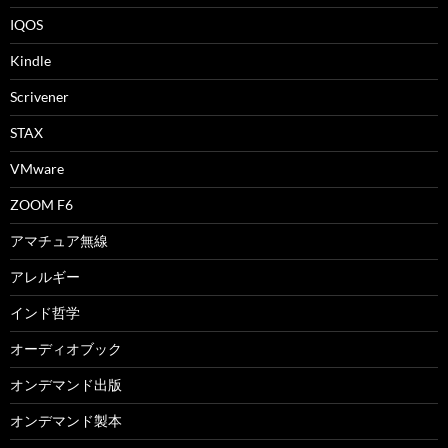
IQOS
Kindle
Scrivener
STAX
VMware
ZOOM F6
アマチュア無線
アレルギー
インド哲学
オーディオブック
オンデマンド出版
オンデマンド製本