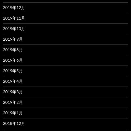
2019年12月
2019年11月
2019年10月
2019年9月
2019年8月
2019年6月
2019年5月
2019年4月
2019年3月
2019年2月
2019年1月
2018年12月