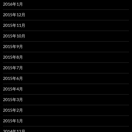
2016年1月
2015年12月
2015年11月
2015年10月
2015年9月
2015年8月
2015年7月
2015年6月
2015年4月
2015年3月
2015年2月
2015年1月
2014年12月