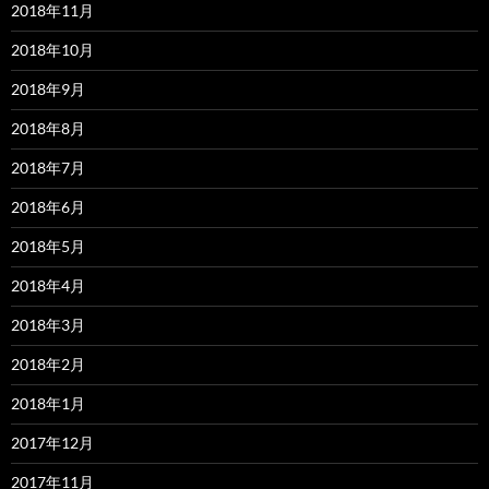
2018年11月
2018年10月
2018年9月
2018年8月
2018年7月
2018年6月
2018年5月
2018年4月
2018年3月
2018年2月
2018年1月
2017年12月
2017年11月