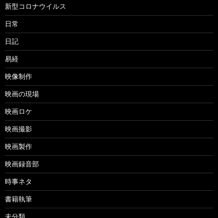
新型コロナウイルス
日常
日記
易経
映像制作
映画の現場
映画ロケ
映画撮影
映画製作
映画録音部
時事ネタ
書籍執筆
未分類