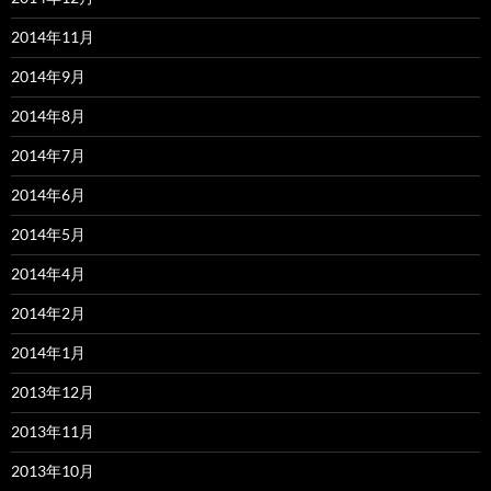
2014年11月
2014年9月
2014年8月
2014年7月
2014年6月
2014年5月
2014年4月
2014年2月
2014年1月
2013年12月
2013年11月
2013年10月