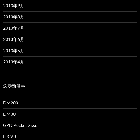
2013年9月
2013年8月
2013年7月
2013年6月
2013年5月
2013年4月
カテゴリー
DM200
DM30
GPD Pocket２ssd
H3-VR