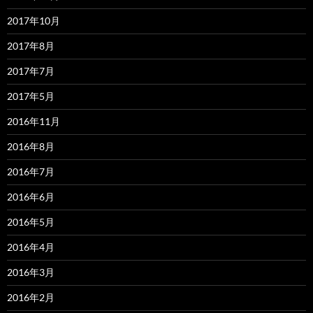
2017年10月
2017年8月
2017年7月
2017年5月
2016年11月
2016年8月
2016年7月
2016年6月
2016年5月
2016年4月
2016年3月
2016年2月