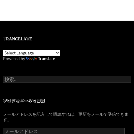
TRANCELATE
Powered by
Translate
検
索:
ブログをメールで購読
メールアドレスを記入して購読すれば、更新をメールで受信できま
す。
メ