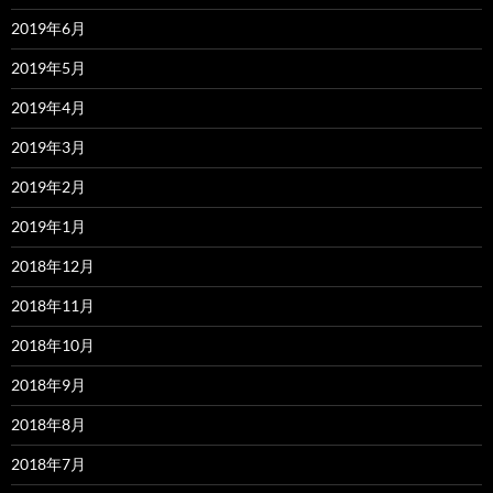
2019年6月
2019年5月
2019年4月
2019年3月
2019年2月
2019年1月
2018年12月
2018年11月
2018年10月
2018年9月
2018年8月
2018年7月