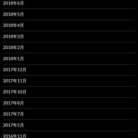
2018年6月
2018年5月
2018年4月
2018年3月
2018年2月
2018年1月
2017年12月
2017年11月
2017年10月
2017年8月
2017年7月
2017年5月
2016年11月