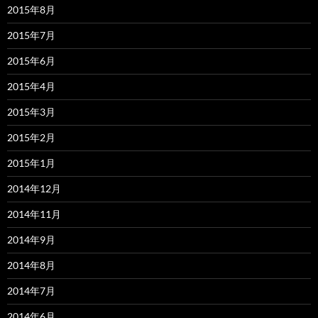
2015年8月
2015年7月
2015年6月
2015年4月
2015年3月
2015年2月
2015年1月
2014年12月
2014年11月
2014年9月
2014年8月
2014年7月
2014年6月