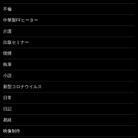
不倫
中華製FFヒーター
介護
出版セミナー
喫煙
執筆
小説
新型コロナウイルス
日常
日記
易経
映像制作