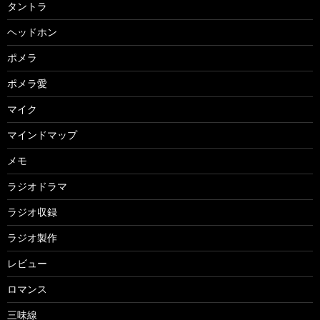
タントラ
ヘッドホン
ポメラ
ポメラ愛
マイク
マインドマップ
メモ
ラジオドラマ
ラジオ収録
ラジオ製作
レビュー
ロマンス
三味線