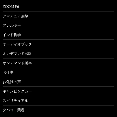
ZOOM F6
アマチュア無線
アレルギー
インド哲学
オーディオブック
オンデマンド出版
オンデマンド製本
お仕事
お化けの声
キャンピングカー
スピリチュアル
タバコ・葉巻