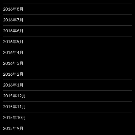
2016年8月
2016年7月
2016年6月
2016年5月
2016年4月
2016年3月
2016年2月
2016年1月
2015年12月
2015年11月
2015年10月
2015年9月