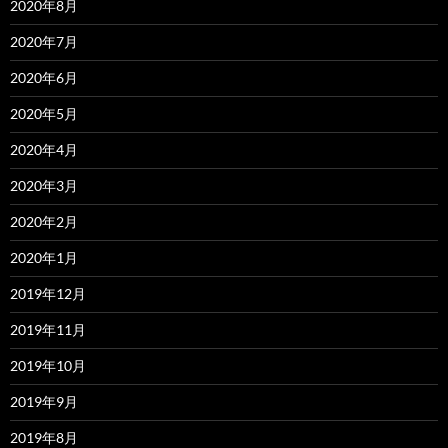
2020年8月
2020年7月
2020年6月
2020年5月
2020年4月
2020年3月
2020年2月
2020年1月
2019年12月
2019年11月
2019年10月
2019年9月
2019年8月