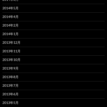
2014年5月
2014年4月
2014年2月
2014年1月
2013年12月
2013年11月
2013年10月
2013年9月
2013年8月
2013年7月
2013年6月
2013年5月