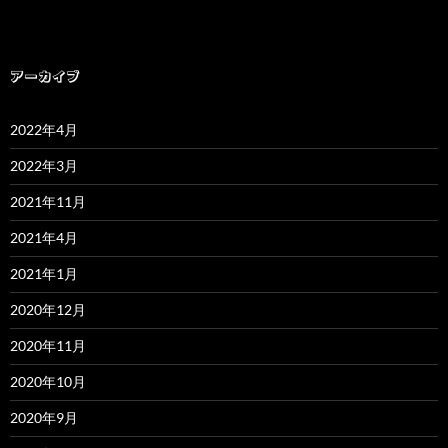
アーカイブ
2022年4月
2022年3月
2021年11月
2021年4月
2021年1月
2020年12月
2020年11月
2020年10月
2020年9月