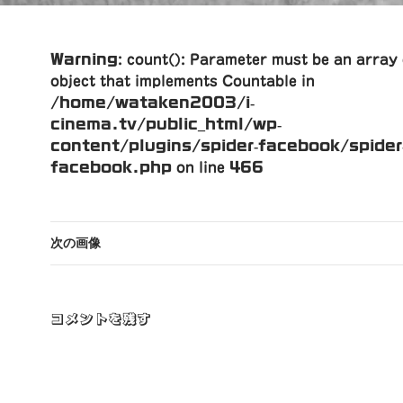
Warning
: count(): Parameter must be an array
object that implements Countable in
/home/wataken2003/i-
cinema.tv/public_html/wp-
content/plugins/spider-facebook/spider
facebook.php
on line
466
次の画像
コメントを残す