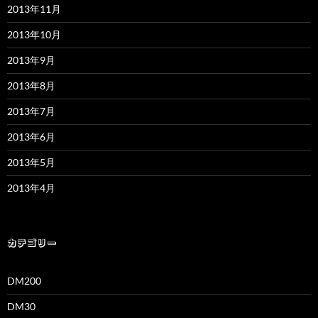
2013年11月
2013年10月
2013年9月
2013年8月
2013年7月
2013年6月
2013年5月
2013年4月
カテゴリー
DM200
DM30