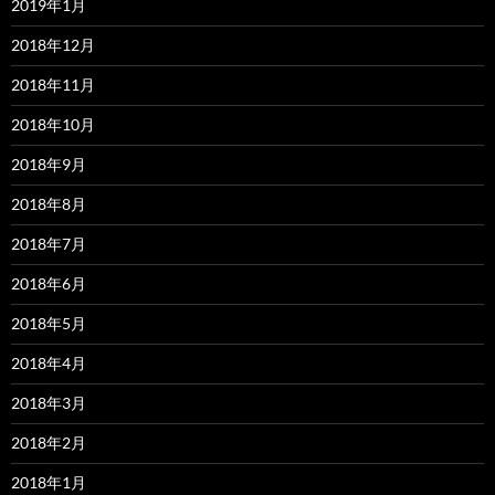
2019年1月
2018年12月
2018年11月
2018年10月
2018年9月
2018年8月
2018年7月
2018年6月
2018年5月
2018年4月
2018年3月
2018年2月
2018年1月