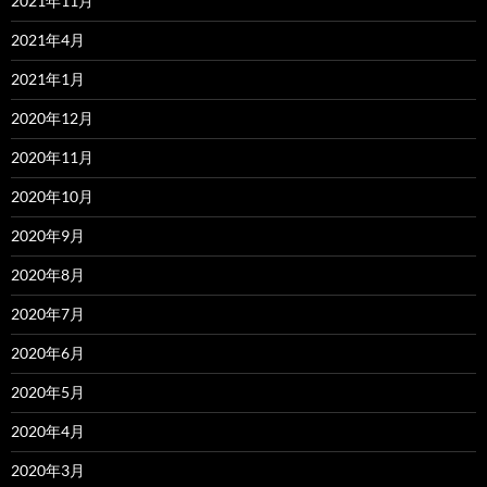
2021年11月
2021年4月
2021年1月
2020年12月
2020年11月
2020年10月
2020年9月
2020年8月
2020年7月
2020年6月
2020年5月
2020年4月
2020年3月