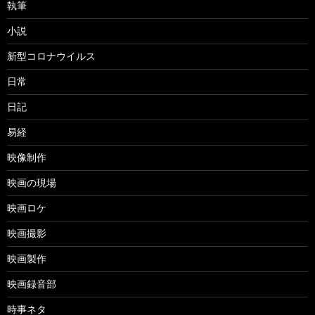
執筆
小説
新型コロナウイルス
日常
日記
易経
映像制作
映画の現場
映画ロケ
映画撮影
映画製作
映画録音部
時事ネタ