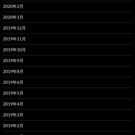
2020年2月
2020年1月
2019年12月
2019年11月
2019年10月
2019年9月
2019年8月
2019年6月
2019年5月
2019年4月
2019年3月
2019年2月