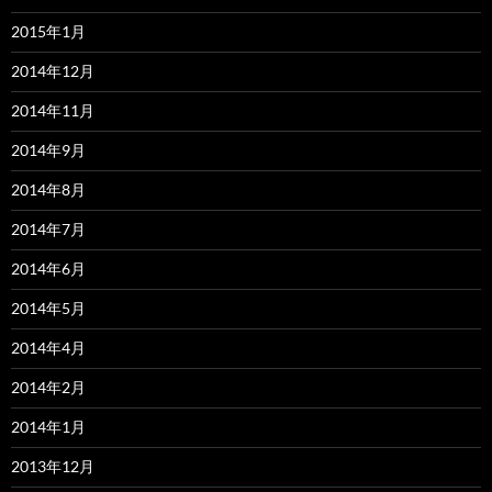
2015年1月
2014年12月
2014年11月
2014年9月
2014年8月
2014年7月
2014年6月
2014年5月
2014年4月
2014年2月
2014年1月
2013年12月