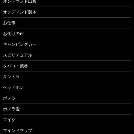
オンデマンド出版
オンデマンド製本
お仕事
お化けの声
キャンピングカー
スピリチュアル
タバコ・葉巻
タントラ
ヘッドホン
ポメラ
ポメラ愛
マイク
マインドマップ