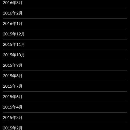
2016年3月
2016年2月
2016年1月
2015年12月
2015年11月
2015年10月
2015年9月
2015年8月
2015年7月
2015年6月
2015年4月
2015年3月
2015年2月