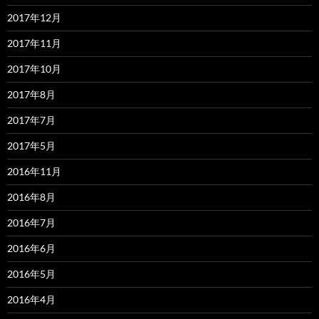
2017年12月
2017年11月
2017年10月
2017年8月
2017年7月
2017年5月
2016年11月
2016年8月
2016年7月
2016年6月
2016年5月
2016年4月