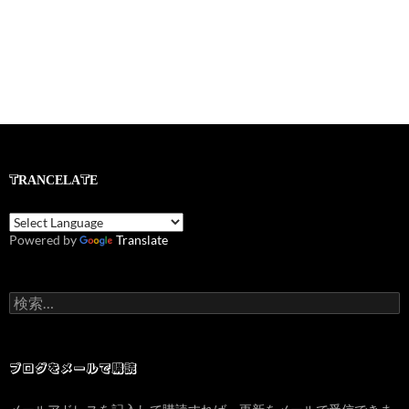
TRANCELATE
Powered by
Translate
検
索:
ブログをメールで購読