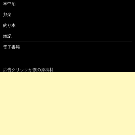
車中泊
邦楽
釣り本
雑記
電子書籍
広告クリックが僕の原稿料