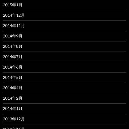
2015年1月
2014年12月
2014年11月
2014年9月
2014年8月
2014年7月
2014年6月
2014年5月
2014年4月
2014年2月
2014年1月
2013年12月