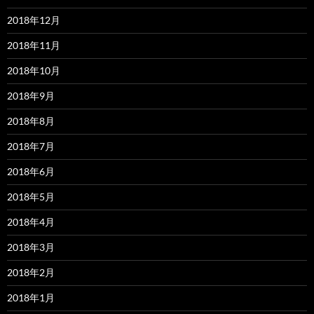
2018年12月
2018年11月
2018年10月
2018年9月
2018年8月
2018年7月
2018年6月
2018年5月
2018年4月
2018年3月
2018年2月
2018年1月