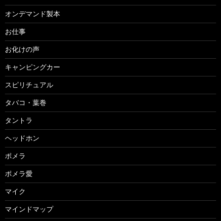
オンデマンド製本
お仕事
お化けの声
キャンピングカー
スピリチュアル
タバコ・葉巻
タントラ
ヘッドホン
ポメラ
ポメラ愛
マイク
マインドマップ