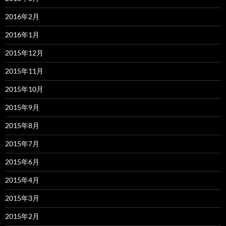
2016年2月
2016年1月
2015年12月
2015年11月
2015年10月
2015年9月
2015年8月
2015年7月
2015年6月
2015年4月
2015年3月
2015年2月