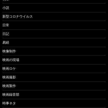
小説
新型コロナウイルス
日常
日記
易経
映像制作
映画の現場
映画ロケ
映画撮影
映画製作
映画録音部
時事ネタ