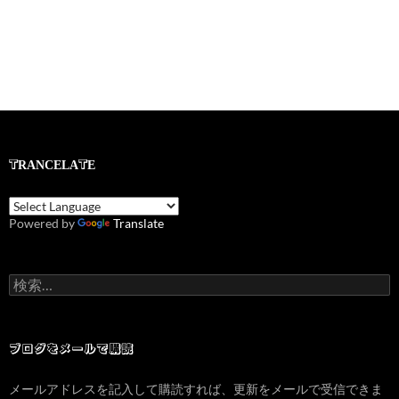
TRANCELATE
Powered by
Translate
検
索:
ブログをメールで購読
メールアドレスを記入して購読すれば、更新をメールで受信できま