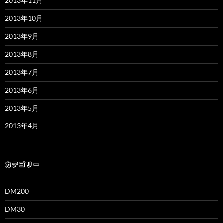
2013年11月
2013年10月
2013年9月
2013年8月
2013年7月
2013年6月
2013年5月
2013年4月
カテゴリー
DM200
DM30