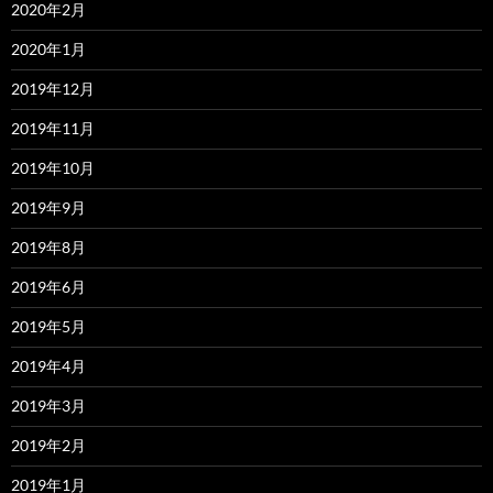
2020年2月
2020年1月
2019年12月
2019年11月
2019年10月
2019年9月
2019年8月
2019年6月
2019年5月
2019年4月
2019年3月
2019年2月
2019年1月