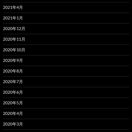
2021年4月
2021年1月
2020年12月
2020年11月
2020年10月
2020年9月
2020年8月
2020年7月
2020年6月
2020年5月
2020年4月
2020年3月