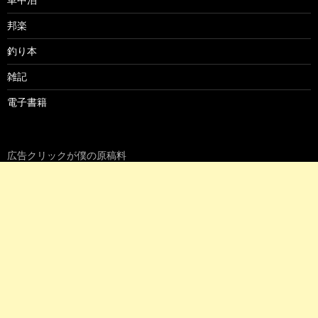
邦楽
釣り本
雑記
電子書籍
広告クリックが僕の原稿料