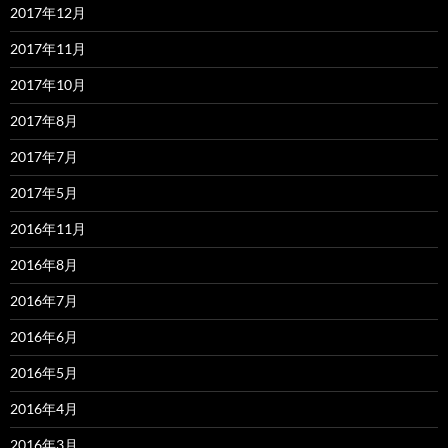
2017年12月
2017年11月
2017年10月
2017年8月
2017年7月
2017年5月
2016年11月
2016年8月
2016年7月
2016年6月
2016年5月
2016年4月
2016年3月